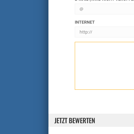
INTERNET
JETZT BEWERTEN