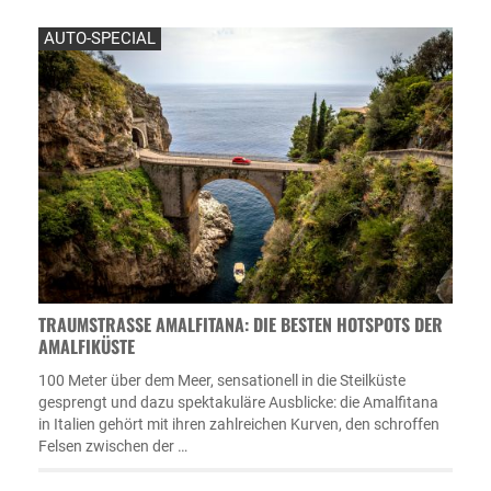
AUTO-SPECIAL
TRAUMSTRASSE AMALFITANA: DIE BESTEN HOTSPOTS DER A
MALFIKÜSTE
100 Meter über dem Meer, sensationell in die Steilküste
gesprengt und dazu spektakuläre Ausblicke: die Amalfitana
in Italien gehört mit ihren zahlreichen Kurven, den schroffen
Felsen zwischen der …