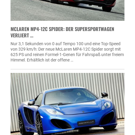
MCLAREN MP4-12C SPIDER: DER SUPERSPORTWAGEN
VERLIERT …
Nur 3,1 Sekunden von 0 auf Tempo 100 und eine Top-Speed
von 329 km/h: Der neue McLaren MP4-12C Spider sorgt mit
625 PS und reinen Formel-1-Genen für Fahrspaß unter freiem
Himmel. Erhältlich ist der offene …