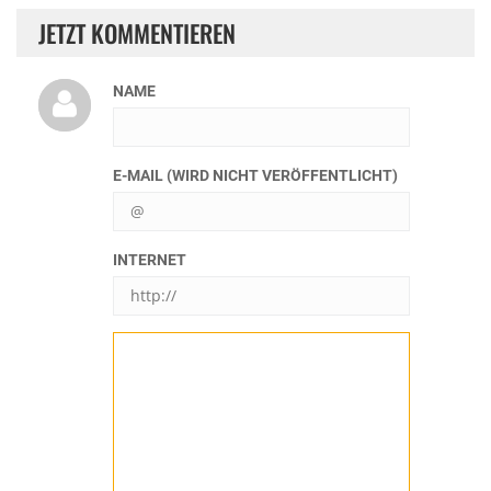
JETZT KOMMENTIEREN
NAME
E-MAIL (WIRD NICHT VERÖFFENTLICHT)
INTERNET