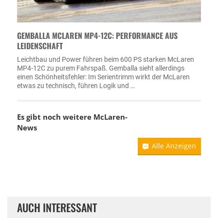
GEMBALLA MCLAREN MP4-12C: PERFORMANCE AUS
LEIDENSCHAFT
Leichtbau und Power führen beim 600 PS starken McLaren
MP4-12C zu purem Fahrspaß. Gemballa sieht allerdings
einen Schönheitsfehler: Im Serientrimm wirkt der McLaren
etwas zu technisch, führen Logik und …
Es gibt noch weitere
McLaren-
News
Alle Anzeigen
AUCH INTERESSANT