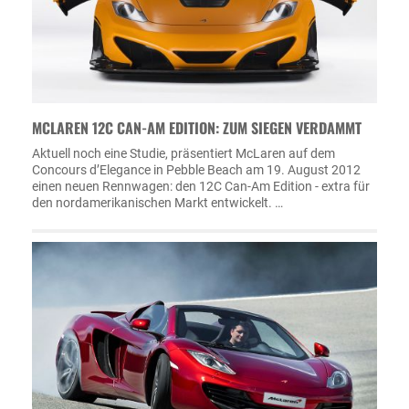
MCLAREN 12C CAN-AM EDITION: ZUM SIEGEN VERDAMMT
Aktuell noch eine Studie, präsentiert McLaren auf dem
Concours d’Elegance in Pebble Beach am 19. August 2012
einen neuen Rennwagen: den 12C Can-Am Edition - extra für
den nordamerikanischen Markt entwickelt. …