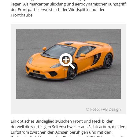
liegen. Als markanter Blickfang und aerodynamischer Kunstgriff
der Frontpartie erweist sich der Windsplitter auf der
Fronthaube.
© Foto: FAB Design
Ein optisches Bindeglied zwischen Front und Heck bilden
derweil die vierteiligen Seitenschweller aus Sichtcarbon, die den
Luftstrom zwischen den Achsen beruhigen und mit den