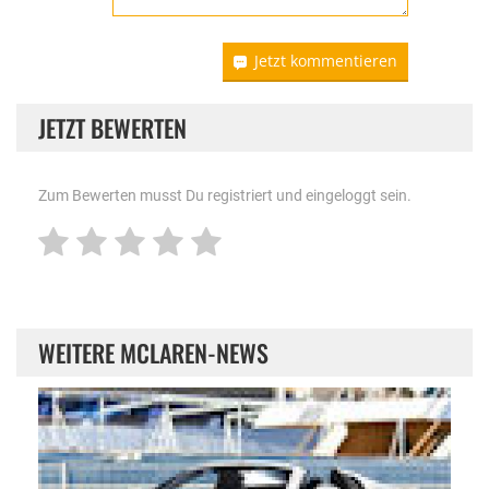
Jetzt kommentieren
JETZT BEWERTEN
Zum Bewerten musst Du registriert und eingeloggt sein.
WEITERE MCLAREN-NEWS