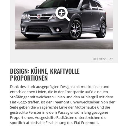
© Foto: Fiat
DESIGN: KÜHNE, KRAFTVOLLE
PROPORTIONEN
Dank des stark ausgeprägten Designs mit muskulösen und
entschiedenen Linien, die in der Frontpartie auf die neuen
Stoßfänger mit weicheren Linien und den Kühlergrill mit dem
Fiat -Logo treffen, ist der Freemont unverwechselbar. Von der
Seite geben die waagerechte Linie der Motorhaube und die
gestreckte Fensterlinie dem Passagierraum lang gezogene
Proportionen. Ausgestellte Radkästen unterstreichen die
sportlich-athletische Erscheinung des Fiat Freemont.