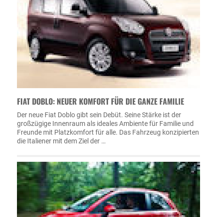
FIAT DOBLO: NEUER KOMFORT FÜR DIE GANZE FAMILIE
Der neue Fiat Doblo gibt sein Debüt. Seine Stärke ist der
großzügige Innenraum als ideales Ambiente für Familie und
Freunde mit Platzkomfort für alle. Das Fahrzeug konzipierten
die Italiener mit dem Ziel der …