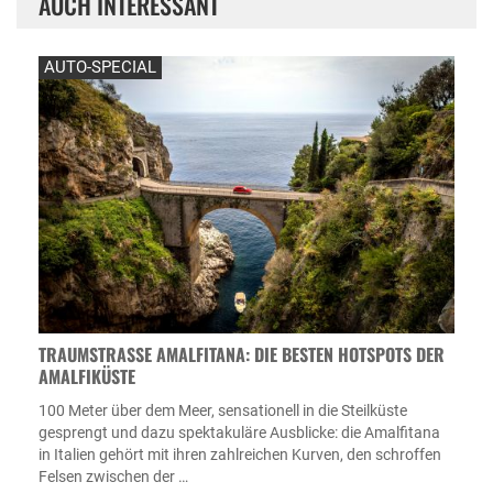
AUCH INTERESSANT
AUTO-SPECIAL
TRAUMSTRASSE AMALFITANA: DIE BESTEN HOTSPOTS DER A
MALFIKÜSTE
100 Meter über dem Meer, sensationell in die Steilküste
gesprengt und dazu spektakuläre Ausblicke: die Amalfitana
in Italien gehört mit ihren zahlreichen Kurven, den schroffen
Felsen zwischen der …