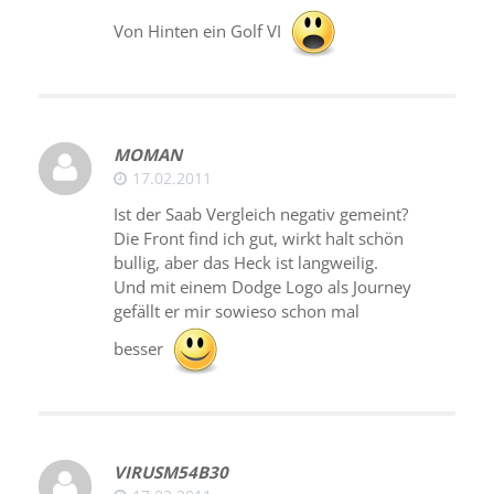
Von Hinten ein Golf VI
MOMAN
17.02.2011
Ist der Saab Vergleich negativ gemeint?
Die Front find ich gut, wirkt halt schön
bullig, aber das Heck ist langweilig.
Und mit einem Dodge Logo als Journey
gefällt er mir sowieso schon mal
besser
VIRUSM54B30