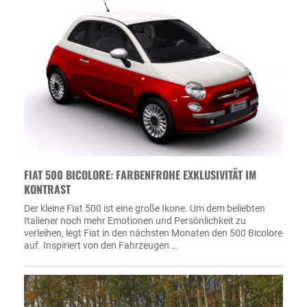
FIAT 500 BICOLORE: FARBENFROHE EXKLUSIVITÄT IM
KONTRAST
Der kleine Fiat 500 ist eine große Ikone. Um dem beliebten
Italiener noch mehr Emotionen und Persönlichkeit zu
verleihen, legt Fiat in den nächsten Monaten den 500 Bicolore
auf. Inspiriert von den Fahrzeugen …