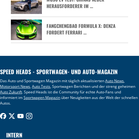
HERAUSFORDERER IM …
FANGCHENGBAO FORMULA X: DENZA
FORDERT FERRARI …
SPEED HEADS - SPORTWAGEN- UND AUTO-MAGAZIN
Das Auto und Sportwagen Magazin mit täglich aktualisierten
Auto News
,
Motorsport News
,
Auto Tests
, Sportwagen Berichten und der streng geheimen
Auto Zukunft
. Speed Heads ist die Community für echte Auto-Fans und
informiert im
Sportwagen Magazin
über Neuigkeiten aus der Welt der schnellen
Autos.
INTERN