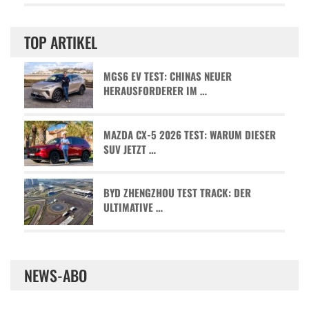
TOP ARTIKEL
MGS6 EV TEST: CHINAS NEUER
HERAUSFORDERER IM …
MAZDA CX-5 2026 TEST: WARUM DIESER
SUV JETZT …
BYD ZHENGZHOU TEST TRACK: DER
ULTIMATIVE …
NEWS-ABO