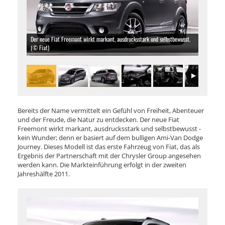
Der neue Fiat Freemont wirkt markant, ausdrucksstark und selbstbewusst.
(© Fiat)
Bereits der Name vermittelt ein Gefühl von Freiheit, Abenteuer
und der Freude, die Natur zu entdecken. Der neue Fiat
Freemont wirkt markant, ausdrucksstark und selbstbewusst -
kein Wunder; denn er basiert auf dem bulligen Ami-Van Dodge
Journey. Dieses Modell ist das erste Fahrzeug von Fiat, das als
Ergebnis der Partnerschaft mit der Chrysler Group angesehen
werden kann. Die Markteinführung erfolgt in der zweiten
Jahreshälfte 2011.