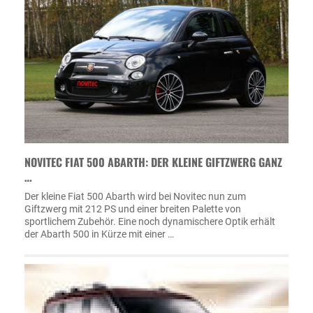
NOVITEC FIAT 500 ABARTH: DER KLEINE GIFTZWERG GANZ
…
Der kleine Fiat 500 Abarth wird bei Novitec nun zum
Giftzwerg mit 212 PS und einer breiten Palette von
sportlichem Zubehör. Eine noch dynamischere Optik erhält
der Abarth 500 in Kürze mit einer …