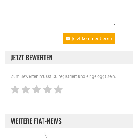
Jetzt kommentieren
JETZT BEWERTEN
Zum Bewerten musst Du registriert und eingeloggt sein.
WEITERE FIAT-NEWS