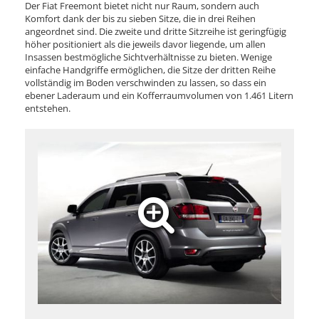
Der Fiat Freemont bietet nicht nur Raum, sondern auch
Komfort dank der bis zu sieben Sitze, die in drei Reihen
angeordnet sind. Die zweite und dritte Sitzreihe ist geringfügig
höher positioniert als die jeweils davor liegende, um allen
Insassen bestmögliche Sichtverhältnisse zu bieten. Wenige
einfache Handgriffe ermöglichen, die Sitze der dritten Reihe
vollständig im Boden verschwinden zu lassen, so dass ein
ebener Laderaum und ein Kofferraumvolumen von 1.461 Litern
entstehen.