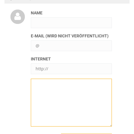
NAME
E-MAIL (WIRD NICHT VERÖFFENTLICHT)
INTERNET