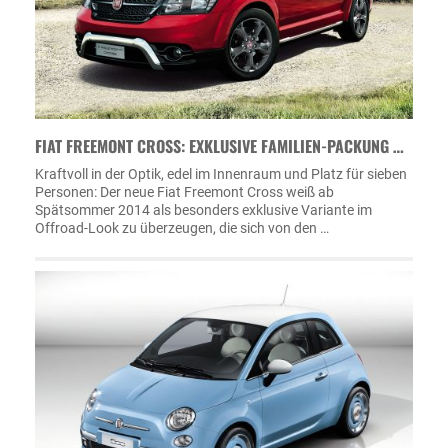
FIAT FREEMONT CROSS: EXKLUSIVE FAMILIEN-PACKUNG …
Kraftvoll in der Optik, edel im Innenraum und Platz für sieben
Personen: Der neue Fiat Freemont Cross weiß ab
Spätsommer 2014 als besonders exklusive Variante im
Offroad-Look zu überzeugen, die sich von den …