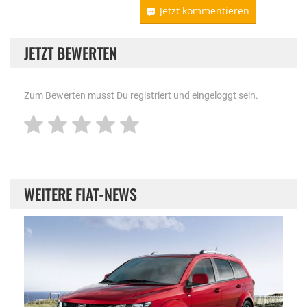
Jetzt kommentieren
JETZT BEWERTEN
Zum Bewerten musst Du registriert und eingeloggt sein.
WEITERE FIAT-NEWS