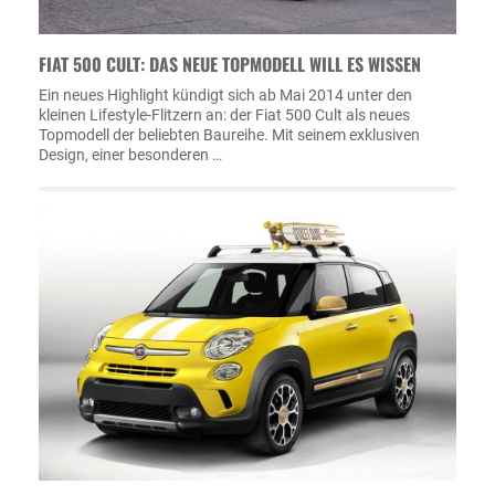
FIAT 500 CULT: DAS NEUE TOPMODELL WILL ES WISSEN
Ein neues Highlight kündigt sich ab Mai 2014 unter den
kleinen Lifestyle-Flitzern an: der Fiat 500 Cult als neues
Topmodell der beliebten Baureihe. Mit seinem exklusiven
Design, einer besonderen …