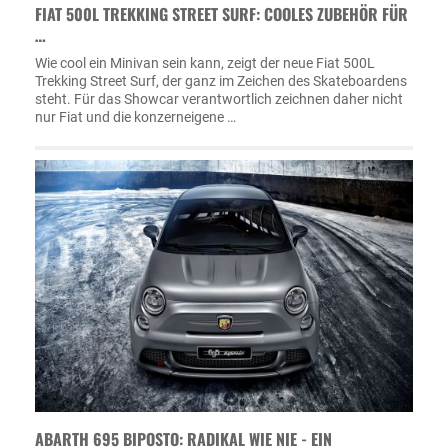
FIAT 500L TREKKING STREET SURF: COOLES ZUBEHÖR FÜR
…
Wie cool ein Minivan sein kann, zeigt der neue Fiat 500L
Trekking Street Surf, der ganz im Zeichen des Skateboardens
steht. Für das Showcar verantwortlich zeichnen daher nicht
nur Fiat und die konzerneigene …
ABARTH 695 BIPOSTO: RADIKAL WIE NIE - EIN