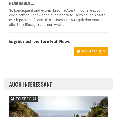
RENNWAGEN …
So konsequent und extrem brachte Abarth noch nie zuvor
einen echten Rennwagen auf die Straße. Beim neuen Abarth
695 biposto auf Basis des kleinen Fiat 500 galt das Motto:
alles Überflüssige raus, nur zwei …
Es gibt noch weitere
Fiat-News
Alle Anzeigen
AUCH INTERESSANT
AUTO-SPECIAL