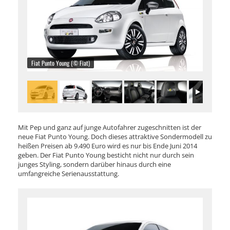
Fiat Punto Young (© Fiat)
Mit Pep und ganz auf junge Autofahrer zugeschnitten ist der
neue Fiat Punto Young. Doch dieses attraktive Sondermodell zu
heißen Preisen ab 9.490 Euro wird es nur bis Ende Juni 2014
geben. Der Fiat Punto Young besticht nicht nur durch sein
junges Styling, sondern darüber hinaus durch eine
umfangreiche Serienausstattung.