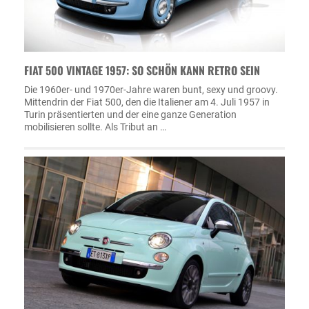
FIAT 500 VINTAGE 1957: SO SCHÖN KANN RETRO SEIN
Die 1960er- und 1970er-Jahre waren bunt, sexy und groovy.
Mittendrin der Fiat 500, den die Italiener am 4. Juli 1957 in
Turin präsentierten und der eine ganze Generation
mobilisieren sollte. Als Tribut an …