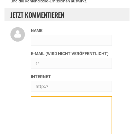
und die Kohlendioxid-Emissionen auswirkt.
JETZT KOMMENTIEREN
NAME
E-MAIL (WIRD NICHT VERÖFFENTLICHT)
INTERNET