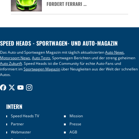
FORDERT FERRARI …
SPEED HEADS - SPORTWAGEN- UND AUTO-MAGAZIN
Das Auto und Sportwagen Magazin mit täglich aktualisierten
Auto News
,
Motorsport News
,
Auto Tests
, Sportwagen Berichten und der streng geheimen
Auto Zukunft
. Speed Heads ist die Community für echte Auto-Fans und
informiert im
Sportwagen Magazin
über Neuigkeiten aus der Welt der schnellen
Autos.
INTERN
Speed Heads TV
Mission
Partner
Presse
Webmaster
AGB