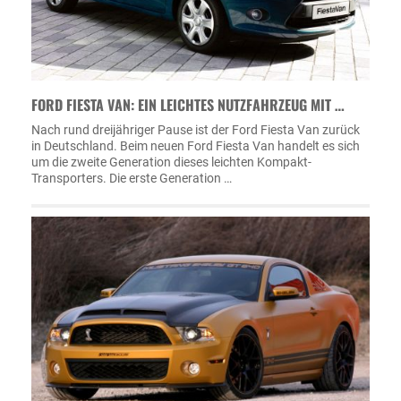
FORD FIESTA VAN: EIN LEICHTES NUTZFAHRZEUG MIT …
Nach rund dreijähriger Pause ist der Ford Fiesta Van zurück
in Deutschland. Beim neuen Ford Fiesta Van handelt es sich
um die zweite Generation dieses leichten Kompakt-
Transporters. Die erste Generation …