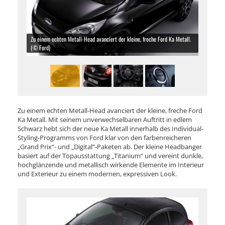
Zu einem echten Metall-Head avanciert der kleine, freche Ford Ka Metall.
(© Ford)
Zu einem echten Metall-Head avanciert der kleine, freche Ford
Ka Metall. Mit seinem unverwechselbaren Auftritt in edlem
Schwarz hebt sich der neue Ka Metall innerhalb des Individual-
Styling-Programms von Ford klar von den farbenreicheren
„Grand Prix“- und „Digital“-Paketen ab. Der kleine Headbanger
basiert auf der Topausstattung „Titanium“ und vereint dunkle,
hochglänzende und metallisch wirkende Elemente im Interieur
und Exterieur zu einem modernen, expressiven Look.