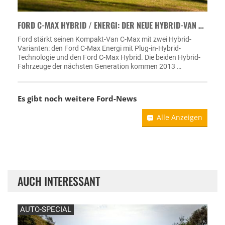
FORD C-MAX HYBRID / ENERGI: DER NEUE HYBRID-VAN …
Ford stärkt seinen Kompakt-Van C-Max mit zwei Hybrid-
Varianten: den Ford C-Max Energi mit Plug-in-Hybrid-
Technologie und den Ford C-Max Hybrid. Die beiden Hybrid-
Fahrzeuge der nächsten Generation kommen 2013 …
Es gibt noch weitere
Ford-News
Alle Anzeigen
AUCH INTERESSANT
AUTO-SPECIAL