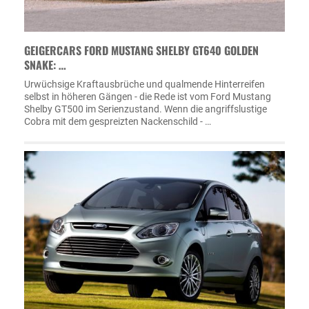
GEIGERCARS FORD MUSTANG SHELBY GT640 GOLDEN
SNAKE: …
Urwüchsige Kraftausbrüche und qualmende Hinterreifen
selbst in höheren Gängen - die Rede ist vom Ford Mustang
Shelby GT500 im Serienzustand. Wenn die angriffslustige
Cobra mit dem gespreizten Nackenschild - …