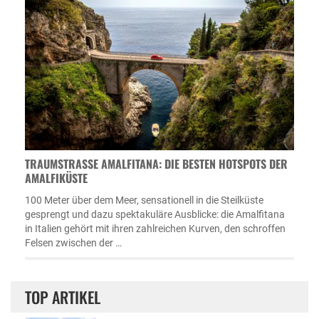
TRAUMSTRASSE AMALFITANA: DIE BESTEN HOTSPOTS DER A
MALFIKÜSTE
100 Meter über dem Meer, sensationell in die Steilküste
gesprengt und dazu spektakuläre Ausblicke: die Amalfitana
in Italien gehört mit ihren zahlreichen Kurven, den schroffen
Felsen zwischen der …
TOP ARTIKEL