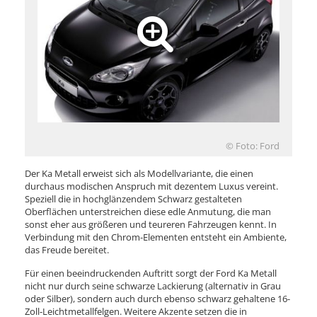
© Foto: Ford
Der Ka Metall erweist sich als Modellvariante, die einen
durchaus modischen Anspruch mit dezentem Luxus vereint.
Speziell die in hochglänzendem Schwarz gestalteten
Oberflächen unterstreichen diese edle Anmutung, die man
sonst eher aus größeren und teureren Fahrzeugen kennt. In
Verbindung mit den Chrom-Elementen entsteht ein Ambiente,
das Freude bereitet.
Für einen beeindruckenden Auftritt sorgt der Ford Ka Metall
nicht nur durch seine schwarze Lackierung (alternativ in Grau
oder Silber), sondern auch durch ebenso schwarz gehaltene 16-
Zoll-Leichtmetallfelgen. Weitere Akzente setzen die in