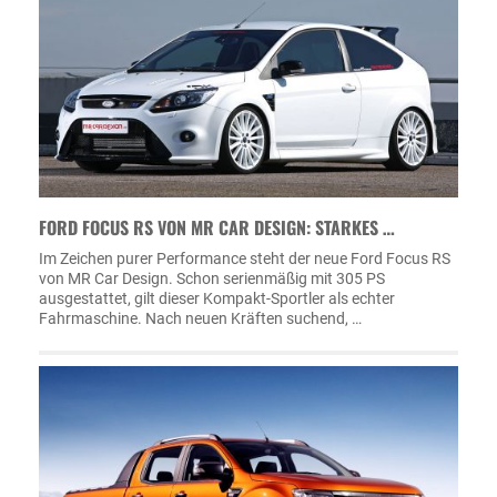
FORD FOCUS RS VON MR CAR DESIGN: STARKES …
Im Zeichen purer Performance steht der neue Ford Focus RS
von MR Car Design. Schon serienmäßig mit 305 PS
ausgestattet, gilt dieser Kompakt-Sportler als echter
Fahrmaschine. Nach neuen Kräften suchend, …