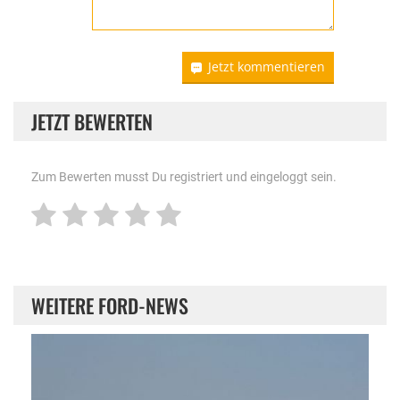
Jetzt kommentieren
JETZT BEWERTEN
Zum Bewerten musst Du registriert und eingeloggt sein.
WEITERE FORD-NEWS