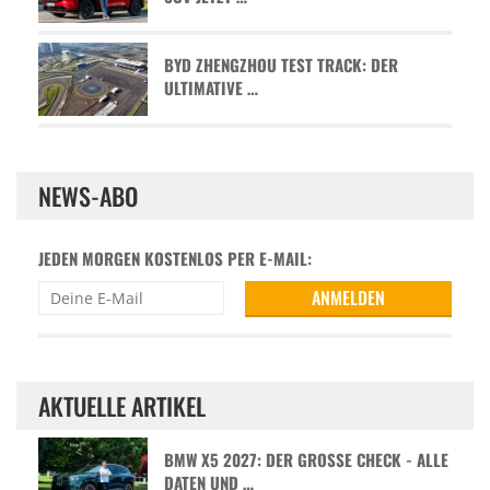
BYD ZHENGZHOU TEST TRACK: DER
ULTIMATIVE …
NEWS-ABO
JEDEN MORGEN KOSTENLOS PER E-MAIL:
AKTUELLE ARTIKEL
BMW X5 2027: DER GROSSE CHECK - ALLE D
ATEN UND …