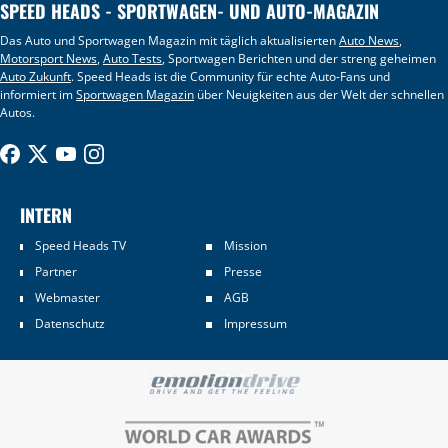
SPEED HEADS - SPORTWAGEN- UND AUTO-MAGAZIN
Das Auto und Sportwagen Magazin mit täglich aktualisierten
Auto News
,
Motorsport News
,
Auto Tests
, Sportwagen Berichten und der streng geheimen
Auto Zukunft
. Speed Heads ist die Community für echte Auto-Fans und
informiert im
Sportwagen Magazin
über Neuigkeiten aus der Welt der schnellen
Autos.
INTERN
Speed Heads TV
Mission
Partner
Presse
Webmaster
AGB
Datenschutz
Impressum