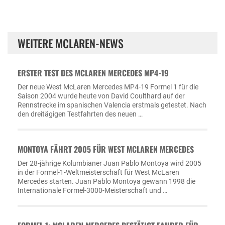
WEITERE MCLAREN-NEWS
ERSTER TEST DES MCLAREN MERCEDES MP4-19
Der neue West McLaren Mercedes MP4-19 Formel 1 für die
Saison 2004 wurde heute von David Coulthard auf der
Rennstrecke im spanischen Valencia erstmals getestet. Nach
den dreitägigen Testfahrten des neuen …
MONTOYA FÄHRT 2005 FÜR WEST MCLAREN MERCEDES
Der 28-jährige Kolumbianer Juan Pablo Montoya wird 2005
in der Formel-1-Weltmeisterschaft für West McLaren
Mercedes starten. Juan Pablo Montoya gewann 1998 die
Internationale Formel-3000-Meisterschaft und …