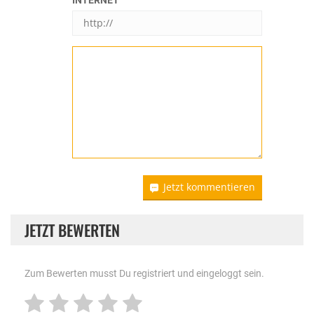
INTERNET
Jetzt kommentieren
JETZT BEWERTEN
Zum Bewerten musst Du registriert und eingeloggt sein.