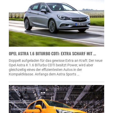
OPEL ASTRA 1.6 BITURBO CDTI: EXTRA SCHARF MIT …
Doppelt aufgeladen für das gewisse Extra an Kraft: Der neue
Opel Astra K 1.6 BiTurbo CDTI besitzt Power, wird aber
gleichzeitig eines der effizientesten Autos in der
Kompaktklasse. Anfangs dem Astra Sports …