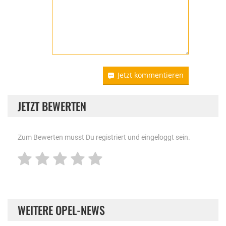
Jetzt kommentieren
JETZT BEWERTEN
Zum Bewerten musst Du registriert und eingeloggt sein.
WEITERE OPEL-NEWS