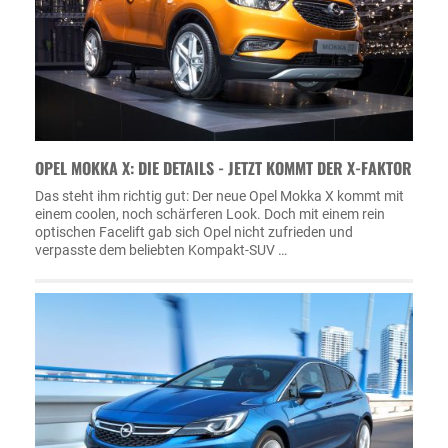
OPEL MOKKA X: DIE DETAILS - JETZT KOMMT DER X-FAKTOR
Das steht ihm richtig gut: Der neue Opel Mokka X kommt mit
einem coolen, noch schärferen Look. Doch mit einem rein
optischen Facelift gab sich Opel nicht zufrieden und
verpasste dem beliebten Kompakt-SUV …