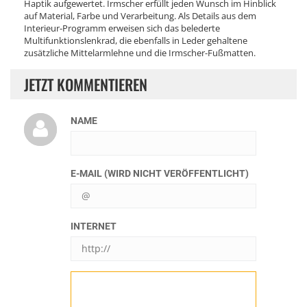
Haptik aufgewertet. Irmscher erfüllt jeden Wunsch im Hinblick
auf Material, Farbe und Verarbeitung. Als Details aus dem
Interieur-Programm erweisen sich das belederte
Multifunktionslenkrad, die ebenfalls in Leder gehaltene
zusätzliche Mittelarmlehne und die Irmscher-Fußmatten.
JETZT KOMMENTIEREN
NAME
E-MAIL (WIRD NICHT VERÖFFENTLICHT)
INTERNET