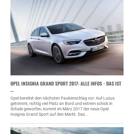
OPEL INSIGNIA GRAND SPORT 2017: ALLE INFOS - DAS IST
…
Opel bereitet den nächsten Paukenschlag vor: Auf Luxus
getrimmt, richtig viel Platz an Bord und extrem schick in
Schale geworfen, kommt im März 2017 der neue Opel
Insignia Grand Sport auf den Markt. Das …