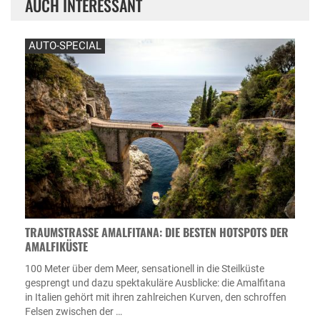
AUCH INTERESSANT
AUTO-SPECIAL
TRAUMSTRASSE AMALFITANA: DIE BESTEN HOTSPOTS DER A
MALFIKÜSTE
100 Meter über dem Meer, sensationell in die Steilküste
gesprengt und dazu spektakuläre Ausblicke: die Amalfitana
in Italien gehört mit ihren zahlreichen Kurven, den schroffen
Felsen zwischen der …