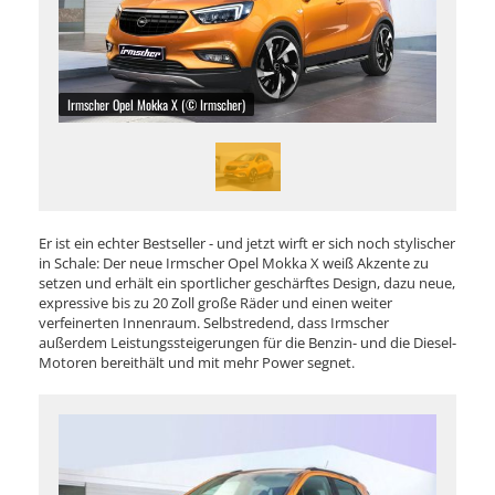
Irmscher Opel Mokka X (© Irmscher)
Er ist ein echter Bestseller - und jetzt wirft er sich noch stylischer
in Schale: Der neue Irmscher Opel Mokka X weiß Akzente zu
setzen und erhält ein sportlicher geschärftes Design, dazu neue,
expressive bis zu 20 Zoll große Räder und einen weiter
verfeinerten Innenraum. Selbstredend, dass Irmscher
außerdem Leistungssteigerungen für die Benzin- und die Diesel-
Motoren bereithält und mit mehr Power segnet.