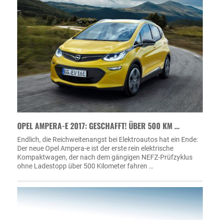
OPEL AMPERA-E 2017: GESCHAFFT! ÜBER 500 KM …
Endlich, die Reichweitenangst bei Elektroautos hat ein Ende:
Der neue Opel Ampera-e ist der erste rein elektrische
Kompaktwagen, der nach dem gängigen NEFZ-Prüfzyklus
ohne Ladestopp über 500 Kilometer fahren …