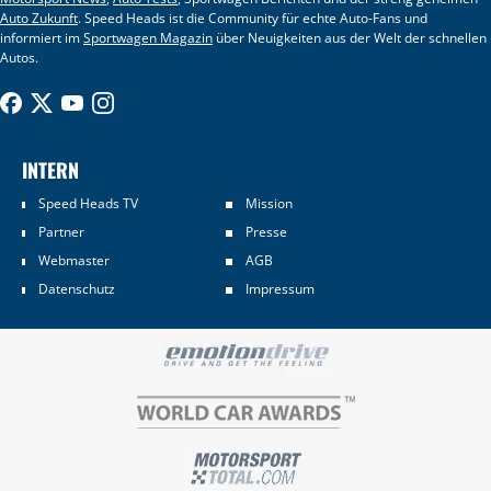
Auto Zukunft
. Speed Heads ist die Community für echte Auto-Fans und
informiert im
Sportwagen Magazin
über Neuigkeiten aus der Welt der schnellen
Autos.
INTERN
Speed Heads TV
Mission
Partner
Presse
Webmaster
AGB
Datenschutz
Impressum