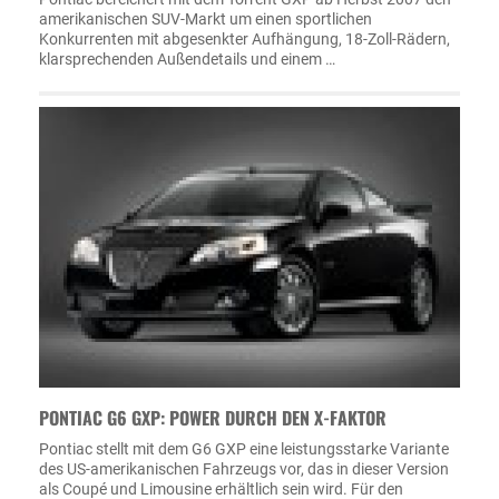
amerikanischen SUV-Markt um einen sportlichen
Konkurrenten mit abgesenkter Aufhängung, 18-Zoll-Rädern,
klarsprechenden Außendetails und einem …
PONTIAC G6 GXP: POWER DURCH DEN X-FAKTOR
Pontiac stellt mit dem G6 GXP eine leistungsstarke Variante
des US-amerikanischen Fahrzeugs vor, das in dieser Version
als Coupé und Limousine erhältlich sein wird. Für den