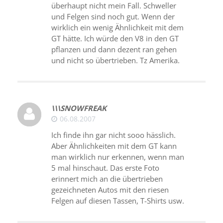
überhaupt nicht mein Fall. Schweller
und Felgen sind noch gut. Wenn der
wirklich ein wenig Ähnlichkeit mit dem
GT hätte. Ich würde den V8 in den GT
pflanzen und dann dezent ran gehen
und nicht so übertrieben. Tz Amerika.
\\\SNOWFREAK
06.08.2007
Ich finde ihn gar nicht sooo hässlich.
Aber Ähnlichkeiten mit dem GT kann
man wirklich nur erkennen, wenn man
5 mal hinschaut. Das erste Foto
erinnert mich an die übertrieben
gezeichneten Autos mit den riesen
Felgen auf diesen Tassen, T-Shirts usw.