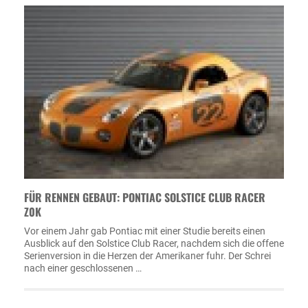
FÜR RENNEN GEBAUT: PONTIAC SOLSTICE CLUB RACER
Z0K
Vor einem Jahr gab Pontiac mit einer Studie bereits einen
Ausblick auf den Solstice Club Racer, nachdem sich die offene
Serienversion in die Herzen der Amerikaner fuhr. Der Schrei
nach einer geschlossenen …