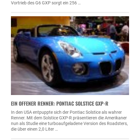
Vortrieb des G6 GXP sorgt ein 256 …
EIN OFFENER RENNER: PONTIAC SOLSTICE GXP-R
In den USA entpuppte sich der Pontiac Solstice als wahrer
Renner. Mit dem Solstice GXP-R präsentieren die Amerikaner
nun als Studie eine turboaufgeladene Version des Roadsters,
die über einen 2,0 Liter …