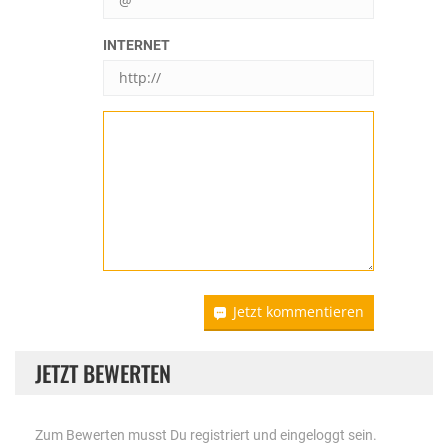
INTERNET
Jetzt kommentieren
JETZT BEWERTEN
Zum Bewerten musst Du registriert und eingeloggt sein.