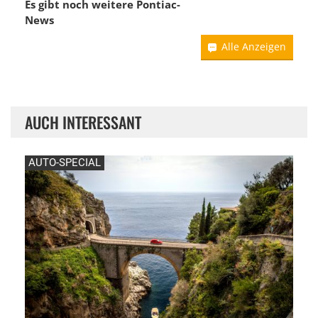
Es gibt noch weitere
Pontiac-
News
Alle Anzeigen
AUCH INTERESSANT
AUTO-SPECIAL