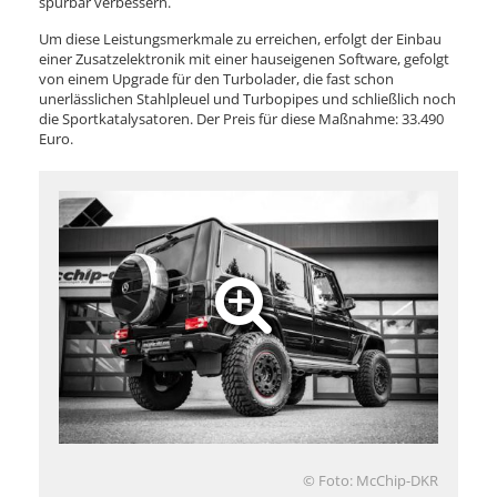
spürbar verbessern.
Um diese Leistungsmerkmale zu erreichen, erfolgt der Einbau
einer Zusatzelektronik mit einer hauseigenen Software, gefolgt
von einem Upgrade für den Turbolader, die fast schon
unerlässlichen Stahlpleuel und Turbopipes und schließlich noch
die Sportkatalysatoren. Der Preis für diese Maßnahme: 33.490
Euro.
© Foto: McChip-DKR