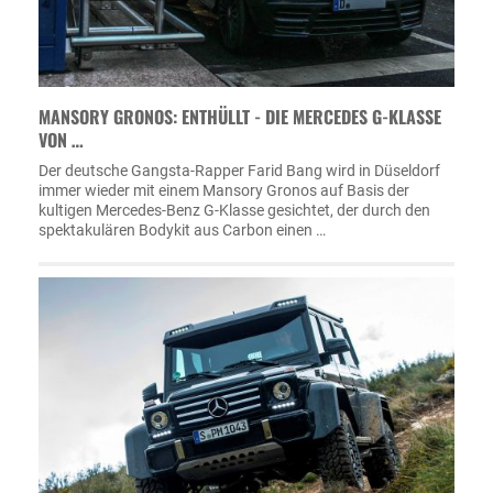
MANSORY GRONOS: ENTHÜLLT - DIE MERCEDES G-KLASSE
VON …
Der deutsche Gangsta-Rapper Farid Bang wird in Düseldorf
immer wieder mit einem Mansory Gronos auf Basis der
kultigen Mercedes-Benz G-Klasse gesichtet, der durch den
spektakulären Bodykit aus Carbon einen …