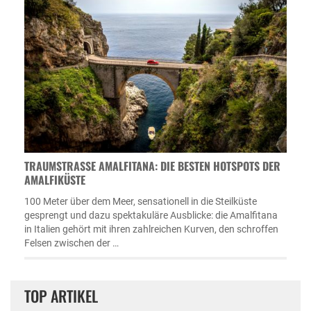
TRAUMSTRASSE AMALFITANA: DIE BESTEN HOTSPOTS DER A
MALFIKÜSTE
100 Meter über dem Meer, sensationell in die Steilküste
gesprengt und dazu spektakuläre Ausblicke: die Amalfitana
in Italien gehört mit ihren zahlreichen Kurven, den schroffen
Felsen zwischen der …
TOP ARTIKEL