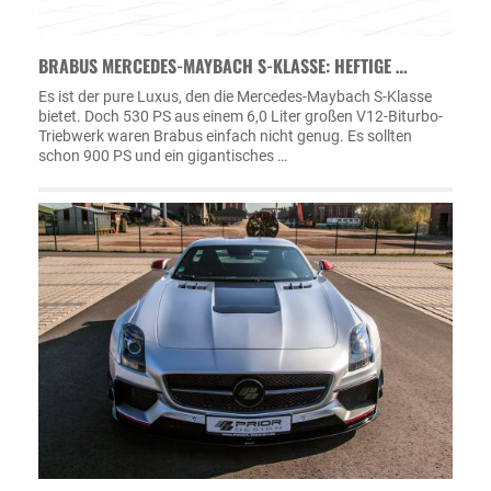
BRABUS MERCEDES-MAYBACH S-KLASSE: HEFTIGE …
Es ist der pure Luxus, den die Mercedes-Maybach S-Klasse
bietet. Doch 530 PS aus einem 6,0 Liter großen V12-Biturbo-
Triebwerk waren Brabus einfach nicht genug. Es sollten
schon 900 PS und ein gigantisches …