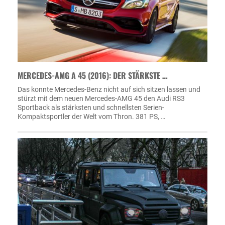
MERCEDES-AMG A 45 (2016): DER STÄRKSTE …
Das konnte Mercedes-Benz nicht auf sich sitzen lassen und
stürzt mit dem neuen Mercedes-AMG 45 den Audi RS3
Sportback als stärksten und schnellsten Serien-
Kompaktsportler der Welt vom Thron. 381 PS, …