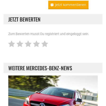
Jetzt kommentieren
JETZT BEWERTEN
Zum Bewerten musst Du registriert und eingeloggt sein.
WEITERE MERCEDES-BENZ-NEWS