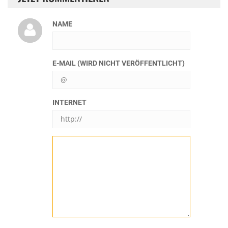
NAME
E-MAIL (WIRD NICHT VERÖFFENTLICHT)
INTERNET