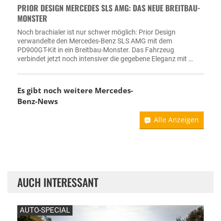
PRIOR DESIGN MERCEDES SLS AMG: DAS NEUE BREITBAU-
MONSTER
Noch brachialer ist nur schwer möglich: Prior Design
verwandelte den Mercedes-Benz SLS AMG mit dem
PD900GT-Kit in ein Breitbau-Monster. Das Fahrzeug
verbindet jetzt noch intensiver die gegebene Eleganz mit …
Es gibt noch weitere
Mercedes-
Benz-News
Alle Anzeigen
AUCH INTERESSANT
AUTO-SPECIAL