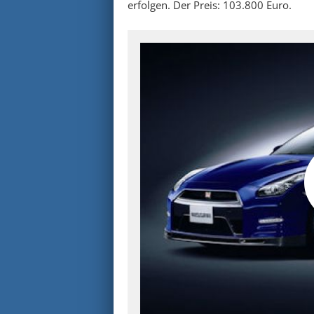
erfolgen. Der Preis: 103.800 Euro.