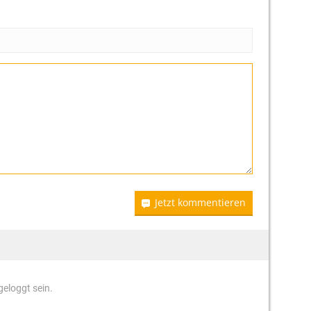
Jetzt kommentieren
eloggt sein.