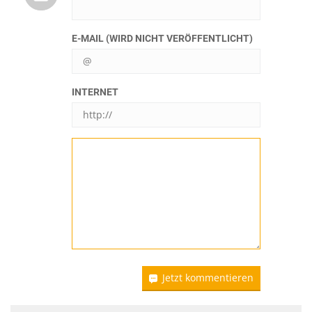
E-MAIL (WIRD NICHT VERÖFFENTLICHT)
INTERNET
Jetzt kommentieren