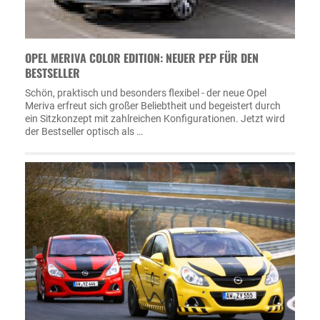
OPEL MERIVA COLOR EDITION: NEUER PEP FÜR DEN
BESTSELLER
Schön, praktisch und besonders flexibel - der neue Opel
Meriva erfreut sich großer Beliebtheit und begeistert durch
ein Sitzkonzept mit zahlreichen Konfigurationen. Jetzt wird
der Bestseller optisch als …