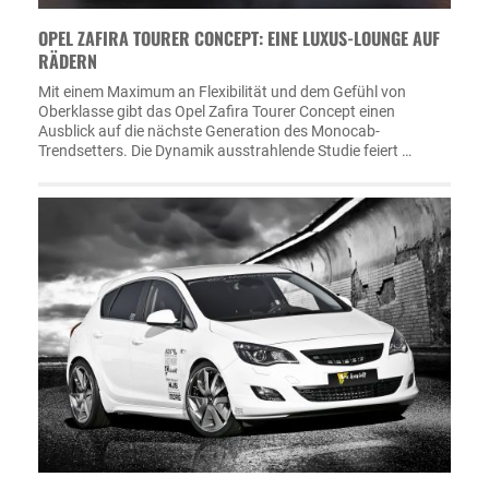
OPEL ZAFIRA TOURER CONCEPT: EINE LUXUS-LOUNGE AUF
RÄDERN
Mit einem Maximum an Flexibilität und dem Gefühl von
Oberklasse gibt das Opel Zafira Tourer Concept einen
Ausblick auf die nächste Generation des Monocab-
Trendsetters. Die Dynamik ausstrahlende Studie feiert …