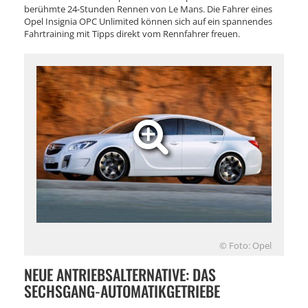
berühmte 24-Stunden Rennen von Le Mans. Die Fahrer eines
Opel Insignia OPC Unlimited können sich auf ein spannendes
Fahrtraining mit Tipps direkt vom Rennfahrer freuen.
© Foto: Opel
NEUE ANTRIEBSALTERNATIVE: DAS
SECHSGANG-AUTOMATIKGETRIEBE