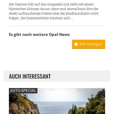
Der Ganove tritt auf das Gaspedal und zieht mit einem
hämischen Grinsen davon; denn erst einmal kann ihm die
direkt auftauchende Polizei über die Stadtautobahn nicht
folgen. Die Gesetzeshüter konnten sich …
Es gibt noch weitere
Opel-News
Alle Anzeigen
AUCH INTERESSANT
AUTO-SPECIAL