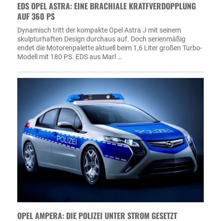
EDS OPEL ASTRA: EINE BRACHIALE KRATFVERDOPPLUNG
AUF 360 PS
Dynamisch tritt der kompakte Opel Astra J mit seinem
skulpturhaften Design durchaus auf. Doch serienmäßig
endet die Motorenpalette aktuell beim 1,6 Liter großen Turbo-
Modell mit 180 PS. EDS aus Marl …
OPEL AMPERA: DIE POLIZEI UNTER STROM GESETZT