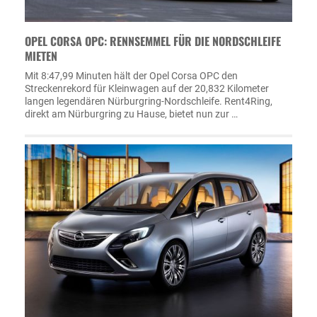
OPEL CORSA OPC: RENNSEMMEL FÜR DIE NORDSCHLEIFE
MIETEN
Mit 8:47,99 Minuten hält der Opel Corsa OPC den
Streckenrekord für Kleinwagen auf der 20,832 Kilometer
langen legendären Nürburgring-Nordschleife. Rent4Ring,
direkt am Nürburgring zu Hause, bietet nun zur …