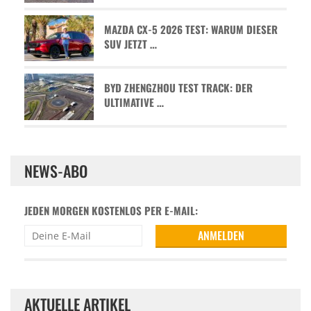
MAZDA CX-5 2026 TEST: WARUM DIESER
SUV JETZT …
BYD ZHENGZHOU TEST TRACK: DER
ULTIMATIVE …
NEWS-ABO
JEDEN MORGEN KOSTENLOS PER E-MAIL:
AKTUELLE ARTIKEL