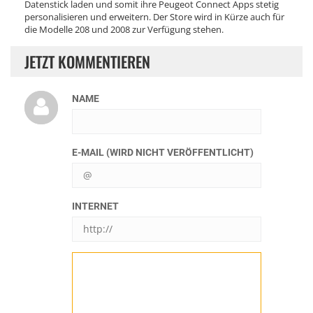
Datenstick laden und somit ihre Peugeot Connect Apps stetig
personalisieren und erweitern. Der Store wird in Kürze auch für
die Modelle 208 und 2008 zur Verfügung stehen.
JETZT KOMMENTIEREN
NAME
E-MAIL (WIRD NICHT VERÖFFENTLICHT)
INTERNET