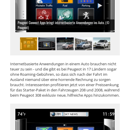
Peugeot Connect Apps bringt internetbasierte Anwendungen ins Auto. (©
Peugeot)
Internetbasierte Anwendungen in einem Auto brauchen nicht
teuer zu sein - und die gibt es bei Peugeot in 17 Ländern sogar
ohne Roaming-Gebühren, so dass sich nach der Fahrt im
Ausland niemand über eine horrende Rechnung zu sorgen
braucht. Interessenten profitieren jetzt von einer Preissenkung
für das Starter-Paket in den Fahrzeugen 208 und 2008, während
beim Peugeot 308 exklusiv neue, hilfreiche Apps hinzukommen.