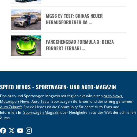
MGS6 EV TEST: CHINAS NEUER
HERAUSFORDERER IM …
FANGCHENGBAO FORMULA X: DENZA
FORDERT FERRARI …
SPEED HEADS - SPORTWAGEN- UND AUTO-MAGAZIN
Das Auto und Sportwagen Magazin mit täglich aktualisierten
Auto News
,
Motorsport News
,
Auto Tests
, Sportwagen Berichten und der streng geheimen
Auto Zukunft
. Speed Heads ist die Community für echte Auto-Fans und
informiert im
Sportwagen Magazin
über Neuigkeiten aus der Welt der schnellen
Autos.