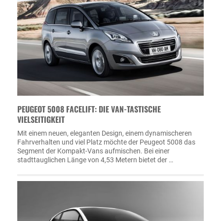
PEUGEOT 5008 FACELIFT: DIE VAN-TASTISCHE
VIELSEITIGKEIT
Mit einem neuen, eleganten Design, einem dynamischeren
Fahrverhalten und viel Platz möchte der Peugeot 5008 das
Segment der Kompakt-Vans aufmischen. Bei einer
stadttauglichen Länge von 4,53 Metern bietet der …