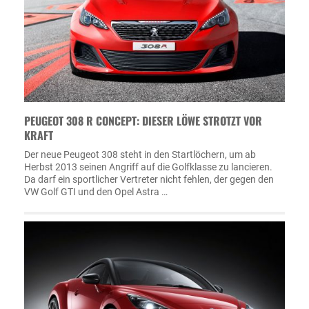
PEUGEOT 308 R CONCEPT: DIESER LÖWE STROTZT VOR
KRAFT
Der neue Peugeot 308 steht in den Startlöchern, um ab
Herbst 2013 seinen Angriff auf die Golfklasse zu lancieren.
Da darf ein sportlicher Vertreter nicht fehlen, der gegen den
VW Golf GTI und den Opel Astra …