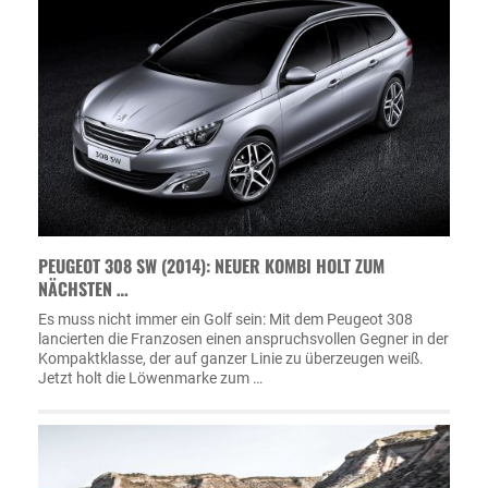
PEUGEOT 308 SW (2014): NEUER KOMBI HOLT ZUM
NÄCHSTEN …
Es muss nicht immer ein Golf sein: Mit dem Peugeot 308
lancierten die Franzosen einen anspruchsvollen Gegner in der
Kompaktklasse, der auf ganzer Linie zu überzeugen weiß.
Jetzt holt die Löwenmarke zum …