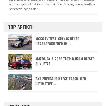
in Italien gehört mit ihren zahlreichen Kurven, den schroffen
Felsen zwischen der …
TOP ARTIKEL
MGS6 EV TEST: CHINAS NEUER
HERAUSFORDERER IM …
MAZDA CX-5 2026 TEST: WARUM DIESER
SUV JETZT …
BYD ZHENGZHOU TEST TRACK: DER
ULTIMATIVE …