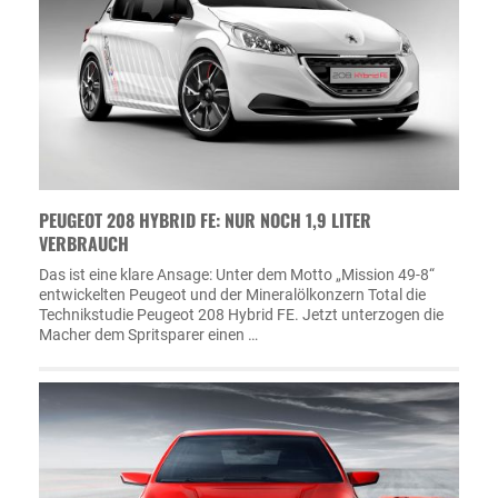
PEUGEOT 208 HYBRID FE: NUR NOCH 1,9 LITER
VERBRAUCH
Das ist eine klare Ansage: Unter dem Motto „Mission 49-8“
entwickelten Peugeot und der Mineralölkonzern Total die
Technikstudie Peugeot 208 Hybrid FE. Jetzt unterzogen die
Macher dem Spritsparer einen …