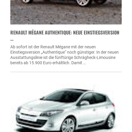
RENAULT MÉGANE AUTHENTIQUE: NEUE EINSTIEGSVERSION
…
Ab sofort ist der Renault Mégane mit der neuen
Einstiegsversion „Authentique“ noch günstiger. In der neuen
Ausstattungslinie ist die fünftürige Schrägheck-Limousine
bereits ab 15.900 Euro erhältlich. Damit …