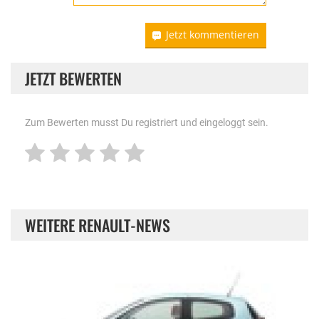
Jetzt kommentieren
JETZT BEWERTEN
Zum Bewerten musst Du registriert und eingeloggt sein.
WEITERE RENAULT-NEWS