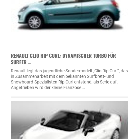
RENAULT CLIO RIP CURL: DYNAMISCHER TURBO FÜR
SURFER …
Renault legt das jugendliche Sondermodell „Clio Rip Curl“, das
in Zusammenarbeit mit dem bekannten Surfbrett- und
Snowboard-Spezialisten Rip Curl entstand, als Serie auf.
Angetrieben wird der kleine Franzose …