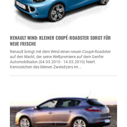
RENAULT WIND: KLEINER COUPÉ-ROADSTER SORGT FÜR
NEUE FRISCHE
Renault bringt mit dem Wind einen neuen Coupé-Roadster
auf den Markt, der seine Weltpremiere auf dem Genfer
Automobilsalon (04.03.2010 - 14.03.2010) feiert.
Kennzeichen des kleinen Zweisitzers im …