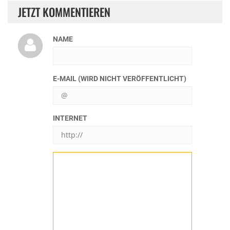
JETZT KOMMENTIEREN
NAME
E-MAIL (WIRD NICHT VERÖFFENTLICHT)
INTERNET