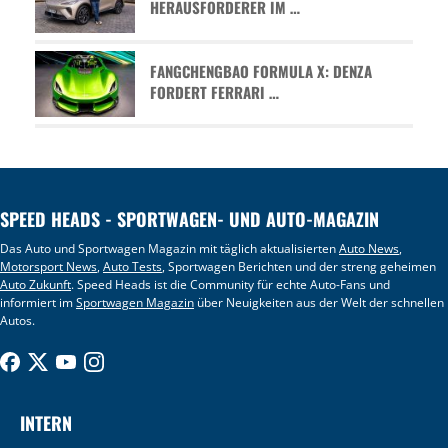
HERAUSFORDERER IM …
FANGCHENGBAO FORMULA X: DENZA
FORDERT FERRARI …
SPEED HEADS - SPORTWAGEN- UND AUTO-MAGAZIN
Das Auto und Sportwagen Magazin mit täglich aktualisierten
Auto News
,
Motorsport News
,
Auto Tests
, Sportwagen Berichten und der streng geheimen
Auto Zukunft
. Speed Heads ist die Community für echte Auto-Fans und
informiert im
Sportwagen Magazin
über Neuigkeiten aus der Welt der schnellen
Autos.
INTERN