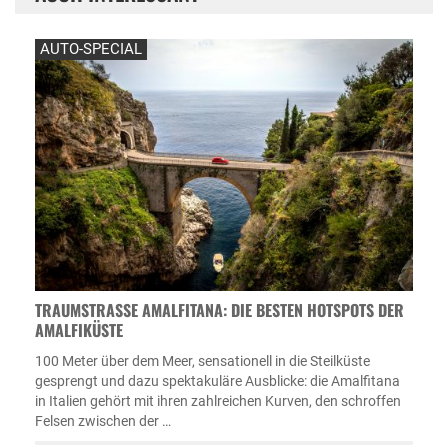
AUTO-SPECIAL
TRAUMSTRASSE AMALFITANA: DIE BESTEN HOTSPOTS DER A
MALFIKÜSTE
100 Meter über dem Meer, sensationell in die Steilküste
gesprengt und dazu spektakuläre Ausblicke: die Amalfitana
in Italien gehört mit ihren zahlreichen Kurven, den schroffen
Felsen zwischen der …