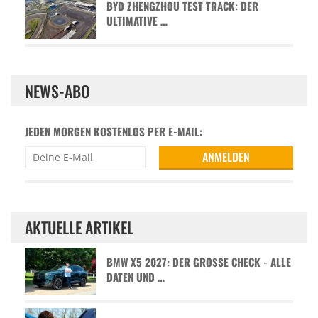
BYD ZHENGZHOU TEST TRACK: DER
ULTIMATIVE …
NEWS-ABO
JEDEN MORGEN KOSTENLOS PER E-MAIL:
AKTUELLE ARTIKEL
BMW X5 2027: DER GROSSE CHECK - ALLE D
ATEN UND …