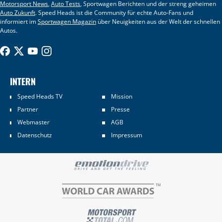
Motorsport News
,
Auto Tests
, Sportwagen Berichten und der streng geheimen
Auto Zukunft
. Speed Heads ist die Community für echte Auto-Fans und
informiert im
Sportwagen Magazin
über Neuigkeiten aus der Welt der schnellen
Autos.
INTERN
Speed Heads TV
Mission
Partner
Presse
Webmaster
AGB
Datenschutz
Impressum