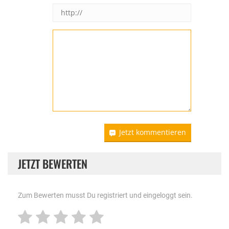
Jetzt kommentieren
JETZT BEWERTEN
Zum Bewerten musst Du registriert und eingeloggt sein.