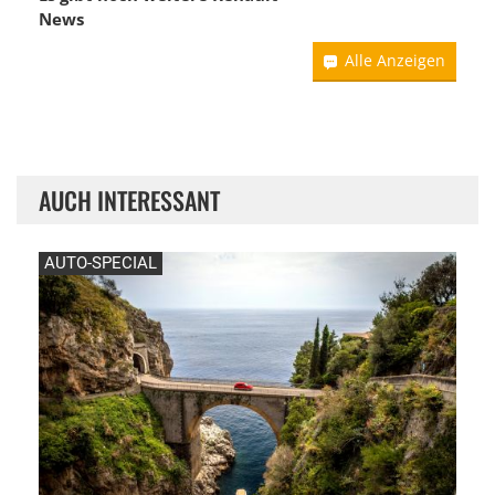
News
Alle Anzeigen
AUCH INTERESSANT
AUTO-SPECIAL