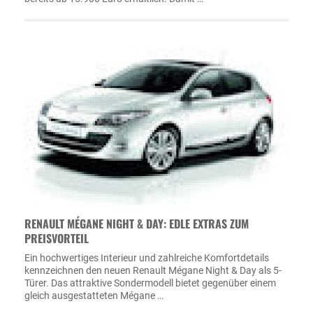
RENAULT MÉGANE NIGHT & DAY: EDLE EXTRAS ZUM
PREISVORTEIL
Ein hochwertiges Interieur und zahlreiche Komfortdetails
kennzeichnen den neuen Renault Mégane Night & Day als 5-
Türer. Das attraktive Sondermodell bietet gegenüber einem
gleich ausgestatteten Mégane …