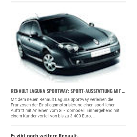
RENAULT LAGUNA SPORTWAY: SPORT-AUSSTATTUNG MIT …
Mit dem neuen Renault Laguna Sportway verleihen die
Franzosen der Einstiegsmotorisierung einen sportlichen
Auftritt mit Anleihen vom GT-Topmodell. Einhergehend mit
einem Kundenvorteil von bis zu 3.400 Euro, …
Es gibt noch weitere
Renault-