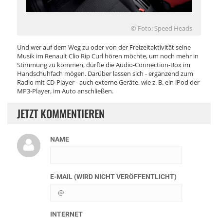
© Foto: Speed Heads
Und wer auf dem Weg zu oder von der Freizeitaktivität seine
Musik im Renault Clio Rip Curl hören möchte, um noch mehr in
Stimmung zu kommen, dürfte die Audio-Connection-Box im
Handschuhfach mögen. Darüber lassen sich - ergänzend zum
Radio mit CD-Player - auch externe Geräte, wie z. B. ein iPod der
MP3-Player, im Auto anschließen.
JETZT KOMMENTIEREN
NAME
E-MAIL (WIRD NICHT VERÖFFENTLICHT)
INTERNET