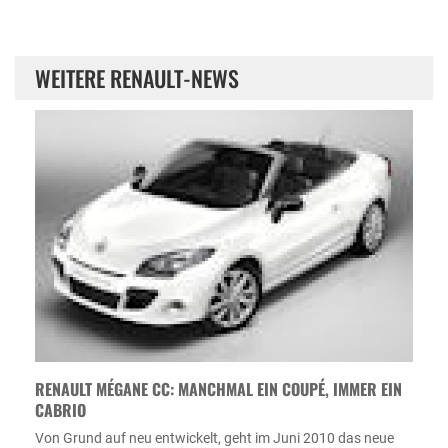
WEITERE RENAULT-NEWS
RENAULT MÉGANE CC: MANCHMAL EIN COUPÉ, IMMER EIN
CABRIO
Von Grund auf neu entwickelt, geht im Juni 2010 das neue