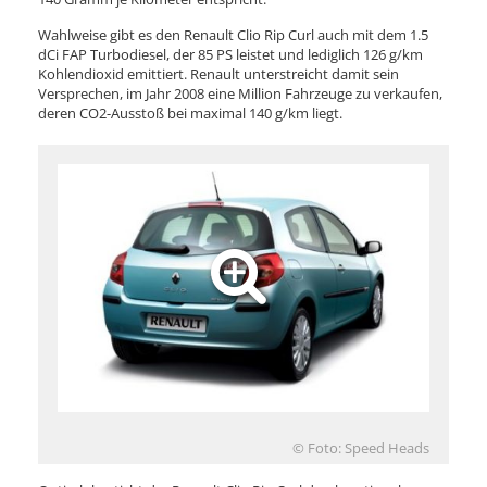
Wahlweise gibt es den Renault Clio Rip Curl auch mit dem 1.5
dCi FAP Turbodiesel, der 85 PS leistet und lediglich 126 g/km
Kohlendioxid emittiert. Renault unterstreicht damit sein
Versprechen, im Jahr 2008 eine Million Fahrzeuge zu verkaufen,
deren CO2-Ausstoß bei maximal 140 g/km liegt.
© Foto: Speed Heads