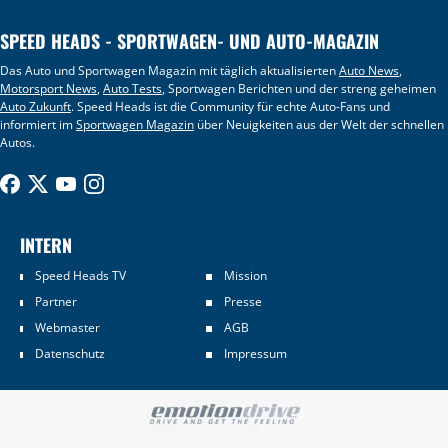
SPEED HEADS - SPORTWAGEN- UND AUTO-MAGAZIN
Das Auto und Sportwagen Magazin mit täglich aktualisierten
Auto News
,
Motorsport News
,
Auto Tests
, Sportwagen Berichten und der streng geheimen
Auto Zukunft
. Speed Heads ist die Community für echte Auto-Fans und
informiert im
Sportwagen Magazin
über Neuigkeiten aus der Welt der schnellen
Autos.
INTERN
Speed Heads TV
Mission
Partner
Presse
Webmaster
AGB
Datenschutz
Impressum