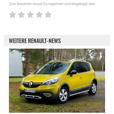
Zum Bewerten musst Du registriert und eingeloggt sein.
WEITERE RENAULT-NEWS