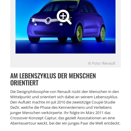
© Foto: Renault
AM LEBENSZYKLUS DER MENSCHEN
ORIENTIERT
Die Designphilosophie von Renault rückt den Menschen in den
Mittelpunkt und orientiert sich dabei an seinem Lebenszyklus.
Den Auftakt machte im Juli 2010 die zweisitzige Coupé-Studie
DeZir, welche die Phase des Kennenlernens und Verliebens
junger Menschen verkörperte. Ihr folgte im März 2011 das
Crossover-Konzept Captur, das gezielt Assoziationen an eine
Abenteuertour weckt, bei der ein junges Paar die Welt entdeckt.