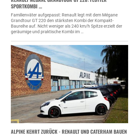
SPORTKOMBI …
Familienväter aufgepasst: Renault legt mit dem Mégane
Grandtour GT 220 den stärksten Kombi der Kompakt-
Baureihe auf. Nicht weniger als 240 km/h Spitze erzielt der
geräumige und praktische Kombi im …
ALPINE KEHRT ZURÜCK - RENAULT UND CATERHAM BAUEN
…