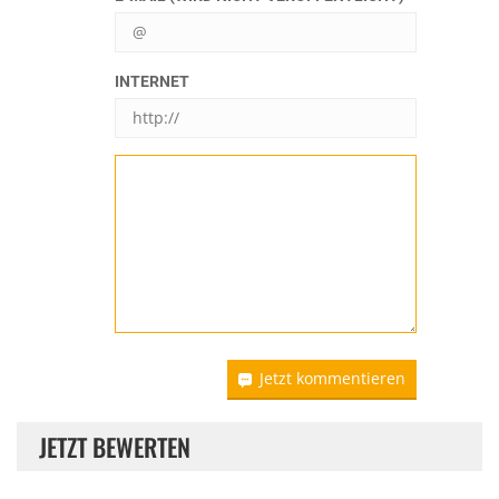
INTERNET
Jetzt kommentieren
JETZT BEWERTEN