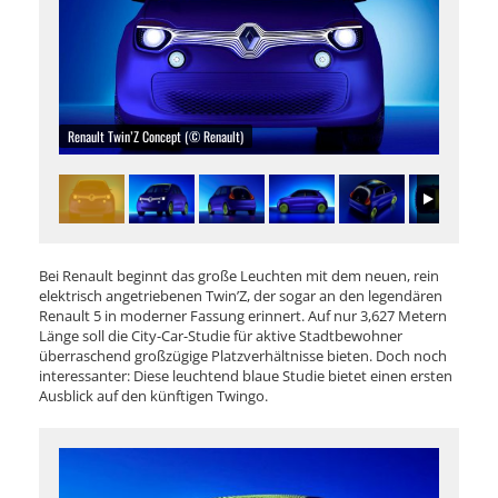
Renault Twin’Z Concept (© Renault)
Bei Renault beginnt das große Leuchten mit dem neuen, rein
elektrisch angetriebenen Twin’Z, der sogar an den legendären
Renault 5 in moderner Fassung erinnert. Auf nur 3,627 Metern
Länge soll die City-Car-Studie für aktive Stadtbewohner
überraschend großzügige Platzverhältnisse bieten. Doch noch
interessanter: Diese leuchtend blaue Studie bietet einen ersten
Ausblick auf den künftigen Twingo.