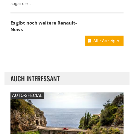
sogar die …
Es gibt noch weitere
Renault-
News
Alle Anzeigen
AUCH INTERESSANT
AUTO-SPECIAL