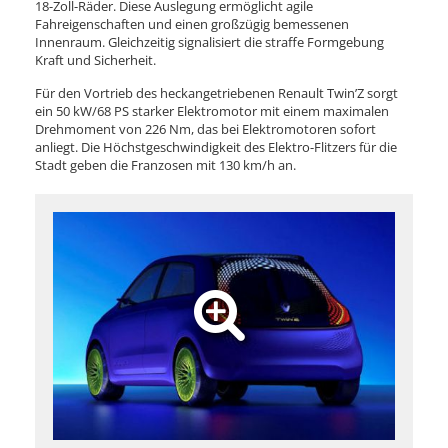
18-Zoll-Räder. Diese Auslegung ermöglicht agile
Fahreigenschaften und einen großzügig bemessenen
Innenraum. Gleichzeitig signalisiert die straffe Formgebung
Kraft und Sicherheit.
Für den Vortrieb des heckangetriebenen Renault Twin’Z sorgt
ein 50 kW/68 PS starker Elektromotor mit einem maximalen
Drehmoment von 226 Nm, das bei Elektromotoren sofort
anliegt. Die Höchstgeschwindigkeit des Elektro-Flitzers für die
Stadt geben die Franzosen mit 130 km/h an.