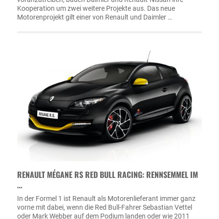
Kooperation um zwei weitere Projekte aus. Das neue
Motorenprojekt gilt einer von Renault und Daimler …
RENAULT MÉGANE RS RED BULL RACING: RENNSEMMEL IM
…
In der Formel 1 ist Renault als Motorenlieferant immer ganz
vorne mit dabei, wenn die Red Bull-Fahrer Sebastian Vettel
oder Mark Webber auf dem Podium landen oder wie 2011