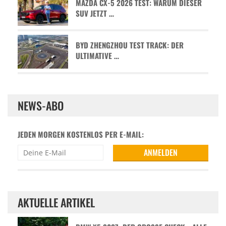
MAZDA CX-5 2026 TEST: WARUM DIESER
SUV JETZT …
BYD ZHENGZHOU TEST TRACK: DER
ULTIMATIVE …
NEWS-ABO
JEDEN MORGEN KOSTENLOS PER E-MAIL:
AKTUELLE ARTIKEL