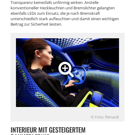
Transparenz keinesfalls unförmig wirken. Anstelle
konventioneller Heckleuchten und Bremslichter gelangten
ebenfalls LEDs zum Einsatz, die je nach Bremskraft
unterschiedlich stark aufleuchten und damit einen wichtigen
Beitrag zur Sicherheit leisten.
© Foto: Renault
INTERIEUR MIT GESTEIGERTEM