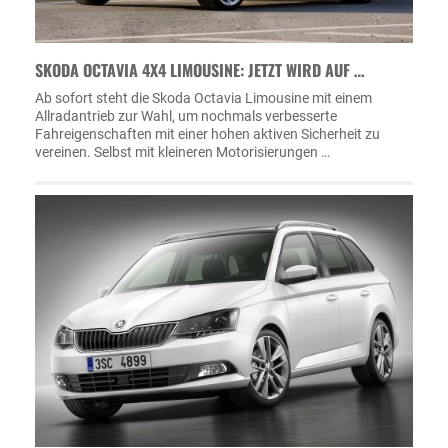
SKODA OCTAVIA 4X4 LIMOUSINE: JETZT WIRD AUF …
Ab sofort steht die Skoda Octavia Limousine mit einem
Allradantrieb zur Wahl, um nochmals verbesserte
Fahreigenschaften mit einer hohen aktiven Sicherheit zu
vereinen. Selbst mit kleineren Motorisierungen …