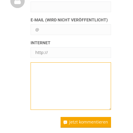
E-MAIL (WIRD NICHT VERÖFFENTLICHT)
INTERNET
Jetzt kommentieren