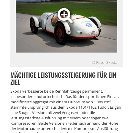
© Foto: Skoda
MÄCHTIGE LEISTUNGSSTEIGERUNG FÜR EIN
ZIEL
Skoda verbesserte beide Rennfahrzeuge permanent,
insbesondere motortechnisch. Das für den sportlichen Einsatz
modifizierte Aggregat mit einem Hubraum von 1.089 cm³
stammte ursprünglich aus dem Skoda 1101/1102 Tudor. Es gab
eine Sauger-Version mit zwei Vergasern oder die
leistungsstärkste Ausführung mit einem oder sogar zwei
Kompressoren. Beide Versionen ließen sich anhand der Höhe
der Motorhaube unterscheiden: die Kompressor-Ausführung