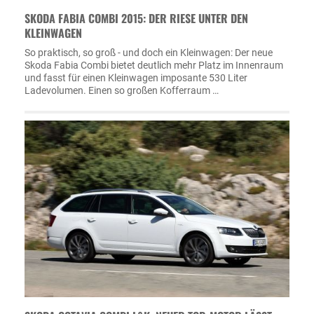
SKODA FABIA COMBI 2015: DER RIESE UNTER DEN
KLEINWAGEN
So praktisch, so groß - und doch ein Kleinwagen: Der neue
Skoda Fabia Combi bietet deutlich mehr Platz im Innenraum
und fasst für einen Kleinwagen imposante 530 Liter
Ladevolumen. Einen so großen Kofferraum …