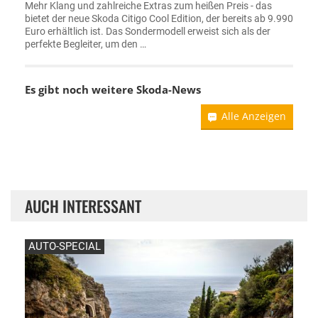
Mehr Klang und zahlreiche Extras zum heißen Preis - das
bietet der neue Skoda Citigo Cool Edition, der bereits ab 9.990
Euro erhältlich ist. Das Sondermodell erweist sich als der
perfekte Begleiter, um den …
Es gibt noch weitere
Skoda-News
Alle Anzeigen
AUCH INTERESSANT
AUTO-SPECIAL