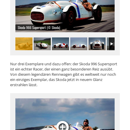
Skoda 966 Supersport (© Skoda)
Nur drei Exemplare und dazu offen: der Skoda 996 Supersport
ist ein echter Racer, der einen ganz besonderen Reiz ausübt.
Von diesem legendären Rennwagen gibt es weltweit nur noch
ein einziges Exemplar, das Skoda jetzt in neuem Glanz
erstrahlen lässt.