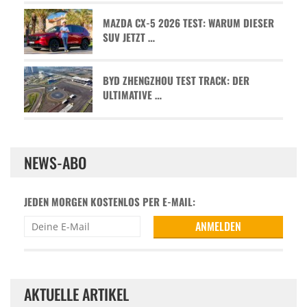
MAZDA CX-5 2026 TEST: WARUM DIESER
SUV JETZT …
BYD ZHENGZHOU TEST TRACK: DER
ULTIMATIVE …
NEWS-ABO
JEDEN MORGEN KOSTENLOS PER E-MAIL:
AKTUELLE ARTIKEL