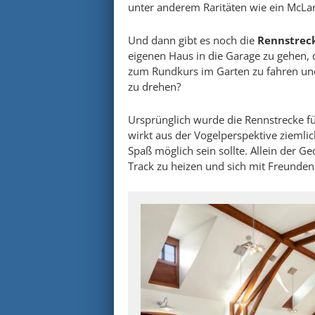
unter anderem Raritäten wie ein McLa
Und dann gibt es noch die
Rennstrec
eigenen Haus in die Garage zu gehen,
zum Rundkurs im Garten zu fahren und
zu drehen?
Ursprünglich wurde die Rennstrecke fü
wirkt aus der Vogelperspektive ziemlic
Spaß möglich sein sollte. Allein der 
Track zu heizen und sich mit Freunden