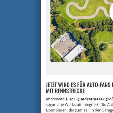
JETZT WIRD ES FÜR AUTO-FANS 
MIT RENNSTRECKE
Imposante
1.022 Quadratmeter groß
sogar eine Werkstatt integriert. Die 
Exemplaren, die zum Teil in der Garag