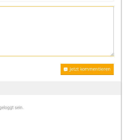
Jetzt kommentieren
eloggt sein.