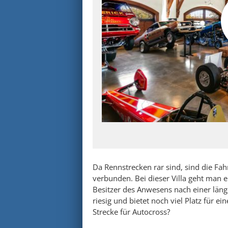
Da Rennstrecken rar sind, sind die Fahr
verbunden. Bei dieser Villa geht man e
Besitzer des Anwesens nach einer läng
riesig und bietet noch viel Platz für e
Strecke für Autocross?