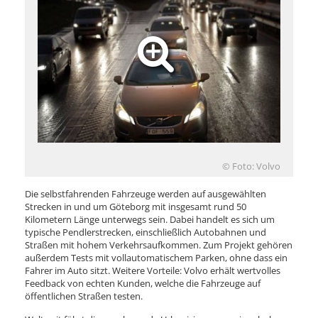
© Foto: Volvo
Die selbstfahrenden Fahrzeuge werden auf ausgewählten
Strecken in und um Göteborg mit insgesamt rund 50
Kilometern Länge unterwegs sein. Dabei handelt es sich um
typische Pendlerstrecken, einschließlich Autobahnen und
Straßen mit hohem Verkehrsaufkommen. Zum Projekt gehören
außerdem Tests mit vollautomatischem Parken, ohne dass ein
Fahrer im Auto sitzt. Weitere Vorteile: Volvo erhält wertvolles
Feedback von echten Kunden, welche die Fahrzeuge auf
öffentlichen Straßen testen.