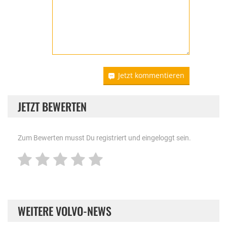
Jetzt kommentieren
JETZT BEWERTEN
Zum Bewerten musst Du registriert und eingeloggt sein.
WEITERE VOLVO-NEWS