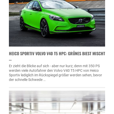
HEICO SPORTIV VOLVO V40 T5 HPC: GRÜNES BIEST MISCHT
…
Er zieht die Blicke auf sich - aber nur kurz; denn mit 350 PS
werden viele Autofahrer den Volvo V40 T5 HPC von Heico
Sportiv lediglich im Rückspiegel größer werden sehen, bevor
der schnelle Schwede …