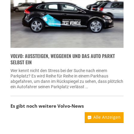
VOLVO: AUSSTEIGEN, WEGGEHEN UND DAS AUTO PARKT
SELBST EIN
Wer kennt nicht den Stress bei der Suche nach einem
Parkplatz? Es wird Reihe für Reihe in einem Parkhaus
abgefahren, um dann im Rückspiegel zu sehen, dass plötzlich
ein Autofahrer seinen Parkplatz verlässt …
Es gibt noch weitere
Volvo-News
Alle Anzeigen