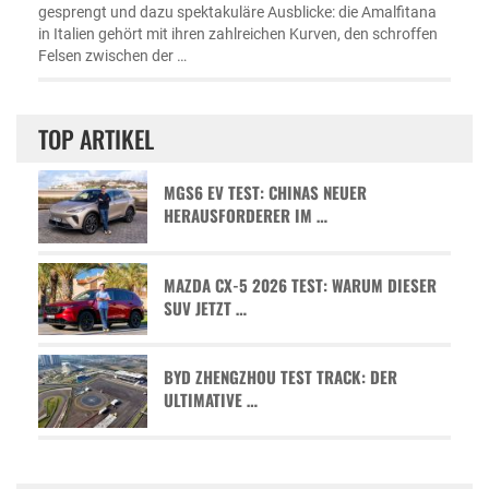
gesprengt und dazu spektakuläre Ausblicke: die Amalfitana
in Italien gehört mit ihren zahlreichen Kurven, den schroffen
Felsen zwischen der …
TOP ARTIKEL
MGS6 EV TEST: CHINAS NEUER
HERAUSFORDERER IM …
MAZDA CX-5 2026 TEST: WARUM DIESER
SUV JETZT …
BYD ZHENGZHOU TEST TRACK: DER
ULTIMATIVE …