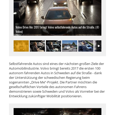
Volvo Drive Me: 2017 bringt Volvo selbstfahrende Autos auf die Straße. (©
Volvo)
Selbstfahrende Autos sind eines der nächsten großen Ziele der
Automobilindustrie. Volvo bringt bereits 2017 die ersten 100
autonom fahrenden Autos in Schweden auf die Straße - dank
der Unterstützung der schwedischen Regierung beim
sogenannten „Drive Me“-Projekt. Die Partner möchten die
gesellschaftlichen Vorteile des autonomen Fahrens
demonstrieren sowie Schweden und Volvo als Vorreiter bei der
Entwicklung zukünftiger Mobilität positionieren.