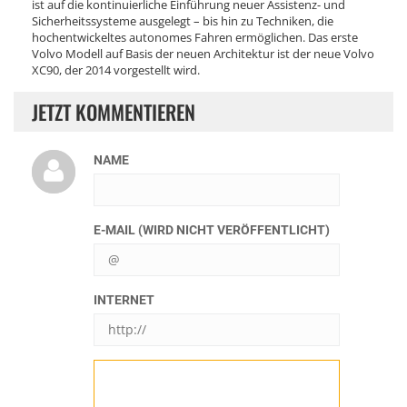
ist auf die kontinuierliche Einführung neuer Assistenz- und
Sicherheitssysteme ausgelegt – bis hin zu Techniken, die
hochentwickeltes autonomes Fahren ermöglichen. Das erste
Volvo Modell auf Basis der neuen Architektur ist der neue Volvo
XC90, der 2014 vorgestellt wird.
JETZT KOMMENTIEREN
NAME
E-MAIL (WIRD NICHT VERÖFFENTLICHT)
INTERNET