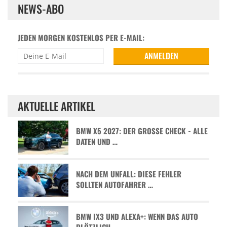
NEWS-ABO
JEDEN MORGEN KOSTENLOS PER E-MAIL:
AKTUELLE ARTIKEL
BMW X5 2027: DER GROSSE CHECK - ALLE D
ATEN UND …
NACH DEM UNFALL: DIESE FEHLER
SOLLTEN AUTOFAHRER …
BMW IX3 UND ALEXA+: WENN DAS AUTO