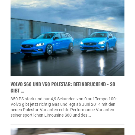
VOLVO S60 UND V60 POLESTAR: BEEINDRUCKEND - SO
GIBT …
350 PS stark und nur 4,9 Sekunden von 0 auf Tempo 100:
Volvo gibt jetzt richtig Gas und legt ab Juni 2014 mit den
neuen Polestar-Varianten echte Performance-Varianten
seiner sportlichen Limousine S60 und des …