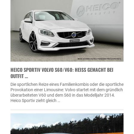
HEICO SPORTIV VOLVO S60/V60: HEISS GEMACHT BEI O
UTFIT …
Die sportlichen Reize eines Familienkombis oder die sportliche
Provokation einer Limousine: Volvo startet mit dem gründlich
überarbeiteten V60 und dem S60 in das Modelljahr 2014.
Heico Sportiv zieht gleich …