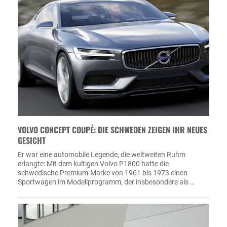
VOLVO CONCEPT COUPÉ: DIE SCHWEDEN ZEIGEN IHR NEUES
GESICHT
Er war eine automobile Legende, die weltweiten Ruhm
erlangte: Mit dem kultigen Volvo P1800 hatte die
schwedische Premium-Marke von 1961 bis 1973 einen
Sportwagen im Modellprogramm, der insbesondere als …