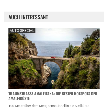
AUCH INTERESSANT
AUTO-SPECIAL
TRAUMSTRASSE AMALFITANA: DIE BESTEN HOTSPOTS DER A
MALFIKÜSTE
100 Meter über dem Meer, sensationell in die Steilküste