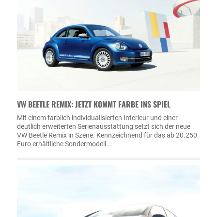
VW BEETLE REMIX: JETZT KOMMT FARBE INS SPIEL
Mit einem farblich individualisierten Interieur und einer
deutlich erweiterten Serienausstattung setzt sich der neue
VW Beetle Remix in Szene. Kennzeichnend für das ab 20.250
Euro erhältliche Sondermodell …