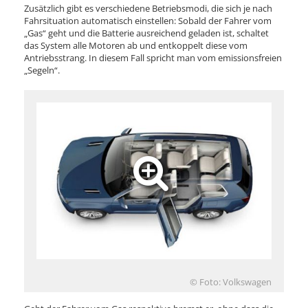
Zusätzlich gibt es verschiedene Betriebsmodi, die sich je nach
Fahrsituation automatisch einstellen: Sobald der Fahrer vom
„Gas“ geht und die Batterie ausreichend geladen ist, schaltet
das System alle Motoren ab und entkoppelt diese vom
Antriebsstrang. In diesem Fall spricht man vom emissionsfreien
„Segeln“.
© Foto: Volkswagen