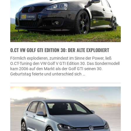
O.CT VW GOLF GTI EDITION 30: DER ALTE EXPLODIERT
Förmlich explodieren, zumindest im Sinne der Power, ließ
O.CT-Tuning den VW Golf V GTI Edition 30. Das Sondermodell
kam 2006 auf den Markt als der Golf GTI seinen 30.
Geburtstag feierte und unterschied sich …