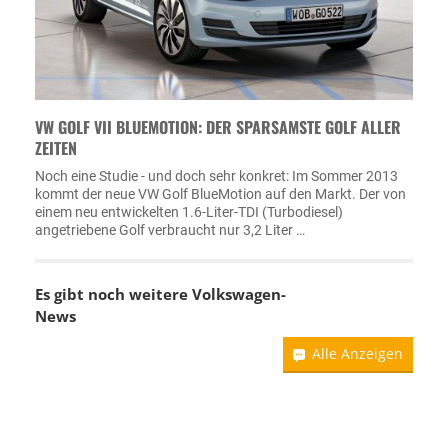
VW GOLF VII BLUEMOTION: DER SPARSAMSTE GOLF ALLER
ZEITEN
Noch eine Studie - und doch sehr konkret: Im Sommer 2013
kommt der neue VW Golf BlueMotion auf den Markt. Der von
einem neu entwickelten 1.6-Liter-TDI (Turbodiesel)
angetriebene Golf verbraucht nur 3,2 Liter …
Es gibt noch weitere
Volkswagen-
News
Alle Anzeigen