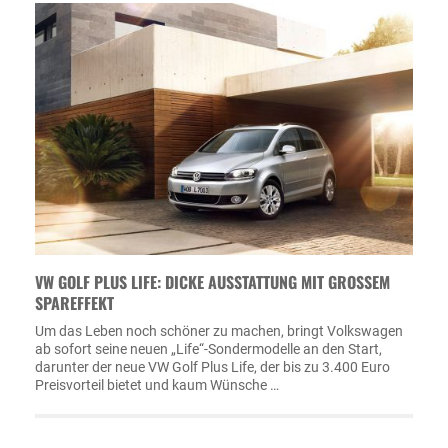
VW GOLF PLUS LIFE: DICKE AUSSTATTUNG MIT GROSSEM S
PAREFFEKT
Um das Leben noch schöner zu machen, bringt Volkswagen
ab sofort seine neuen „Life“-Sondermodelle an den Start,
darunter der neue VW Golf Plus Life, der bis zu 3.400 Euro
Preisvorteil bietet und kaum Wünsche …