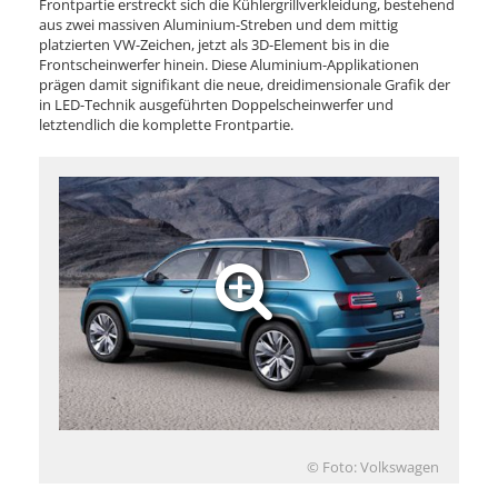
Frontpartie erstreckt sich die Kühlergrillverkleidung, bestehend
aus zwei massiven Aluminium-Streben und dem mittig
platzierten VW-Zeichen, jetzt als 3D-Element bis in die
Frontscheinwerfer hinein. Diese Aluminium-Applikationen
prägen damit signifikant die neue, dreidimensionale Grafik der
in LED-Technik ausgeführten Doppelscheinwerfer und
letztendlich die komplette Frontpartie.
© Foto: Volkswagen