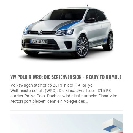
VW POLO R WRC: DIE SERIENVERSION - READY TO RUMBLE
Volkswagen startet ab 2013 in der FIA Rallye-
Weltmeisterschaft (WRC). Die Einsatzwaffe: ein 315 PS
starker Rallye-Polo. Doch es wird nicht nur beim Einsatz im
Motorsport bleiben; denn ein Ableger des …