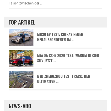
Felsen zwischen der …
TOP ARTIKEL
MGS6 EV TEST: CHINAS NEUER
HERAUSFORDERER IM …
MAZDA CX-5 2026 TEST: WARUM DIESER
SUV JETZT …
BYD ZHENGZHOU TEST TRACK: DER
ULTIMATIVE …
NEWS-ABO