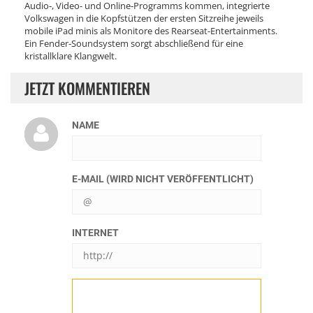
Audio-, Video- und Online-Programms kommen, integrierte
Volkswagen in die Kopfstützen der ersten Sitzreihe jeweils
mobile iPad minis als Monitore des Rearseat-Entertainments.
Ein Fender-Soundsystem sorgt abschließend für eine
kristallklare Klangwelt.
JETZT KOMMENTIEREN
NAME
E-MAIL (WIRD NICHT VERÖFFENTLICHT)
INTERNET