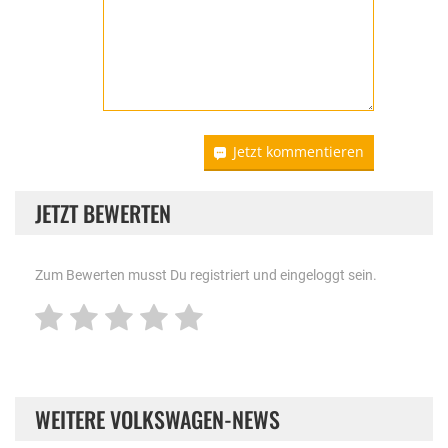
Jetzt kommentieren
JETZT BEWERTEN
Zum Bewerten musst Du registriert und eingeloggt sein.
WEITERE VOLKSWAGEN-NEWS