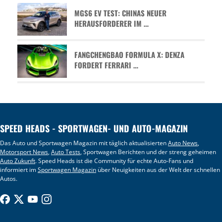
MGS6 EV TEST: CHINAS NEUER
HERAUSFORDERER IM …
FANGCHENGBAO FORMULA X: DENZA
FORDERT FERRARI …
SPEED HEADS - SPORTWAGEN- UND AUTO-MAGAZIN
Das Auto und Sportwagen Magazin mit täglich aktualisierten
Auto News
,
Motorsport News
,
Auto Tests
, Sportwagen Berichten und der streng geheimen
Auto Zukunft
. Speed Heads ist die Community für echte Auto-Fans und
informiert im
Sportwagen Magazin
über Neuigkeiten aus der Welt der schnellen
Autos.