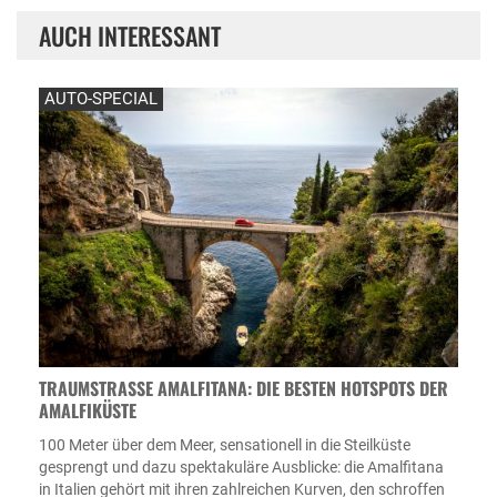
AUCH INTERESSANT
AUTO-SPECIAL
TRAUMSTRASSE AMALFITANA: DIE BESTEN HOTSPOTS DER A
MALFIKÜSTE
100 Meter über dem Meer, sensationell in die Steilküste
gesprengt und dazu spektakuläre Ausblicke: die Amalfitana
in Italien gehört mit ihren zahlreichen Kurven, den schroffen