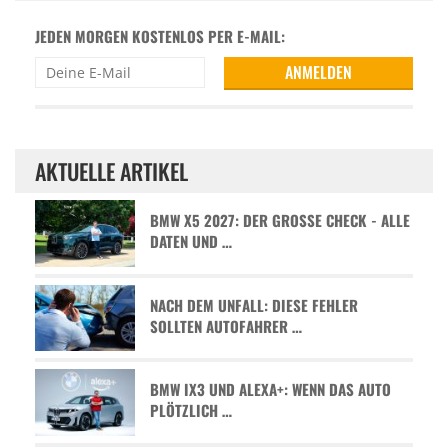
JEDEN MORGEN KOSTENLOS PER E-MAIL:
AKTUELLE ARTIKEL
BMW X5 2027: DER GROSSE CHECK - ALLE D
ATEN UND …
NACH DEM UNFALL: DIESE FEHLER
SOLLTEN AUTOFAHRER …
BMW IX3 UND ALEXA+: WENN DAS AUTO
PLÖTZLICH …