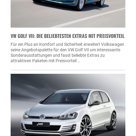
VW GOLF VII: DIE BELIEBTESTEN EXTRAS MIT PREISVORTEIL
Für ein Plus an Komfort und Sicherheit erweitert Volkswagen
seine Angebotspalette für den VW Golf VII um interessante
Sonderausstattungen und fasst beliebte Extras zu
attraktiven Paketen mit Preisvorteil …