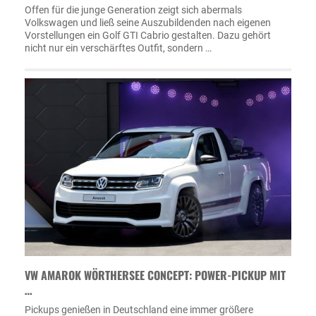
Offen für die junge Generation zeigt sich abermals
Volkswagen und ließ seine Auszubildenden nach eigenen
Vorstellungen ein Golf GTI Cabrio gestalten. Dazu gehört
nicht nur ein verschärftes Outfit, sondern …
VW AMAROK WÖRTHERSEE CONCEPT: POWER-PICKUP MIT
…
Pickups genießen in Deutschland eine immer größere