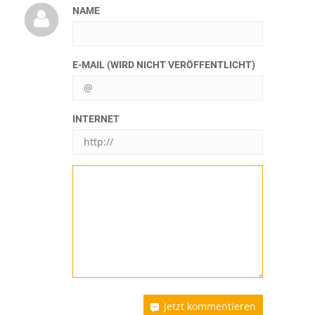
NAME
E-MAIL (WIRD NICHT VERÖFFENTLICHT)
INTERNET
Jetzt kommentieren