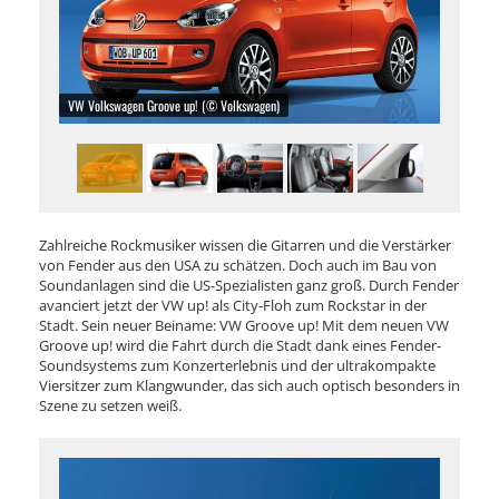
VW Volkswagen Groove up! (© Volkswagen)
Zahlreiche Rockmusiker wissen die Gitarren und die Verstärker
von Fender aus den USA zu schätzen. Doch auch im Bau von
Soundanlagen sind die US-Spezialisten ganz groß. Durch Fender
avanciert jetzt der VW up! als City-Floh zum Rockstar in der
Stadt. Sein neuer Beiname: VW Groove up! Mit dem neuen VW
Groove up! wird die Fahrt durch die Stadt dank eines Fender-
Soundsystems zum Konzerterlebnis und der ultrakompakte
Viersitzer zum Klangwunder, das sich auch optisch besonders in
Szene zu setzen weiß.