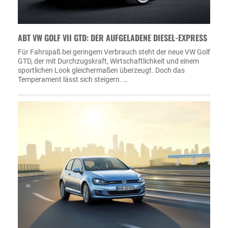
ABT VW GOLF VII GTD: DER AUFGELADENE DIESEL-EXPRESS
Für Fahrspaß bei geringem Verbrauch steht der neue VW Golf
GTD, der mit Durchzugskraft, Wirtschaftlichkeit und einem
sportlichen Look gleichermaßen überzeugt. Doch das
Temperament lässt sich steigern. …