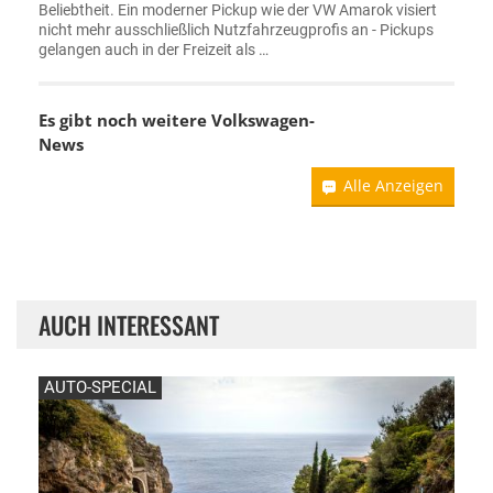
Beliebtheit. Ein moderner Pickup wie der VW Amarok visiert
nicht mehr ausschließlich Nutzfahrzeugprofis an - Pickups
gelangen auch in der Freizeit als …
Es gibt noch weitere
Volkswagen-
News
Alle Anzeigen
AUCH INTERESSANT
AUTO-SPECIAL