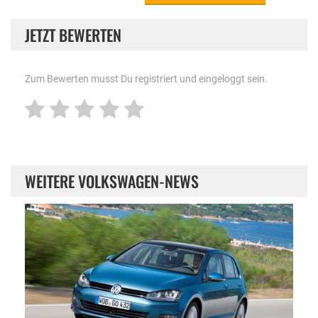
JETZT BEWERTEN
Zum Bewerten musst Du registriert und eingeloggt sein.
WEITERE VOLKSWAGEN-NEWS