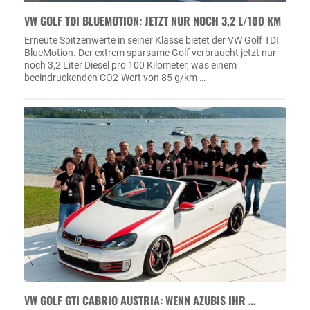
VW GOLF TDI BLUEMOTION: JETZT NUR NOCH 3,2 L/100 KM
Erneute Spitzenwerte in seiner Klasse bietet der VW Golf TDI
BlueMotion. Der extrem sparsame Golf verbraucht jetzt nur
noch 3,2 Liter Diesel pro 100 Kilometer, was einem
beeindruckenden CO2-Wert von 85 g/km …
VW GOLF GTI CABRIO AUSTRIA: WENN AZUBIS IHR …