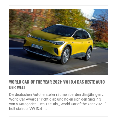
WORLD CAR OF THE YEAR 2021: VW ID.4 DAS BESTE AUTO
DER WELT
Die deutschen Autohersteller räumen bei den diesjährigen „
World Car Awards “ richtig ab und holen sich den Sieg in 3
von 5 Kategorien. Den Titel als „ World Car of the Year 2021 “
holt sich der VW ID.4 - …