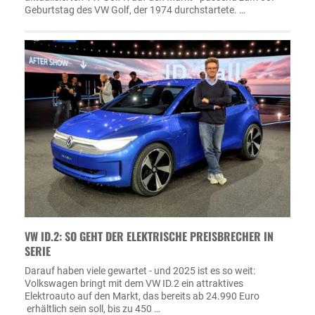
Geburtstag des VW Golf, der 1974 durchstartete. …
VW ID.2: SO GEHT DER ELEKTRISCHE PREISBRECHER IN
SERIE
Darauf haben viele gewartet - und 2025 ist es so weit:
Volkswagen bringt mit dem VW ID.2 ein attraktives
Elektroauto auf den Markt, das bereits ab 24.990 Euro
erhältlich sein soll, bis zu 450 …