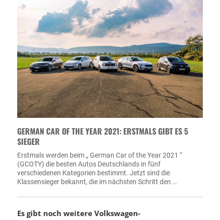
GERMAN CAR OF THE YEAR 2021: ERSTMALS GIBT ES 5
SIEGER
Erstmals werden beim „ German Car of the Year 2021 “
(GCOTY) die besten Autos Deutschlands in fünf
verschiedenen Kategorien bestimmt. Jetzt sind die
Klassensieger bekannt, die im nächsten Schritt den …
Es gibt noch weitere
Volkswagen-