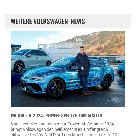
WEITERE VOLKSWAGEN-NEWS
VW GOLF R 2024: POWER-SPRITZE ZUM 50STEN
Noch schärfer und noch mehr Power: Ab Sommer 2024
bringt Volkswagen den heiß ersehnten, umfangreich
aktualisierten VW Golf R auf den Markt - passend zum 50.