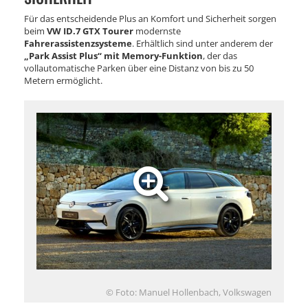
Für das entscheidende Plus an Komfort und Sicherheit sorgen
beim
VW ID.7 GTX Tourer
modernste
Fahrerassistenzsysteme
. Erhältlich sind unter anderem der
„Park Assist Plus“ mit Memory-Funktion
, der das
vollautomatische Parken über eine Distanz von bis zu 50
Metern ermöglicht.
© Foto: Manuel Hollenbach, Volkswagen