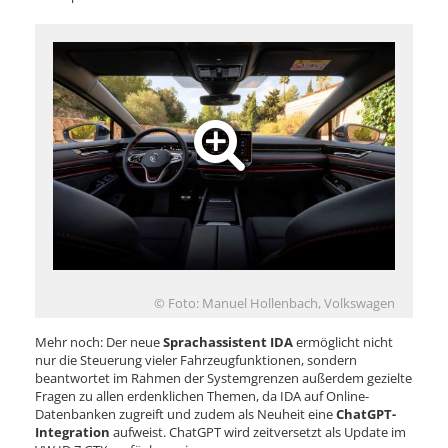
© Foto: Manuel Hollenbach, Volkswagen
Mehr noch: Der neue
Sprachassistent IDA
ermöglicht nicht
nur die Steuerung vieler Fahrzeugfunktionen, sondern
beantwortet im Rahmen der Systemgrenzen außerdem gezielte
Fragen zu allen erdenklichen Themen, da IDA auf Online-
Datenbanken zugreift und zudem als Neuheit eine
ChatGPT-
Integration
aufweist. ChatGPT wird zeitversetzt als Update im