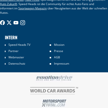
Auto Zukunft
. Speed Heads ist die Community für echte Auto-Fans und
informiert im
Sportwagen Magazin
über Neuigkeiten aus der Welt der schnellen
Autos.
INTERN
Speed Heads TV
Mission
Partner
Presse
Webmaster
AGB
Datenschutz
Impressum