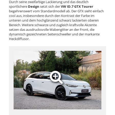
Durch seine zweifarbige Lackierung und das deutlich
sportlichere
Design
setzt sich der
VW ID.7 GTX Tourer
begehrenswert vom Standardmodell ab. Der GTX sieht einfach
cool aus, insbesondere durch den Kontrast der Farbe im
unteren und dem hochglänzend schwarz lackierten oberen
Bereich. Weitere schwarze und zugleich kraftvolle Akzente
setzen das ausdrucksvolle Wabengitter an der Front, die
dynamisch gezeichneten Seitenschweller und der markante
Heckdiffusor.