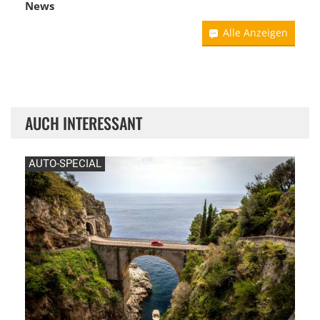
News
Alle Anzeigen
AUCH INTERESSANT
AUTO-SPECIAL