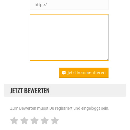
Jetzt kommentieren
JETZT BEWERTEN
Zum Bewerten musst Du registriert und eingeloggt sein.