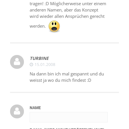
tragen! :D Möglicherweise unter einem
anderen Namen, aber das Konzept
wird wieder allen Ansprüchen gerecht
werden.
TURBINE
15.01.2008
Na dann bin ich mal gespannt und du
weisst ja wo du mich findest :D
NAME