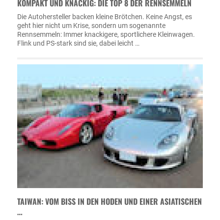
KOMPAKT UND KNACKIG: DIE TOP 8 DER RENNSEMMELN
Die Autohersteller backen kleine Brötchen. Keine Angst, es
geht hier nicht um Krise, sondern um sogenannte
Rennsemmeln: Immer knackigere, sportlichere Kleinwagen.
Flink und PS-stark sind sie, dabei leicht …
TAIWAN: VOM BISS IN DEN HODEN UND EINER ASIATISCHEN
…