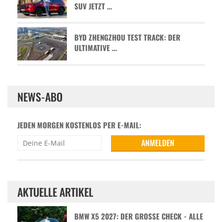
SUV JETZT …
BYD ZHENGZHOU TEST TRACK: DER
ULTIMATIVE …
NEWS-ABO
JEDEN MORGEN KOSTENLOS PER E-MAIL:
AKTUELLE ARTIKEL
BMW X5 2027: DER GROSSE CHECK - ALLE D