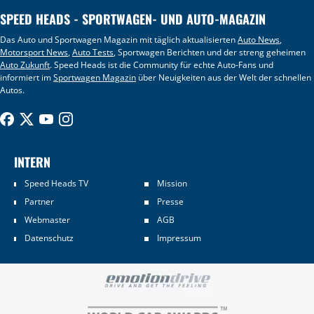
SPEED HEADS - SPORTWAGEN- UND AUTO-MAGAZIN
Das Auto und Sportwagen Magazin mit täglich aktualisierten
Auto News
,
Motorsport News
,
Auto Tests
, Sportwagen Berichten und der streng geheimen
Auto Zukunft
. Speed Heads ist die Community für echte Auto-Fans und
informiert im
Sportwagen Magazin
über Neuigkeiten aus der Welt der schnellen
Autos.
INTERN
Speed Heads TV
Mission
Partner
Presse
Webmaster
AGB
Datenschutz
Impressum