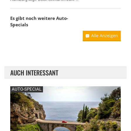
Es gibt noch weitere Auto-
Specials
Alle Anzeigen
AUCH INTERESSANT
AUTO-SPECIAL