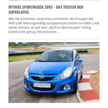
MYTHOS SPORTWAGEN 2005 - DAS TREFFEN DER
SUPERLATIVE
Wer die schönsten, teuersten und besten Sportwagen der
Welt oder leistungsmäßig aufgepumpte Exoten im edlen Look
sehen möchte, ist auf dem „Mythos Sportwagen“ richtig.
Damit nicht genug: Die erlesenen …