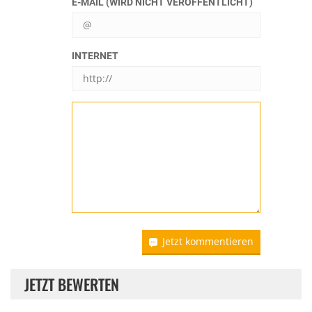
E-MAIL (WIRD NICHT VERÖFFENTLICHT)
INTERNET
Jetzt kommentieren
JETZT BEWERTEN