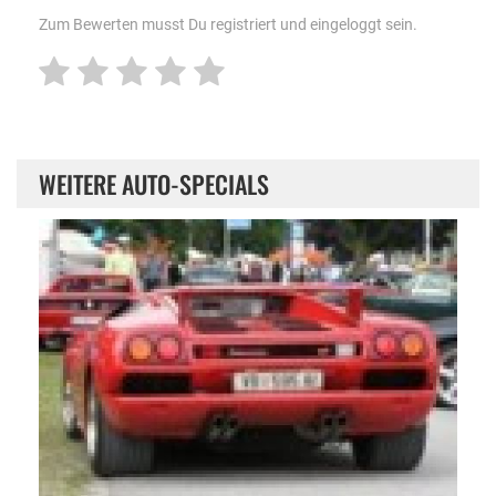
Zum Bewerten musst Du registriert und eingeloggt sein.
WEITERE AUTO-SPECIALS