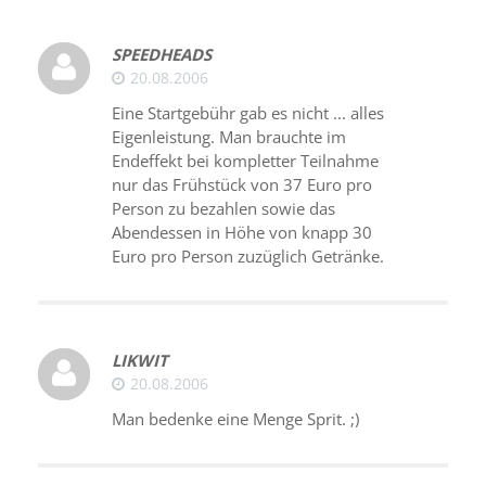
SPEEDHEADS
20.08.2006
Eine Startgebühr gab es nicht ... alles
Eigenleistung. Man brauchte im
Endeffekt bei kompletter Teilnahme
nur das Frühstück von 37 Euro pro
Person zu bezahlen sowie das
Abendessen in Höhe von knapp 30
Euro pro Person zuzüglich Getränke.
LIKWIT
20.08.2006
Man bedenke eine Menge Sprit. ;)