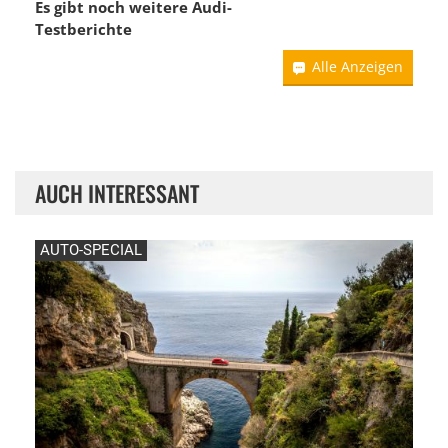
Es gibt noch weitere Audi-
Testberichte
Alle Anzeigen
AUCH INTERESSANT
AUTO-SPECIAL