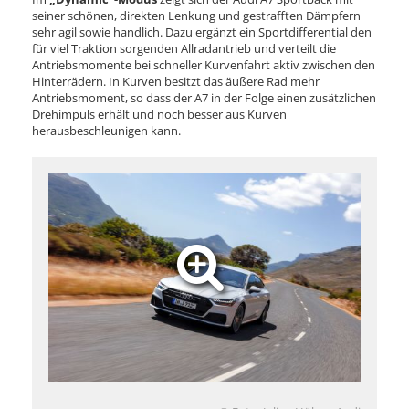
seiner schönen, direkten Lenkung und gestrafften Dämpfern
sehr agil sowie handlich. Dazu ergänzt ein Sportdifferential den
für viel Traktion sorgenden Allradantrieb und verteilt die
Antriebsmomente bei schneller Kurvenfahrt aktiv zwischen den
Hinterrädern. In Kurven besitzt das äußere Rad mehr
Antriebsmoment, so dass der A7 in der Folge einen zusätzlichen
Drehimpuls erhält und noch besser aus Kurven
herausbeschleunigen kann.