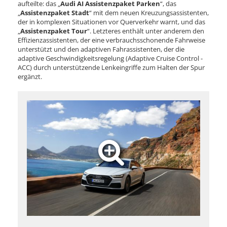
aufteilte: das „
Audi AI Assistenzpaket Parken
“, das
„
Assistenzpaket Stadt
“ mit dem neuen Kreuzungsassistenten,
der in komplexen Situationen vor Querverkehr warnt, und das
„
Assistenzpaket Tour
“. Letzteres enthält unter anderem den
Effizienzassistenten, der eine verbrauchsschonende Fahrweise
unterstützt und den adaptiven Fahrassistenten, der die
adaptive Geschwindigkeitsregelung (Adaptive Cruise Control -
ACC) durch unterstützende Lenkeingriffe zum Halten der Spur
ergänzt.