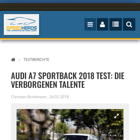
TESTBERICHTE
AUDI A7 SPORTBACK 2018 TEST: DIE
VERBORGENEN TALENTE
Christian Brinkmann
,
24.02.2018