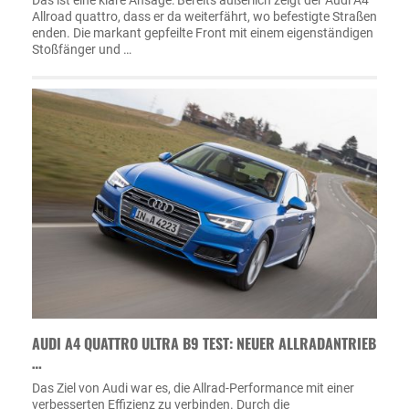
Allroad quattro, dass er da weiterfährt, wo befestigte Straßen
enden. Die markant gepfeilte Front mit einem eigenständigen
Stoßfänger und …
AUDI A4 QUATTRO ULTRA B9 TEST: NEUER ALLRADANTRIEB
…
Das Ziel von Audi war es, die Allrad-Performance mit einer
verbesserten Effizienz zu verbinden. Durch die