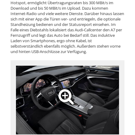
Hotspot, ermöglicht Übertragungsraten bis 300 MBit/s im
Download und bis 50 MBit/s im Upload. Dazu kommen
Internet-Radio und viele weitere Dienste. Darüber hinaus lassen
sich mit einer App die Türen ver- und entriegeln, die optionale
Standheizung bedienen und der Statusreport einsehen. Im
Falle eines Diebstahls lokalisiert das Audi-Callcenter den A7 per
Fernzugriff und legt das Auto bei Bedarf still. Das induktive
Laden von Smartphones, ergo ohne Kabel, ist
selbstverständlich ebenfalls möglich. Außerdem stehen vorne
und hinten USB-Anschlüsse zur Verfügung.