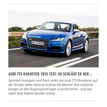
AUDI TTS ROADSTER 2015 TEST: SO SCHLÄGT ER DEN …
Sportlich kompakt und flach steht der Audi TTS Roadster auf
der Straße. Mehr denn je rückten die Macher das stylische
Design an den Supersportwagen Audi R8 heran - und das
steht dem kleinen Bruder richtig …