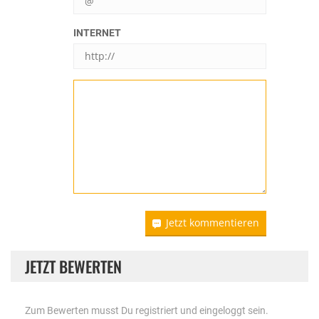
INTERNET
Jetzt kommentieren
JETZT BEWERTEN
Zum Bewerten musst Du registriert und eingeloggt sein.