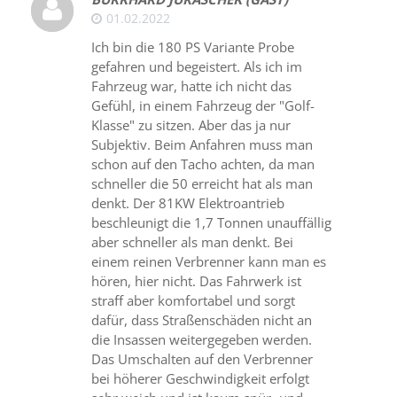
01.02.2022
Ich bin die 180 PS Variante Probe
gefahren und begeistert. Als ich im
Fahrzeug war, hatte ich nicht das
Gefühl, in einem Fahrzeug der "Golf-
Klasse" zu sitzen. Aber das ja nur
Subjektiv. Beim Anfahren muss man
schon auf den Tacho achten, da man
schneller die 50 erreicht hat als man
denkt. Der 81KW Elektroantrieb
beschleunigt die 1,7 Tonnen unauffällig
aber schneller als man denkt. Bei
einem reinen Verbrenner kann man es
hören, hier nicht. Das Fahrwerk ist
straff aber komfortabel und sorgt
dafür, dass Straßenschäden nicht an
die Insassen weitergegeben werden.
Das Umschalten auf den Verbrenner
bei höherer Geschwindigkeit erfolgt