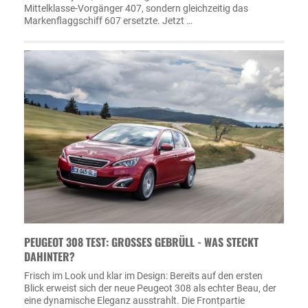
Mittelklasse-Vorgänger 407, sondern gleichzeitig das
Markenflaggschiff 607 ersetzte. Jetzt …
PEUGEOT 308 TEST: GROSSES GEBRÜLL - WAS STECKT D
AHINTER?
Frisch im Look und klar im Design: Bereits auf den ersten
Blick erweist sich der neue Peugeot 308 als echter Beau, der
eine dynamische Eleganz ausstrahlt. Die Frontpartie