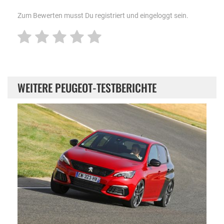
Zum Bewerten musst Du registriert und eingeloggt sein.
WEITERE PEUGEOT-TESTBERICHTE