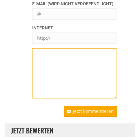
E-MAIL (WIRD NICHT VERÖFFENTLICHT)
INTERNET
Jetzt kommentieren
JETZT BEWERTEN