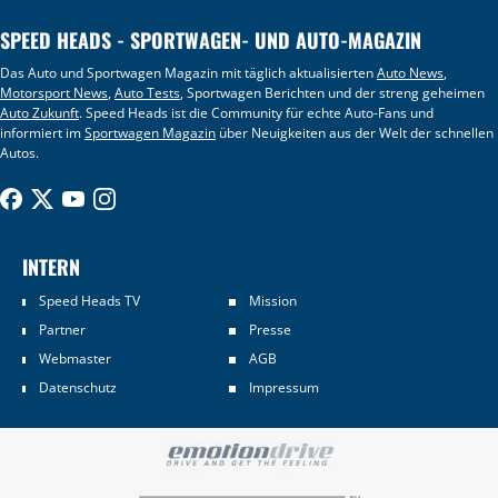
SPEED HEADS - SPORTWAGEN- UND AUTO-MAGAZIN
Das Auto und Sportwagen Magazin mit täglich aktualisierten
Auto News
,
Motorsport News
,
Auto Tests
, Sportwagen Berichten und der streng geheimen
Auto Zukunft
. Speed Heads ist die Community für echte Auto-Fans und
informiert im
Sportwagen Magazin
über Neuigkeiten aus der Welt der schnellen
Autos.
INTERN
Speed Heads TV
Mission
Partner
Presse
Webmaster
AGB
Datenschutz
Impressum