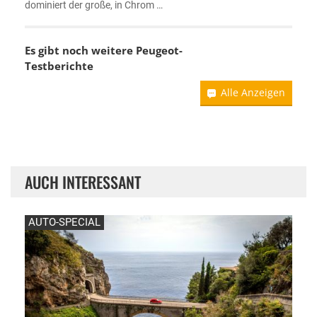
dominiert der große, in Chrom …
Es gibt noch weitere Peugeot-
Testberichte
Alle Anzeigen
AUCH INTERESSANT
AUTO-SPECIAL