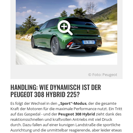
© Foto: Peugeot
HANDLING: WIE DYNAMISCH IST DER
PEUGEOT 308 HYBRID 225?
Es folgt der Wechsel in den
„Sport“-Modus
, der die gesamte
Kraft der Motoren für die maximale Performance nutzt. Ein Tritt
auf das Gaspedal - und der
Peugeot 308 Hybrid
zieht dank des
reaktionsschnellen und kraftvollen Antriebs mit viel Druck
durch. Dazu fallen auf einer kurvigen Landstraße die sportliche
Ausrichtung und die unmittelbar reagierende, aber leider etwas