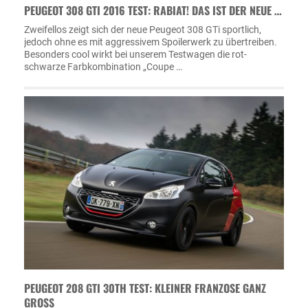
PEUGEOT 308 GTI 2016 TEST: RABIAT! DAS IST DER NEUE …
Zweifellos zeigt sich der neue Peugeot 308 GTi sportlich,
jedoch ohne es mit aggressivem Spoilerwerk zu übertreiben.
Besonders cool wirkt bei unserem Testwagen die rot-
schwarze Farbkombination „Coupe …
PEUGEOT 208 GTI 30TH TEST: KLEINER FRANZOSE GANZ
GROSS