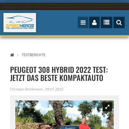
TESTBERICHTE
PEUGEOT 308 HYBRID 2022 TEST:
JETZT DAS BESTE KOMPAKTAUTO
Christian Brinkmann
,
09.01.2022