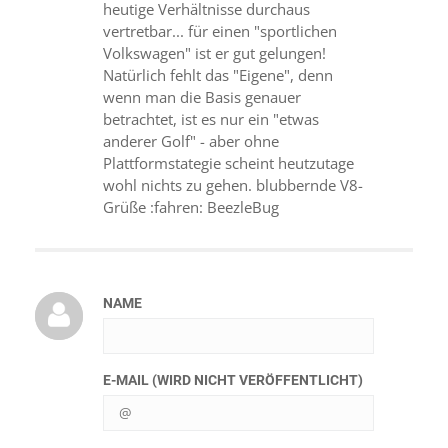
heutige Verhältnisse durchaus
vertretbar... für einen "sportlichen
Volkswagen" ist er gut gelungen!
Natürlich fehlt das "Eigene", denn
wenn man die Basis genauer
betrachtet, ist es nur ein "etwas
anderer Golf" - aber ohne
Plattformstategie scheint heutzutage
wohl nichts zu gehen. blubbernde V8-
Grüße :fahren: BeezleBug
NAME
E-MAIL (WIRD NICHT VERÖFFENTLICHT)