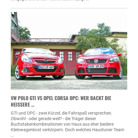
VW POLO GTI VS OPEL CORSA OPC: WER BACKT DIE
HEISSERE …
GTI und OPC - zwei Kürzel, die Fahrspaß versprechen.
Obwohl - oder gerade weil? - die Träger dieser
Buchstabenkombinationen von Haus aus eher biedere
Kleinwagenkost verkörpern. Doch welches Haustuner-Team
…