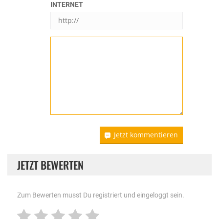
INTERNET
Jetzt kommentieren
JETZT BEWERTEN
Zum Bewerten musst Du registriert und eingeloggt sein.