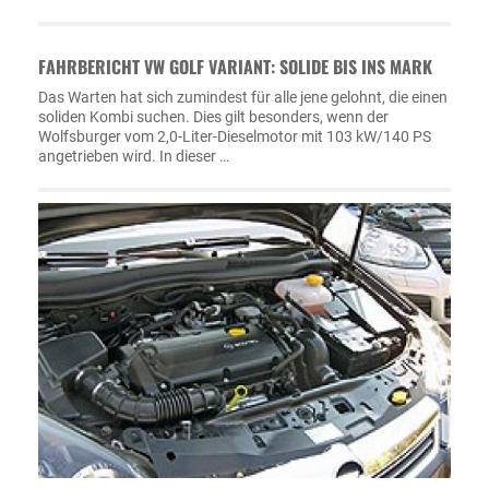
FAHRBERICHT VW GOLF VARIANT: SOLIDE BIS INS MARK
Das Warten hat sich zumindest für alle jene gelohnt, die einen
soliden Kombi suchen. Dies gilt besonders, wenn der
Wolfsburger vom 2,0-Liter-Dieselmotor mit 103 kW/140 PS
angetrieben wird. In dieser …