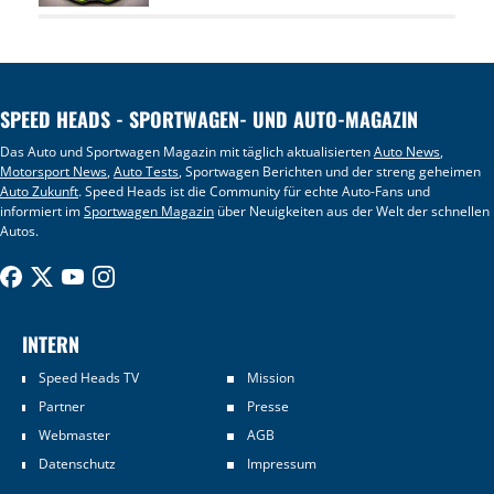
SPEED HEADS - SPORTWAGEN- UND AUTO-MAGAZIN
Das Auto und Sportwagen Magazin mit täglich aktualisierten
Auto News
,
Motorsport News
,
Auto Tests
, Sportwagen Berichten und der streng geheimen
Auto Zukunft
. Speed Heads ist die Community für echte Auto-Fans und
informiert im
Sportwagen Magazin
über Neuigkeiten aus der Welt der schnellen
Autos.
INTERN
Speed Heads TV
Mission
Partner
Presse
Webmaster
AGB
Datenschutz
Impressum