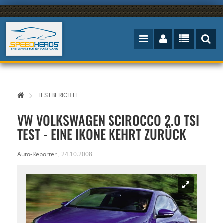
TESTBERICHTE
VW VOLKSWAGEN SCIROCCO 2.0 TSI
TEST - EINE IKONE KEHRT ZURÜCK
Auto-Reporter
,
24.10.2008