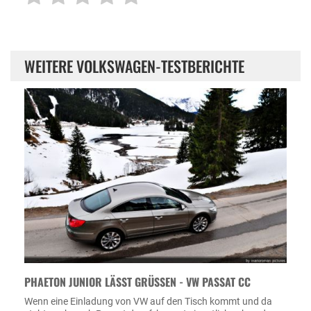
WEITERE VOLKSWAGEN-TESTBERICHTE
PHAETON JUNIOR LÄSST GRÜSSEN - VW PASSAT CC
Wenn eine Einladung von VW auf den Tisch kommt und da