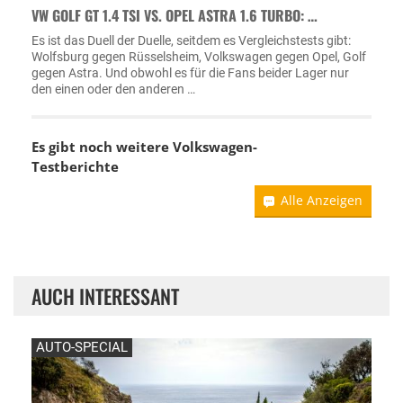
VW GOLF GT 1.4 TSI VS. OPEL ASTRA 1.6 TURBO: …
Es ist das Duell der Duelle, seitdem es Vergleichstests gibt:
Wolfsburg gegen Rüsselsheim, Volkswagen gegen Opel, Golf
gegen Astra. Und obwohl es für die Fans beider Lager nur
den einen oder den anderen …
Es gibt noch weitere Volkswagen-
Testberichte
Alle Anzeigen
AUCH INTERESSANT
AUTO-SPECIAL