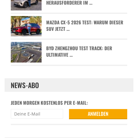
HERAUSFORDERER IM …
MAZDA CX-5 2026 TEST: WARUM DIESER
SUV JETZT …
BYD ZHENGZHOU TEST TRACK: DER
ULTIMATIVE …
NEWS-ABO
JEDEN MORGEN KOSTENLOS PER E-MAIL: