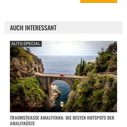
AUCH INTERESSANT
AUTO-SPECIAL
TRAUMSTRASSE AMALFITANA: DIE BESTEN HOTSPOTS DER A
MALFIKÜSTE