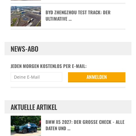
BYD ZHENGZHOU TEST TRACK: DER
ULTIMATIVE …
NEWS-ABO
JEDEN MORGEN KOSTENLOS PER E-MAIL:
AKTUELLE ARTIKEL
BMW X5 2027: DER GROSSE CHECK - ALLE D
ATEN UND …