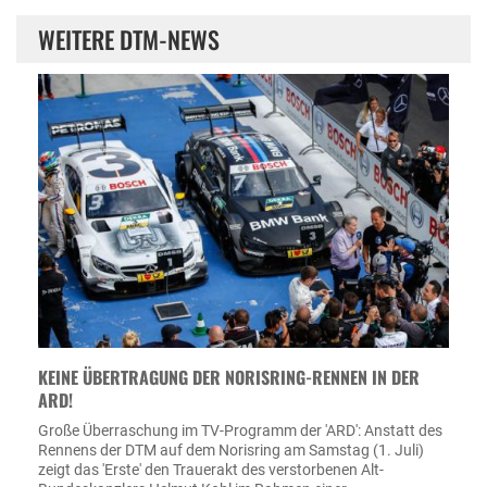
WEITERE DTM-NEWS
KEINE ÜBERTRAGUNG DER NORISRING-RENNEN IN DER
ARD!
Große Überraschung im TV-Programm der 'ARD': Anstatt des
Rennens der DTM auf dem Norisring am Samstag (1. Juli)
zeigt das 'Erste' den Trauerakt des verstorbenen Alt-