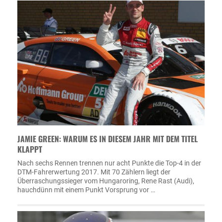
JAMIE GREEN: WARUM ES IN DIESEM JAHR MIT DEM TITEL
KLAPPT
Nach sechs Rennen trennen nur acht Punkte die Top-4 in der
DTM-Fahrerwertung 2017. Mit 70 Zählern liegt der
Überraschungssieger vom Hungaroring, Rene Rast (Audi),
hauchdünn mit einem Punkt Vorsprung vor …