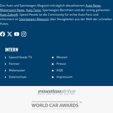
Das Auto und Sportwagen Magazin mit täglich aktualisierten
Auto News
,
Motorsport News
,
Auto Tests
, Sportwagen Berichten und der streng geheimen
Auto Zukunft
. Speed Heads ist die Community für echte Auto-Fans und
informiert im
Sportwagen Magazin
über Neuigkeiten aus der Welt der schnellen
Autos.
INTERN
Speed Heads TV
Mission
Partner
Presse
Webmaster
AGB
Datenschutz
Impressum