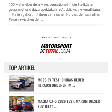
100 Meter über dem Meer, sensationell in die Steilküste
gesprengt und dazu spektakuläre Ausblicke: die Amalfitana
in Italien gehört mit ihren zahlreichen Kurven, den schroffen
Felsen zwischen der …
TOP ARTIKEL
MGS6 EV TEST: CHINAS NEUER
HERAUSFORDERER IM …
MAZDA CX-5 2026 TEST: WARUM DIESER
SUV JETZT …