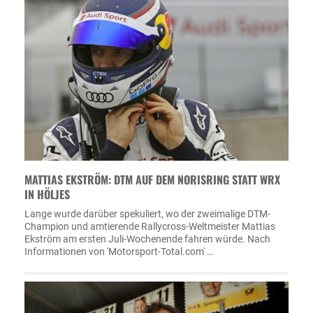
MATTIAS EKSTRÖM: DTM AUF DEM NORISRING STATT WRX
IN HÖLJES
Lange wurde darüber spekuliert, wo der zweimalige DTM-
Champion und amtierende Rallycross-Weltmeister Mattias
Ekström am ersten Juli-Wochenende fahren würde. Nach
Informationen von 'Motorsport-Total.com' …