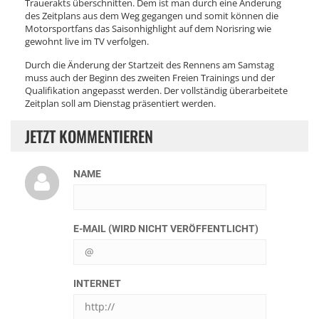
Trauerakts überschnitten. Dem ist man durch eine Änderung
des Zeitplans aus dem Weg gegangen und somit können die
Motorsportfans das Saisonhighlight auf dem Norisring wie
gewohnt live im TV verfolgen.
Durch die Änderung der Startzeit des Rennens am Samstag
muss auch der Beginn des zweiten Freien Trainings und der
Qualifikation angepasst werden. Der vollständig überarbeitete
Zeitplan soll am Dienstag präsentiert werden.
JETZT KOMMENTIEREN
NAME
E-MAIL (WIRD NICHT VERÖFFENTLICHT)
INTERNET