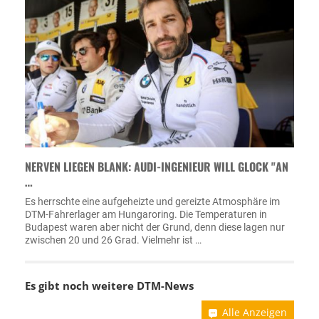
NERVEN LIEGEN BLANK: AUDI-INGENIEUR WILL GLOCK "AN
…
Es herrschte eine aufgeheizte und gereizte Atmosphäre im
DTM-Fahrerlager am Hungaroring. Die Temperaturen in
Budapest waren aber nicht der Grund, denn diese lagen nur
zwischen 20 und 26 Grad. Vielmehr ist …
Es gibt noch weitere DTM-News
Alle Anzeigen