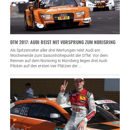
DTM 2017: AUDI REIST MIT VORSPRUNG ZUM NORISRING
Als Spitzenreiter aller drei Wertungen reist Audi am
Wochenende zum Saisonhöhepunkt der DTM. Vor dem
Rennen auf dem Norisring in Nürnberg liegen drei Audi-
Piloten auf den ersten vier Plätzen der …