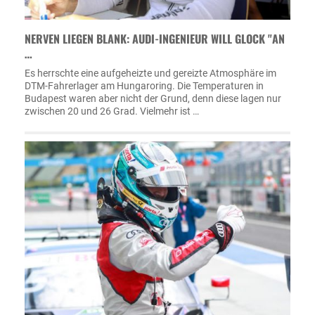
NERVEN LIEGEN BLANK: AUDI-INGENIEUR WILL GLOCK "AN
…
Es herrschte eine aufgeheizte und gereizte Atmosphäre im
DTM-Fahrerlager am Hungaroring. Die Temperaturen in
Budapest waren aber nicht der Grund, denn diese lagen nur
zwischen 20 und 26 Grad. Vielmehr ist …