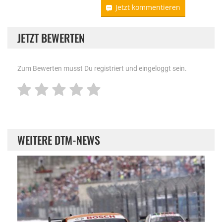
Jetzt kommentieren
JETZT BEWERTEN
Zum Bewerten musst Du registriert und eingeloggt sein.
WEITERE DTM-NEWS