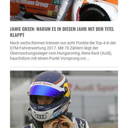
JAMIE GREEN: WARUM ES IN DIESEM JAHR MIT DEM TITEL
KLAPPT
Nach sechs Rennen trennen nur acht Punkte die Top-4 in der
DTM-Fahrerwertung 2017. Mit 70 Zählern liegt der
Überraschungssieger vom Hungaroring, Rene Rast (Audi),
hauchdünn mit einem Punkt Vorsprung vor …