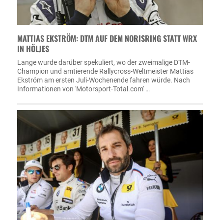
MATTIAS EKSTRÖM: DTM AUF DEM NORISRING STATT WRX
IN HÖLJES
Lange wurde darüber spekuliert, wo der zweimalige DTM-
Champion und amtierende Rallycross-Weltmeister Mattias
Ekström am ersten Juli-Wochenende fahren würde. Nach
Informationen von 'Motorsport-Total.com' …