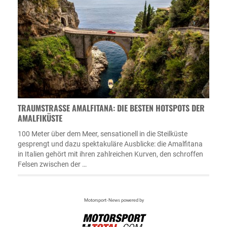
TRAUMSTRASSE AMALFITANA: DIE BESTEN HOTSPOTS DER A
MALFIKÜSTE
100 Meter über dem Meer, sensationell in die Steilküste
gesprengt und dazu spektakuläre Ausblicke: die Amalfitana
in Italien gehört mit ihren zahlreichen Kurven, den schroffen
Felsen zwischen der …