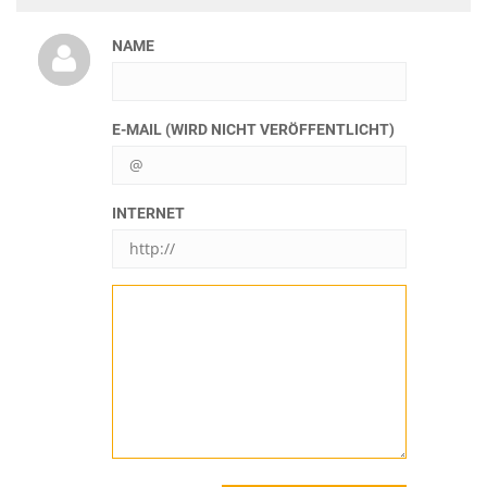
NAME
E-MAIL (WIRD NICHT VERÖFFENTLICHT)
INTERNET