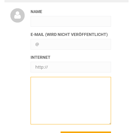
NAME
E-MAIL (WIRD NICHT VERÖFFENTLICHT)
INTERNET