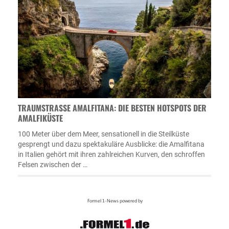
TRAUMSTRASSE AMALFITANA: DIE BESTEN HOTSPOTS DER A
MALFIKÜSTE
100 Meter über dem Meer, sensationell in die Steilküste
gesprengt und dazu spektakuläre Ausblicke: die Amalfitana
in Italien gehört mit ihren zahlreichen Kurven, den schroffen
Felsen zwischen der …