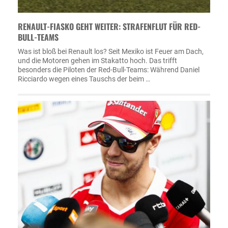
RENAULT-FIASKO GEHT WEITER: STRAFENFLUT FÜR RED-
BULL-TEAMS
Was ist bloß bei Renault los? Seit Mexiko ist Feuer am Dach,
und die Motoren gehen im Stakatto hoch. Das trifft
besonders die Piloten der Red-Bull-Teams: Während Daniel
Ricciardo wegen eines Tauschs der beim …