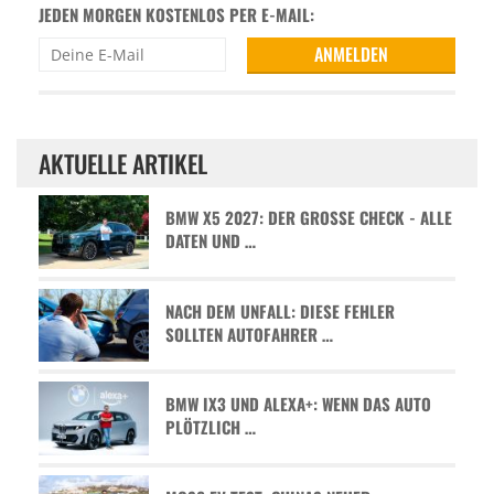
JEDEN MORGEN KOSTENLOS PER E-MAIL:
AKTUELLE ARTIKEL
BMW X5 2027: DER GROSSE CHECK - ALLE D
ATEN UND …
NACH DEM UNFALL: DIESE FEHLER
SOLLTEN AUTOFAHRER …
BMW IX3 UND ALEXA+: WENN DAS AUTO
PLÖTZLICH …