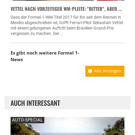
VETTEL NACH VORZEITIGER WM-PLEITE: "BITTER", ABER …
Dass der Formel-1-WM-Titel 2017 für ihn seit dem Rennen in
Mexiko abgeschrieben ist, hofft Ferrari-Pilot Sebastian Vettel
mit einem gelungenen Auftritt beim Brasilien-Grand-Prix
vergessen zu machen. Der …
Es gibt noch weitere Formel 1-
News
Alle Anzeigen
AUCH INTERESSANT
AUTO-SPECIAL