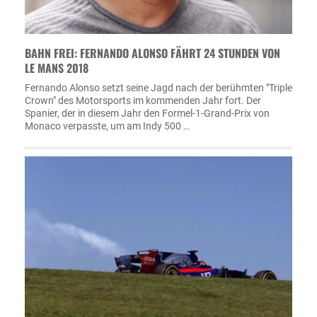
BAHN FREI: FERNANDO ALONSO FÄHRT 24 STUNDEN VON
LE MANS 2018
Fernando Alonso setzt seine Jagd nach der berühmten "Triple
Crown" des Motorsports im kommenden Jahr fort. Der
Spanier, der in diesem Jahr den Formel-1-Grand-Prix von
Monaco verpasste, um am Indy 500 …