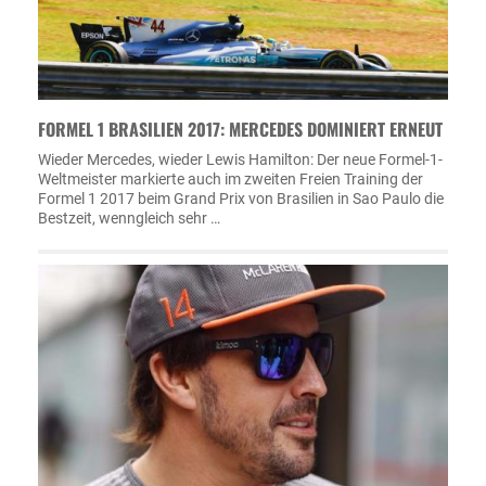
FORMEL 1 BRASILIEN 2017: MERCEDES DOMINIERT ERNEUT
Wieder Mercedes, wieder Lewis Hamilton: Der neue Formel-1-
Weltmeister markierte auch im zweiten Freien Training der
Formel 1 2017 beim Grand Prix von Brasilien in Sao Paulo die
Bestzeit, wenngleich sehr …