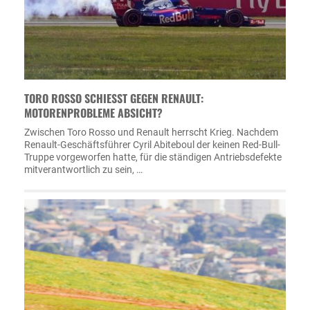
TORO ROSSO SCHIESST GEGEN RENAULT: M
OTORENPROBLEME ABSICHT?
Zwischen Toro Rosso und Renault herrscht Krieg. Nachdem
Renault-Geschäftsführer Cyril Abiteboul der keinen Red-Bull-
Truppe vorgeworfen hatte, für die ständigen Antriebsdefekte
mitverantwortlich zu sein, …