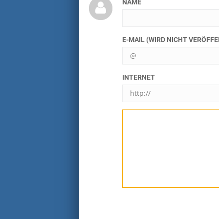
NAME
E-MAIL (WIRD NICHT VERÖFF
INTERNET