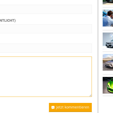
ENTLICHT)
Jetzt kommentieren