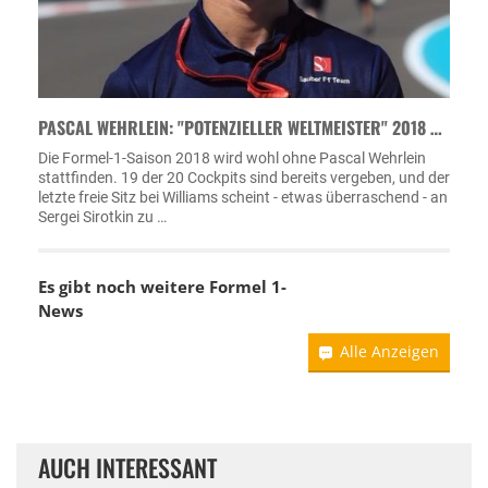
PASCAL WEHRLEIN: "POTENZIELLER WELTMEISTER" 2018 …
Die Formel-1-Saison 2018 wird wohl ohne Pascal Wehrlein
stattfinden. 19 der 20 Cockpits sind bereits vergeben, und der
letzte freie Sitz bei Williams scheint - etwas überraschend - an
Sergei Sirotkin zu …
Es gibt noch weitere Formel 1-
News
Alle Anzeigen
AUCH INTERESSANT