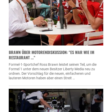
BRAWN ÜBER MOTORENDISKUSSION: "ES WAR WIE IM
RESTAURANT ..."
Formel-1-Sportchef Ross Brawn leistet seinen Teil, um die
Formel 1 unter dem neuen Besitzer Liberty Media neu zu
ordnen. Der Vorschlag für die neuen, einfacheren und
lauteren Motoren haben aber einen Streit …