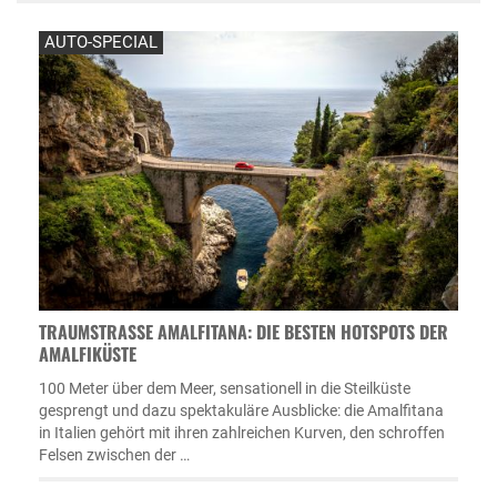
AUTO-SPECIAL
TRAUMSTRASSE AMALFITANA: DIE BESTEN HOTSPOTS DER A
MALFIKÜSTE
100 Meter über dem Meer, sensationell in die Steilküste
gesprengt und dazu spektakuläre Ausblicke: die Amalfitana
in Italien gehört mit ihren zahlreichen Kurven, den schroffen
Felsen zwischen der …