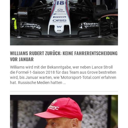
WILLIAMS RUDERT ZURÜCK: KEINE FAHRERENTSCHEIDUNG
VOR JANUAR
Williams wird mit der Bekanntgabe, wer neben Lance Stroll
die Formel-1-Saison 2018 für das Team aus Grove bestreiten
wird, bis Januar warten, wie 'Motorsport-Total.com' erfahren
hat. Russische Medien hatten …