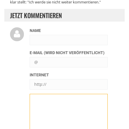
klar stellt: "Ich werde sie nicht weiter kommentieren."
JETZT KOMMENTIEREN
NAME
E-MAIL (WIRD NICHT VERÖFFENTLICHT)
INTERNET