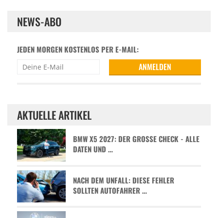
NEWS-ABO
JEDEN MORGEN KOSTENLOS PER E-MAIL:
AKTUELLE ARTIKEL
BMW X5 2027: DER GROSSE CHECK - ALLE D
ATEN UND …
NACH DEM UNFALL: DIESE FEHLER
SOLLTEN AUTOFAHRER …