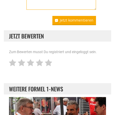
Jetzt kommentieren
JETZT BEWERTEN
Zum Bewerten musst Du registriert und eingeloggt sein.
WEITERE FORMEL 1-NEWS