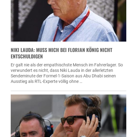
NIKI LAUDA: MUSS MICH BEI FLORIAN KÖNIG NICHT
ENTSCHULDIGEN
Er galt nie als der empathischste Mensch im Fahrerlager. So
verwundert es nicht, dass Niki Lauda in der allerletzten
Sendeminute der Formel-1-Saison aus Abu Dhabi seinen
Ausstieg als RTL-Experte völlig ohne …