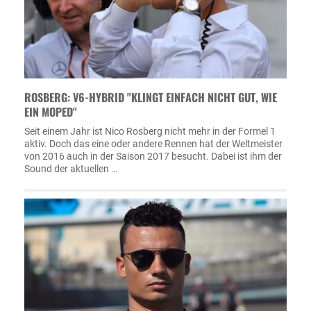
ROSBERG: V6-HYBRID "KLINGT EINFACH NICHT GUT, WIE
EIN MOPED"
Seit einem Jahr ist Nico Rosberg nicht mehr in der Formel 1
aktiv. Doch das eine oder andere Rennen hat der Weltmeister
von 2016 auch in der Saison 2017 besucht. Dabei ist ihm der
Sound der aktuellen …