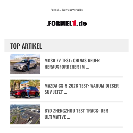
TOP ARTIKEL
MGS6 EV TEST: CHINAS NEUER
HERAUSFORDERER IM …
MAZDA CX-5 2026 TEST: WARUM DIESER
SUV JETZT …
BYD ZHENGZHOU TEST TRACK: DER
ULTIMATIVE …