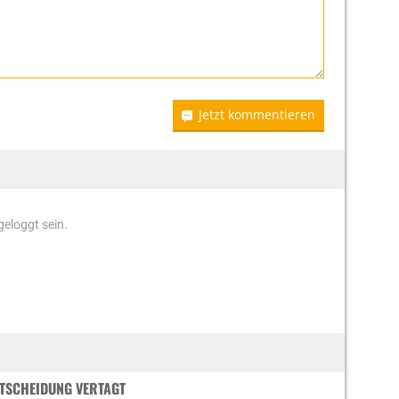
Jetzt kommentieren
eloggt sein.
ENTSCHEIDUNG VERTAGT