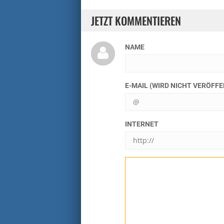
JETZT KOMMENTIEREN
NAME
E-MAIL (WIRD NICHT VERÖFF
INTERNET