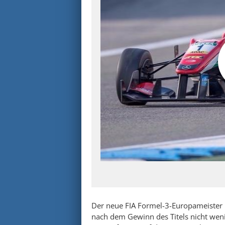
Der neue FIA Formel-3-Europameister 
nach dem Gewinn des Titels nicht weni