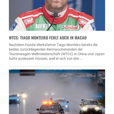
WTCC: TIAGO MONTEIRO FEHLT AUCH IN MACAO
Nachdem Honda-Werksfahrer Tiago Monteiro bereits die
beiden zurückliegenden Rennwochenenden der
Tourenwagen-Weltmeisterschaft (WTCC) in China und Japan
hatte auslassen müssen, weil er sich von den …