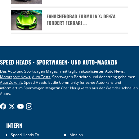
FANGCHENGBAO FORMULA X: DENZA
FORDERT FERRARI …
SPEED HEADS - SPORTWAGEN- UND AUTO-MAGAZIN
Das Auto und Sportwagen Magazin mit täglich aktualisierten
Auto News
,
Motorsport News
,
Auto Tests
, Sportwagen Berichten und der streng geheimen
Auto Zukunft
. Speed Heads ist die Community für echte Auto-Fans und
informiert im
Sportwagen Magazin
über Neuigkeiten aus der Welt der schnellen
Autos.
INTERN
Speed Heads TV
Mission