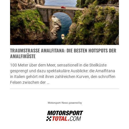
TRAUMSTRASSE AMALFITANA: DIE BESTEN HOTSPOTS DER A
MALFIKÜSTE
100 Meter über dem Meer, sensationell in die Steilküste
gesprengt und dazu spektakuläre Ausblicke: die Amalfitana
in Italien gehört mit ihren zahlreichen Kurven, den schroffen
Felsen zwischen der …