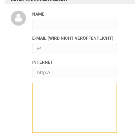
NAME
E-MAIL (WIRD NICHT VERÖFFENTLICHT)
INTERNET