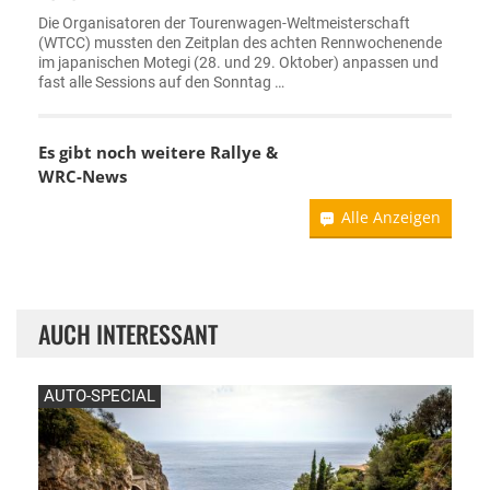
Die Organisatoren der Tourenwagen-Weltmeisterschaft
(WTCC) mussten den Zeitplan des achten Rennwochenende
im japanischen Motegi (28. und 29. Oktober) anpassen und
fast alle Sessions auf den Sonntag …
Es gibt noch weitere Rallye &
WRC-News
Alle Anzeigen
AUCH INTERESSANT
AUTO-SPECIAL