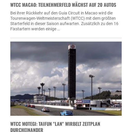
WTCC MACAO: TEILNEHMERFELD WÄCHST AUF 20 AUTOS
Bei ihrer Rückkehr auf den Guia Circuit in Macao wird die
Tourenwagen-Weltmeisterschaft (WTCC) mit dem größten
Starterfeld in dieser Saison aufwarten. Zusätzlich zu den 16
Fixstartern werden einige …
WTCC MOTEGI: TAIFUN "LAN" WIRBELT ZEITPLAN
DURCHEINANDER