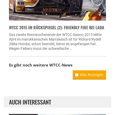
WTCC 2015 IM RÜCKSPIEGEL (2): FRIENDLY FIRE BEI LADA
Das zweite Rennwochenende der WTCC-Saison 2015 Mitte
April im marokkanischen Marrakesch ist für Rickard Rydell
(Nika-Honda) schon beendet, bevor es angefangen hat.
Wegen Fiebers muss der schwedische …
Es gibt noch weitere WTCC-News
Alle Anzeigen
AUCH INTERESSANT