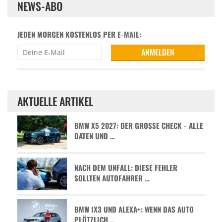
NEWS-ABO
JEDEN MORGEN KOSTENLOS PER E-MAIL:
AKTUELLE ARTIKEL
BMW X5 2027: DER GROSSE CHECK - ALLE D
ATEN UND …
NACH DEM UNFALL: DIESE FEHLER
SOLLTEN AUTOFAHRER …
BMW IX3 UND ALEXA+: WENN DAS AUTO
PLÖTZLICH …