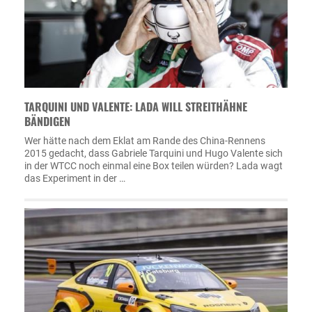
TARQUINI UND VALENTE: LADA WILL STREITHÄHNE
BÄNDIGEN
Wer hätte nach dem Eklat am Rande des China-Rennens
2015 gedacht, dass Gabriele Tarquini und Hugo Valente sich
in der WTCC noch einmal eine Box teilen würden? Lada wagt
das Experiment in der …