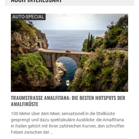
AUTO-SPECIAL
TRAUMSTRASSE AMALFITANA: DIE BESTEN HOTSPOTS DER A
MALFIKÜSTE
100 Meter über dem Meer, sensationell in die Steilküste
gesprengt und dazu spektakuläre Ausblicke: die Amalfitana
in Italien gehört mit ihren zahlreichen Kurven, den schroffen
Felsen zwischen der …