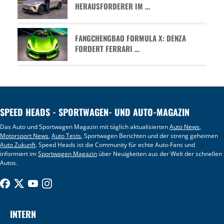
HERAUSFORDERER IM …
FANGCHENGBAO FORMULA X: DENZA
FORDERT FERRARI …
SPEED HEADS - SPORTWAGEN- UND AUTO-MAGAZIN
Das Auto und Sportwagen Magazin mit täglich aktualisierten
Auto News
,
Motorsport News
,
Auto Tests
, Sportwagen Berichten und der streng geheimen
Auto Zukunft
. Speed Heads ist die Community für echte Auto-Fans und
informiert im
Sportwagen Magazin
über Neuigkeiten aus der Welt der schnellen
Autos.
INTERN