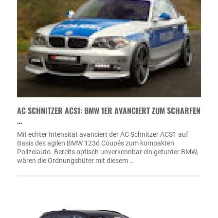
AC SCHNITZER ACS1: BMW 1ER AVANCIERT ZUM SCHARFEN
…
Mit echter Intensität avanciert der AC Schnitzer ACS1 auf
Basis des agilen BMW 123d Coupés zum kompakten
Polizeiauto. Bereits optisch unverkennbar ein getunter BMW,
wären die Ordnungshüter mit diesem …