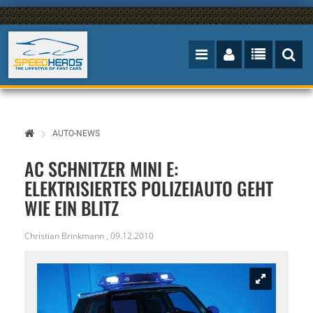
AUTO-NEWS
AC SCHNITZER MINI E:
ELEKTRISIERTES POLIZEIAUTO GEHT
WIE EIN BLITZ
Christian Brinkmann
,
09.12.2010