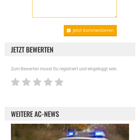
Jetzt kommentieren
JETZT BEWERTEN
Zum Bewerten musst Du registriert und eingeloggt sein.
WEITERE AC-NEWS