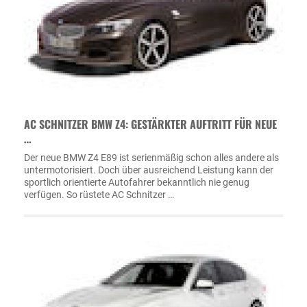
AC SCHNITZER BMW Z4: GESTÄRKTER AUFTRITT FÜR NEUE
…
Der neue BMW Z4 E89 ist serienmäßig schon alles andere als
untermotorisiert. Doch über ausreichend Leistung kann der
sportlich orientierte Autofahrer bekanntlich nie genug
verfügen. So rüstete AC Schnitzer …