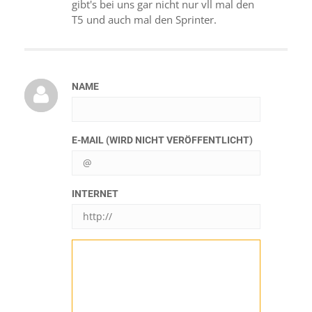
gibt's bei uns gar nicht nur vll mal den
T5 und auch mal den Sprinter.
NAME
E-MAIL (WIRD NICHT VERÖFFENTLICHT)
INTERNET