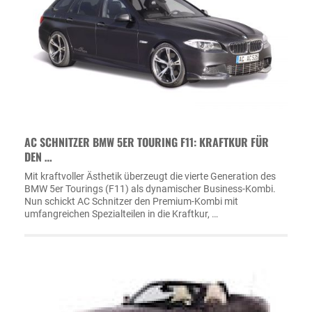
AC SCHNITZER BMW 5ER TOURING F11: KRAFTKUR FÜR
DEN …
Mit kraftvoller Ästhetik überzeugt die vierte Generation des
BMW 5er Tourings (F11) als dynamischer Business-Kombi.
Nun schickt AC Schnitzer den Premium-Kombi mit
umfangreichen Spezialteilen in die Kraftkur, …