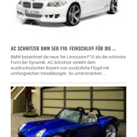
AC SCHNITZER BMW 5ER F10: FEINSCHLIFF FÜR DIE …
BMW bezeichnet die neue 5er Limousine F10 als die schönste
Form der Dynamik. AC Schnitzer verleiht dem
ausdrucksstarken Bayern nun zusätzliche Flügel mit
umfangreichen Veredelungen. So unterstreichen …