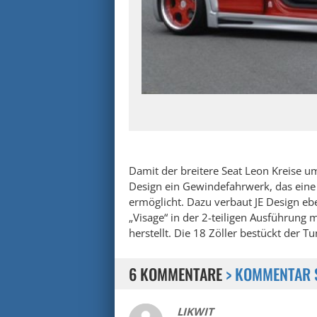
Damit der breitere Seat Leon Kreise u
Design ein Gewindefahrwerk, das eine
ermöglicht. Dazu verbaut JE Design eb
„Visage“ in der 2-teiligen Ausführung 
herstellt. Die 18 Zöller bestückt der 
6 KOMMENTARE
> KOMMENTAR 
LIKWIT