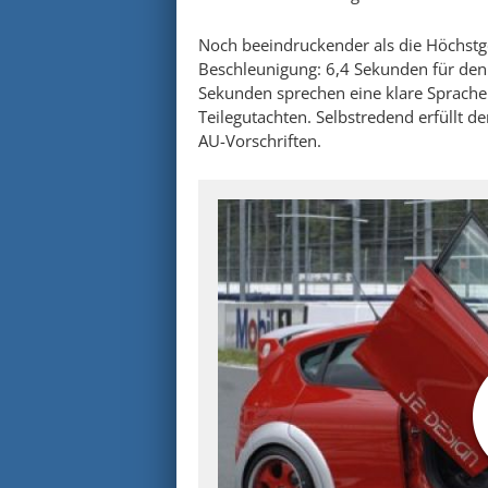
Noch beeindruckender als die Höchstges
Beschleunigung: 6,4 Sekunden für den
Sekunden sprechen eine klare Sprache.
Teilegutachten. Selbstredend erfüllt d
AU-Vorschriften.