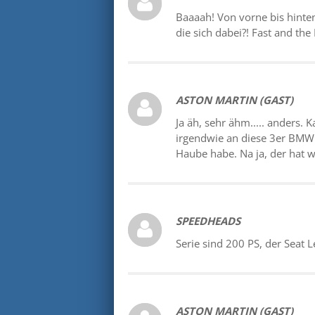
Baaaah! Von vorne bis hint
die sich dabei?! Fast and the 
ASTON MARTIN (GAST)
Ja äh, sehr ähm..... anders.
irgendwie an diese 3er BMW
Haube habe. Na ja, der hat 
SPEEDHEADS
Serie sind 200 PS, der Seat L
ASTON MARTIN (GAST)