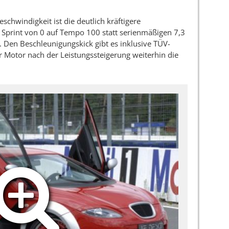
chwindigkeit ist die deutlich kräftigere
 Sprint von 0 auf Tempo 100 statt serienmäßigen 7,3
 Den Beschleunigungskick gibt es inklusive TÜV-
er Motor nach der Leistungssteigerung weiterhin die