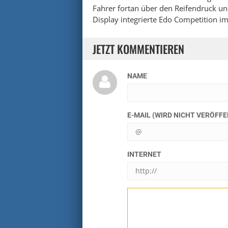
Fahrer fortan über den Reifendruck u
Display integrierte Edo Competition im
JETZT KOMMENTIEREN
NAME
E-MAIL (WIRD NICHT VERÖFF
INTERNET