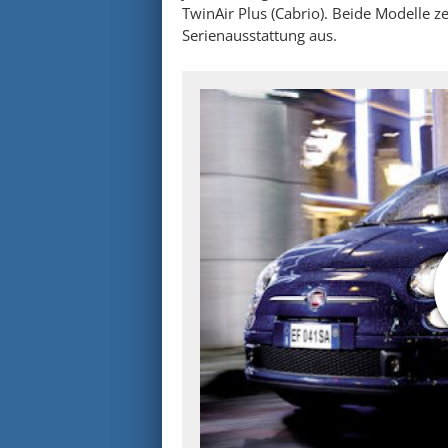
TwinAir Plus (Cabrio). Beide Modelle z
Serienausstattung aus.