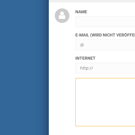
NAME
E-MAIL (WIRD NICHT VERÖFF
INTERNET