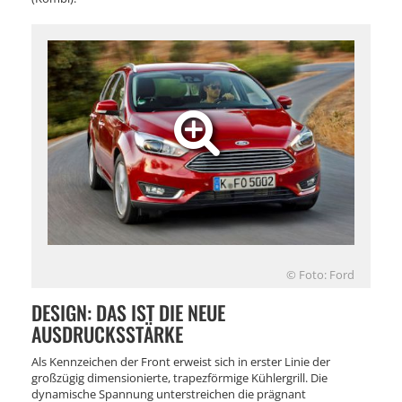
© Foto: Ford
DESIGN: DAS IST DIE NEUE
AUSDRUCKSSTÄRKE
Als Kennzeichen der Front erweist sich in erster Linie der
großzügig dimensionierte, trapezförmige Kühlergrill. Die
dynamische Spannung unterstreichen die prägnant