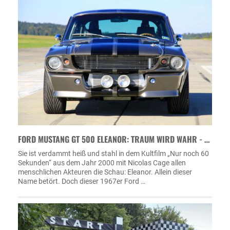
FORD MUSTANG GT 500 ELEANOR: TRAUM WIRD WAHR - …
Sie ist verdammt heiß und stahl in dem Kultfilm „Nur noch 60
Sekunden“ aus dem Jahr 2000 mit Nicolas Cage allen
menschlichen Akteuren die Schau: Eleanor. Allein dieser
Name betört. Doch dieser 1967er Ford …