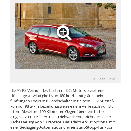
© Foto: Ford
Die 95-PS-Version des 1,5-Liter-TDCi-Motors erzielt eine
Höchstgeschwindigkeit von 180 km/h und glänzt beim
fünftürigen Focus mit Handschalter mit einem CO2-Ausstoß
von nur 98 g/km beziehungsweise einem Verbrauch von 3,8
Litern Diesel pro 100 Kilometer. Gegenüber dem bisher
eingesetzten 1,6-Liter-TDCi-Triebwerk entspricht dies einer
Verbesserung von 10 Prozent. Das Triebwerk ist optional mit
einer Sechsgang-Automatik und einer Start-Stopp-Funktion