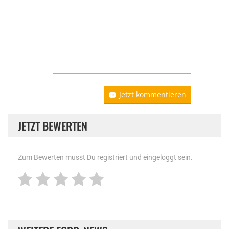
Jetzt kommentieren
JETZT BEWERTEN
Zum Bewerten musst Du registriert und eingeloggt sein.