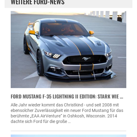
WEITERE FORD-NEWS
FORD MUSTANG F-35 LIGHTNING II EDITION: STARK WIE …
Alle Jahr wieder kommt das Christkind - und seit 2008 mit
ebensolcher Zuverlässigkeit ein neuer Ford Mustang für das
berühmte „EAA AirVenture“ in Oshkosh, Wisconsin. 2014
dachte sich Ford für die große …