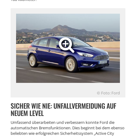
© Foto: Ford
SICHER WIE NIE: UNFALLVERMEIDUNG AUF
NEUEM LEVEL
Umfassend überarbeiten und verbessern konnte Ford die
automatischen Bremsfunktionen. Dies beginnt bei dem ebenso
beliebten wie erfolgreichen Sicherheitssystem „Active City