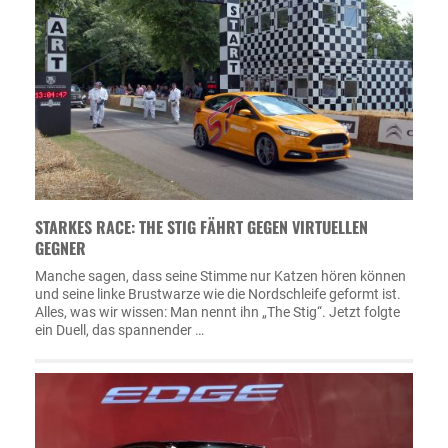
STARKES RACE: THE STIG FÄHRT GEGEN VIRTUELLEN
GEGNER
Manche sagen, dass seine Stimme nur Katzen hören können
und seine linke Brustwarze wie die Nordschleife geformt ist.
Alles, was wir wissen: Man nennt ihn „The Stig“. Jetzt folgte
ein Duell, das spannender …