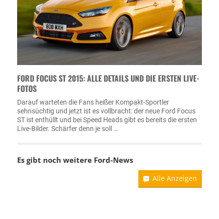
FORD FOCUS ST 2015: ALLE DETAILS UND DIE ERSTEN LIVE-
FOTOS
Darauf warteten die Fans heißer Kompakt-Sportler
sehnsüchtig und jetzt ist es vollbracht: der neue Ford Focus
ST ist enthüllt und bei Speed Heads gibt es bereits die ersten
Live-Bilder. Schärfer denn je soll …
Es gibt noch weitere
Ford-News
Alle Anzeigen