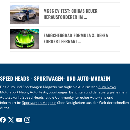
MGS6 EV TEST: CHINAS NEUER
HERAUSFORDERER IM …
FANGCHENGBAO FORMULA X: DENZA
FORDERT FERRARI …
SPEED HEADS - SPORTWAGEN- UND AUTO-MAGAZIN
Das Auto und Sportwagen Magazin mit täglich aktualisierten
Auto News
,
Motorsport News
,
Auto Tests
, Sportwagen Berichten und der streng geheimen
Auto Zukunft
. Speed Heads ist die Community für echte Auto-Fans und
informiert im
Sportwagen Magazin
über Neuigkeiten aus der Welt der schnellen
Autos.