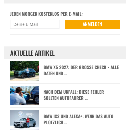
JEDEN MORGEN KOSTENLOS PER E-MAIL:
AKTUELLE ARTIKEL
BMW X5 2027: DER GROSSE CHECK - ALLE D
ATEN UND …
NACH DEM UNFALL: DIESE FEHLER
SOLLTEN AUTOFAHRER …
BMW IX3 UND ALEXA+: WENN DAS AUTO
PLÖTZLICH …