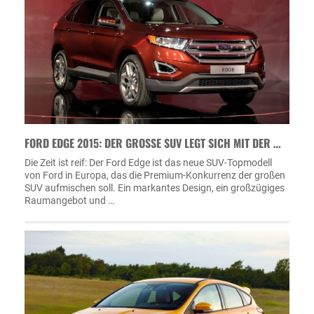
FORD EDGE 2015: DER GROSSE SUV LEGT SICH MIT DER …
Die Zeit ist reif: Der Ford Edge ist das neue SUV-Topmodell
von Ford in Europa, das die Premium-Konkurrenz der großen
SUV aufmischen soll. Ein markantes Design, ein großzügiges
Raumangebot und …