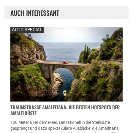
AUCH INTERESSANT
AUTO-SPECIAL
TRAUMSTRASSE AMALFITANA: DIE BESTEN HOTSPOTS DER A
MALFIKÜSTE
100 Meter über dem Meer, sensationell in die Steilküste
gesprengt und dazu spektakuläre Ausblicke: die Amalfitana