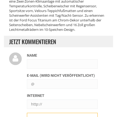
eine Zwei-Zonen-Klimaanlage mit automatischer
Temperaturkontrolle, Scheibenwischer mit Regensensor,
Sportsitze vorn, Velours-Teppichfußmatten und einen
Scheinwerfer-Assistenten mit Tag/Nacht-Sensor. Zu erkennen
ist der Ford Focus Titanium am Chrom-Dekor unterhalb der
Seitenscheiben, Nebelscheinwerfern und 16 Zoll großen
Leichtmetallrädern im 10-Speichen-Design.
JETZT KOMMENTIEREN
NAME
E-MAIL (WIRD NICHT VERÖFFENTLICHT)
INTERNET