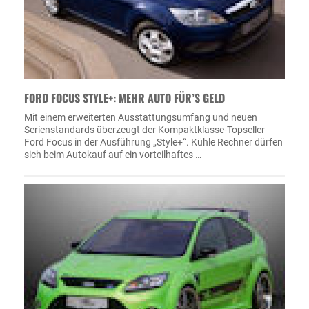
FORD FOCUS STYLE+: MEHR AUTO FÜR’S GELD
Mit einem erweiterten Ausstattungsumfang und neuen
Serienstandards überzeugt der Kompaktklasse-Topseller
Ford Focus in der Ausführung „Style+“. Kühle Rechner dürfen
sich beim Autokauf auf ein vorteilhaftes …