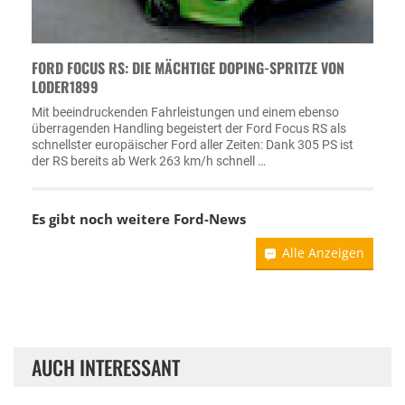
FORD FOCUS RS: DIE MÄCHTIGE DOPING-SPRITZE VON
LODER1899
Mit beeindruckenden Fahrleistungen und einem ebenso
überragenden Handling begeistert der Ford Focus RS als
schnellster europäischer Ford aller Zeiten: Dank 305 PS ist
der RS bereits ab Werk 263 km/h schnell …
Es gibt noch weitere
Ford-News
Alle Anzeigen
AUCH INTERESSANT