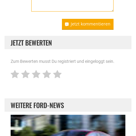
Jetzt kommentieren
JETZT BEWERTEN
Zum Bewerten musst Du registriert und eingeloggt sein.
WEITERE FORD-NEWS