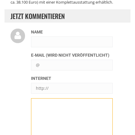
ca. 38.100 Euro) mit einer Komplettausstattung erhältlich.
JETZT KOMMENTIEREN
NAME
E-MAIL (WIRD NICHT VERÖFFENTLICHT)
INTERNET