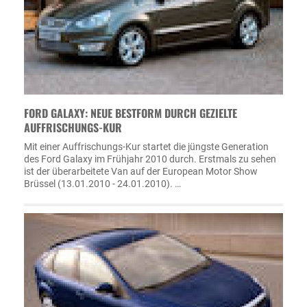
FORD GALAXY: NEUE BESTFORM DURCH GEZIELTE
AUFFRISCHUNGS-KUR
Mit einer Auffrischungs-Kur startet die jüngste Generation
des Ford Galaxy im Frühjahr 2010 durch. Erstmals zu sehen
ist der überarbeitete Van auf der European Motor Show
Brüssel (13.01.2010 - 24.01.2010). …