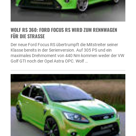
WOLF RS 360: FORD FOCUS RS WIRD ZUM RENNWAGEN
FÜR DIE STRASSE
Der neue Ford Focus RS übertrumpft die Mitstreiter seiner
Klasse bereits in der Serienversion. Auf 305 PS und ein
maximales Drehmoment von 440 Nm kommen weder der VW
Golf GTI noch der Opel Astra OPC. Wolf …