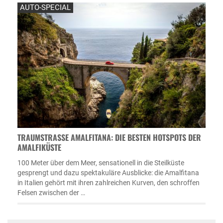
AUTO-SPECIAL
TRAUMSTRASSE AMALFITANA: DIE BESTEN HOTSPOTS DER A
MALFIKÜSTE
100 Meter über dem Meer, sensationell in die Steilküste
gesprengt und dazu spektakuläre Ausblicke: die Amalfitana
in Italien gehört mit ihren zahlreichen Kurven, den schroffen
Felsen zwischen der …