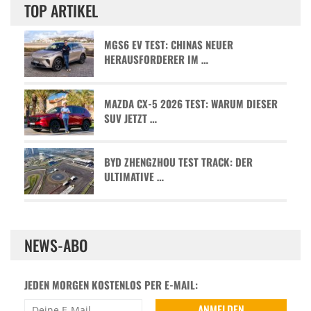
TOP ARTIKEL
MGS6 EV TEST: CHINAS NEUER
HERAUSFORDERER IM …
MAZDA CX-5 2026 TEST: WARUM DIESER
SUV JETZT …
BYD ZHENGZHOU TEST TRACK: DER
ULTIMATIVE …
NEWS-ABO
JEDEN MORGEN KOSTENLOS PER E-MAIL: