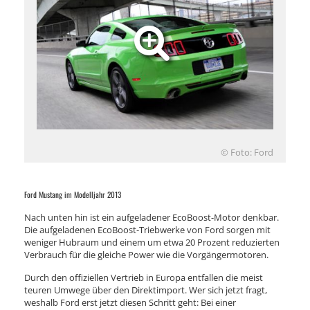
© Foto: Ford
Ford Mustang im Modelljahr 2013
Nach unten hin ist ein aufgeladener EcoBoost-Motor denkbar.
Die aufgeladenen EcoBoost-Triebwerke von Ford sorgen mit
weniger Hubraum und einem um etwa 20 Prozent reduzierten
Verbrauch für die gleiche Power wie die Vorgängermotoren.
Durch den offiziellen Vertrieb in Europa entfallen die meist
teuren Umwege über den Direktimport. Wer sich jetzt fragt,
weshalb Ford erst jetzt diesen Schritt geht: Bei einer