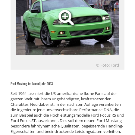
© Foto: Ford
Ford Mustang im Modelljahr 2013
Seit 1964 fasziniert die US-amerikanische Ikone Fans auf der
ganzen Welt mit ihrem ungebändigten, kraftstrotzenden
Charakter. Neu dabei ist: In der nächsten Auflage verankerten
die Ingenieure jene unverwechselbare Performance-DNA, die
zum Beispiel auch die Hochleistungsmodelle Ford Focus RS und
Ford Focus ST auszeichnet. Dies soll dem neuen Ford Mustang
besondere fahrdynamische Qualitäten, begeisternde Handling-
Eigenschaften und beeindruckende Leistungsdaten verleihen,