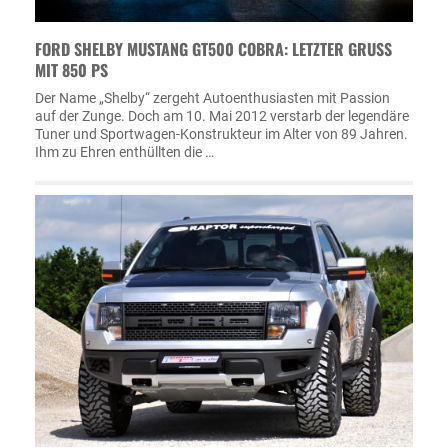
FORD SHELBY MUSTANG GT500 COBRA: LETZTER GRUSS M
IT 850 PS
Der Name „Shelby“ zergeht Autoenthusiasten mit Passion
auf der Zunge. Doch am 10. Mai 2012 verstarb der legendäre
Tuner und Sportwagen-Konstrukteur im Alter von 89 Jahren.
Ihm zu Ehren enthüllten die …