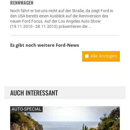
RENNWAGEN
Noch fährt er bei uns nicht auf der Straße, da zeigt Ford in
den USA bereits einen Ausblick auf die Rennversion des
neuen Ford Focus. Auf der Los Angeles Auto Show
(19.11.2010 - 28.11.2010) präsentieren die …
Es gibt noch weitere
Ford-News
Alle Anzeigen
AUCH INTERESSANT
AUTO-SPECIAL