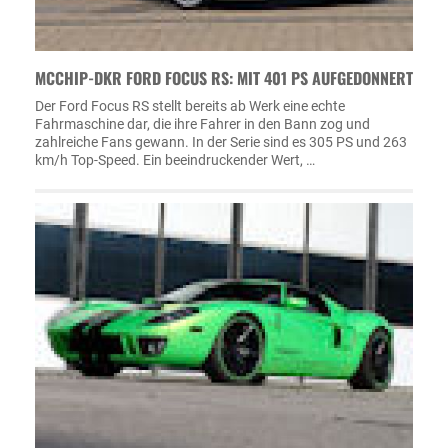
MCCHIP-DKR FORD FOCUS RS: MIT 401 PS AUFGEDONNERT
Der Ford Focus RS stellt bereits ab Werk eine echte
Fahrmaschine dar, die ihre Fahrer in den Bann zog und
zahlreiche Fans gewann. In der Serie sind es 305 PS und 263
km/h Top-Speed. Ein beeindruckender Wert, …