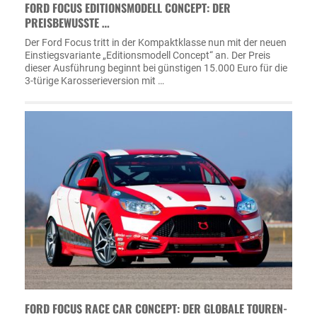
FORD FOCUS EDITIONSMODELL CONCEPT: DER
PREISBEWUSSTE …
Der Ford Focus tritt in der Kompaktklasse nun mit der neuen
Einstiegsvariante „Editionsmodell Concept“ an. Der Preis
dieser Ausführung beginnt bei günstigen 15.000 Euro für die
3-türige Karosserieversion mit …
FORD FOCUS RACE CAR CONCEPT: DER GLOBALE TOUREN-