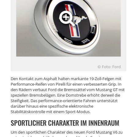
© Foto: Ford
Den Kontakt zum Asphalt halten markante 19-Zoll-Felgen mit
Performance-Reifen von Pirelli für einen verbesserten Grip. In
den Rädern verbaut Ford die Bremssättel vom Mustang GT mit
speziellen Bremsbelägen. Eine Domstrebe erhöht derweil die
Steifigkeit. Das performance-orientierte Fahren unterstützt
darüber hinaus eine spezifische elektronische
Stabilitätskontrolle mit einem Sport-Modus.
SPORTLICHER CHARAKTER IM INNENRAUM
Um den sportlichen Charakter des neuen Ford Mustang V6 zu