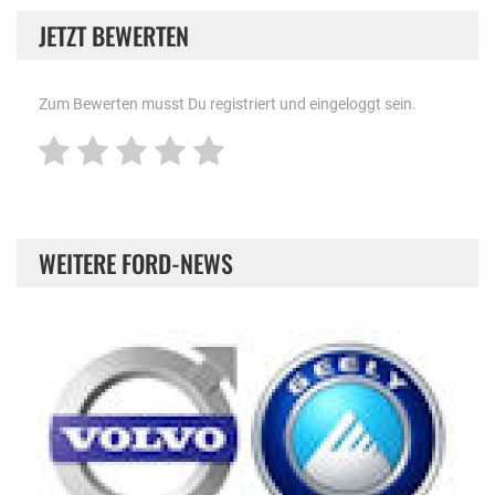
JETZT BEWERTEN
Zum Bewerten musst Du registriert und eingeloggt sein.
WEITERE FORD-NEWS