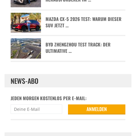
MAZDA CX-5 2026 TEST: WARUM DIESER
SUV JETZT …
BYD ZHENGZHOU TEST TRACK: DER
ULTIMATIVE …
NEWS-ABO
JEDEN MORGEN KOSTENLOS PER E-MAIL: