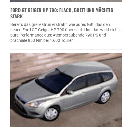
FORD GT GEIGER HP 790: FLACH, BREIT UND MÄCHTIG
STARK
Bereits das grelle Grün erstrahlt wie pures Gift, das den
neuen Ford GT Geiger HP 790 überzieht. Und das wirkt sich in
pure Performance aus: Atemberaubende 790 PS und
brachiale 863 Nm bei 4.600 Touren …