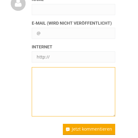
E-MAIL (WIRD NICHT VERÖFFENTLICHT)
INTERNET
Jetzt kommentieren