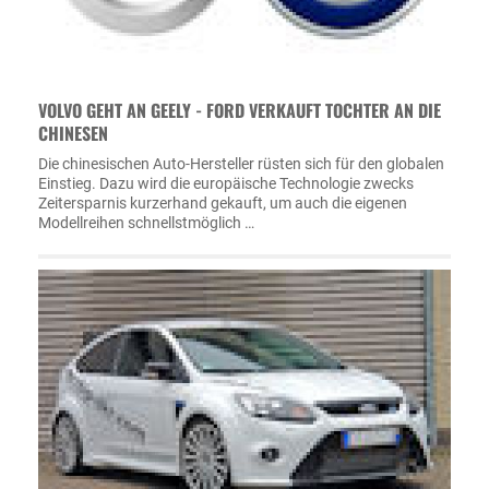
VOLVO GEHT AN GEELY - FORD VERKAUFT TOCHTER AN DIE
CHINESEN
Die chinesischen Auto-Hersteller rüsten sich für den globalen
Einstieg. Dazu wird die europäische Technologie zwecks
Zeitersparnis kurzerhand gekauft, um auch die eigenen
Modellreihen schnellstmöglich …