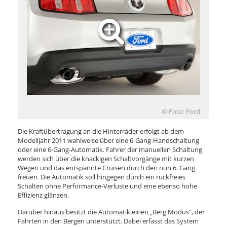
© Foto: Ford
Die Kraftübertragung an die Hinterräder erfolgt ab dem
Modelljahr 2011 wahlweise über eine 6-Gang-Handschaltung
oder eine 6-Gang-Automatik. Fahrer der manuellen Schaltung
werden sich über die knackigen Schaltvorgänge mit kurzen
Wegen und das entspannte Cruisen durch den nun 6. Gang
freuen. Die Automatik soll hingegen durch ein ruckfreies
Schalten ohne Performance-Verluste und eine ebenso hohe
Effizienz glänzen.
Darüber hinaus besitzt die Automatik einen „Berg Modus“, der
Fahrten in den Bergen unterstützt. Dabei erfasst das System