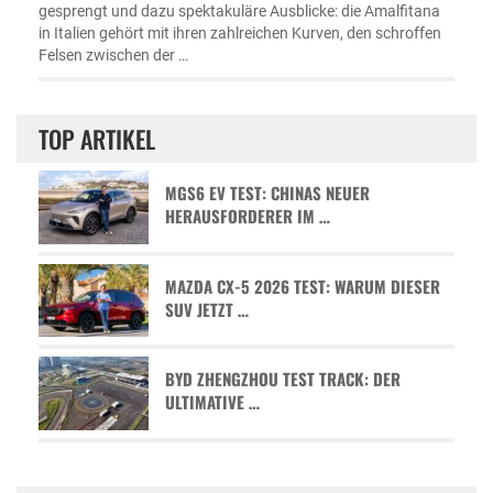
gesprengt und dazu spektakuläre Ausblicke: die Amalfitana
in Italien gehört mit ihren zahlreichen Kurven, den schroffen
Felsen zwischen der …
TOP ARTIKEL
MGS6 EV TEST: CHINAS NEUER
HERAUSFORDERER IM …
MAZDA CX-5 2026 TEST: WARUM DIESER
SUV JETZT …
BYD ZHENGZHOU TEST TRACK: DER
ULTIMATIVE …