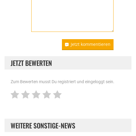
Jetzt kommentieren
JETZT BEWERTEN
Zum Bewerten musst Du registriert und eingeloggt sein.
WEITERE SONSTIGE-NEWS