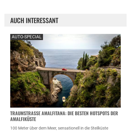
AUCH INTERESSANT
AUTO-SPECIAL
TRAUMSTRASSE AMALFITANA: DIE BESTEN HOTSPOTS DER A
MALFIKÜSTE
100 Meter über dem Meer, sensationell in die Steilküste