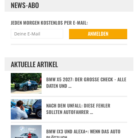
NEWS-ABO
JEDEN MORGEN KOSTENLOS PER E-MAIL:
AKTUELLE ARTIKEL
BMW X5 2027: DER GROSSE CHECK - ALLE D
ATEN UND …
NACH DEM UNFALL: DIESE FEHLER
SOLLTEN AUTOFAHRER …
BMW IX3 UND ALEXA+: WENN DAS AUTO
PLÖTZLICH …