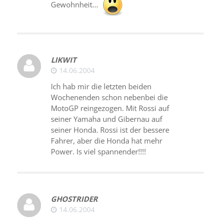
Gewohnheit...
LIKWIT
14.06.2004
Ich hab mir die letzten beiden
Wochenenden schon nebenbei die
MotoGP reingezogen. Mit Rossi auf
seiner Yamaha und Gibernau auf
seiner Honda. Rossi ist der bessere
Fahrer, aber die Honda hat mehr
Power. Is viel spannender!!!!
GHOSTRIDER
14.06.2004