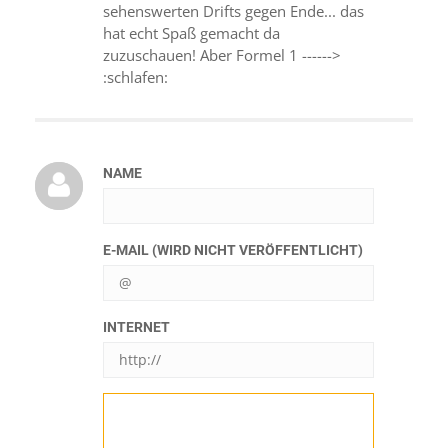
sehenswerten Drifts gegen Ende... das
hat echt Spaß gemacht da
zuzuschauen! Aber Formel 1 ------>
:schlafen:
NAME
E-MAIL (WIRD NICHT VERÖFFENTLICHT)
INTERNET