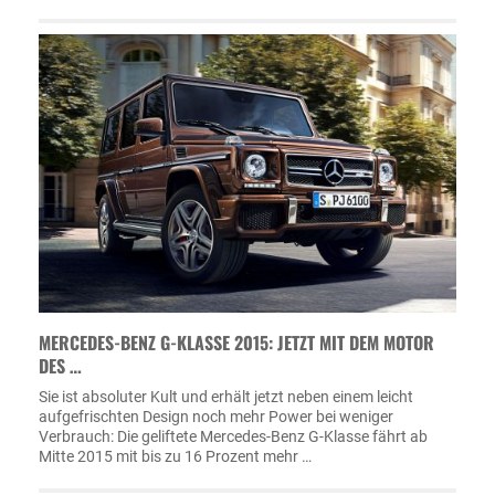
MERCEDES-BENZ G-KLASSE 2015: JETZT MIT DEM MOTOR
DES …
Sie ist absoluter Kult und erhält jetzt neben einem leicht
aufgefrischten Design noch mehr Power bei weniger
Verbrauch: Die geliftete Mercedes-Benz G-Klasse fährt ab
Mitte 2015 mit bis zu 16 Prozent mehr …