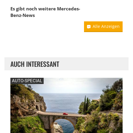
Es gibt noch weitere
Mercedes-
Benz-News
Alle Anzeigen
AUCH INTERESSANT
AUTO-SPECIAL