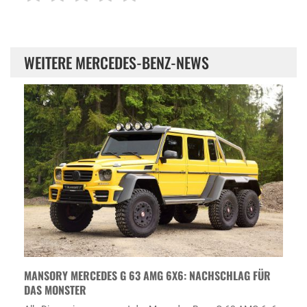
WEITERE MERCEDES-BENZ-NEWS
MANSORY MERCEDES G 63 AMG 6X6: NACHSCHLAG FÜR
DAS MONSTER