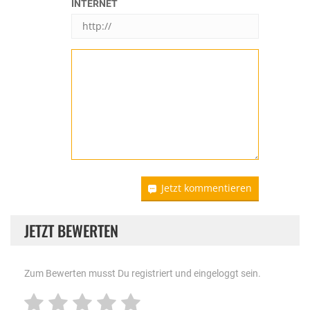
INTERNET
Jetzt kommentieren
JETZT BEWERTEN
Zum Bewerten musst Du registriert und eingeloggt sein.