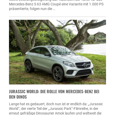
Mercedes-Benz S 63 AMG Coupé eine Variante mit 1.000 PS
präsentierte, folgen nun die …
JURASSIC WORLD: DIE ROLLE VON MERCEDES-BENZ BEI
DEN DINOS
Lange hat es gedauert, doch nun ist er endlich da: „Jurassic
World“, der vierte Teil der „Jurassic Park“-Filmreihe, in der
erneut gefräßige Dinosaurier Amok laufen und weltweit die