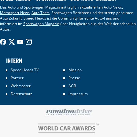
Das Auto und Sportwagen Magazin mit täglich aktualisierten
Auto News
,
Motorsport News
,
Auto Tests
, Sportwagen Berichten und der streng geheimen
Auto Zukunft
. Speed Heads ist die Community für echte Auto-Fans und
informiert im
Sportwagen Magazin
über Neuigkeiten aus der Welt der schnellen
Autos.
INTERN
Speed Heads TV
Mission
Partner
Presse
Webmaster
AGB
Datenschutz
Impressum