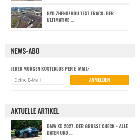
BYD ZHENGZHOU TEST TRACK: DER
ULTIMATIVE …
NEWS-ABO
JEDEN MORGEN KOSTENLOS PER E-MAIL:
AKTUELLE ARTIKEL
BMW X5 2027: DER GROSSE CHECK - ALLE D
ATEN UND …