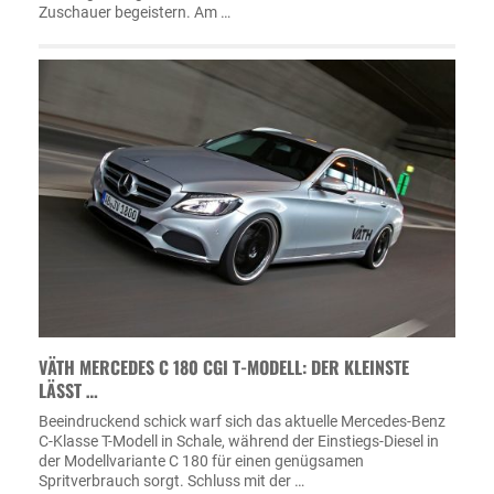
Zuschauer begeistern. Am …
VÄTH MERCEDES C 180 CGI T-MODELL: DER KLEINSTE
LÄSST …
Beeindruckend schick warf sich das aktuelle Mercedes-Benz
C-Klasse T-Modell in Schale, während der Einstiegs-Diesel in
der Modellvariante C 180 für einen genügsamen
Spritverbrauch sorgt. Schluss mit der …