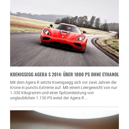
KOENIGSEGG AGERA S 2014: ÜBER 1000 PS OHNE ETHANOL
Mit dem Agera R setzte Koenigsegg sich vor zwei Jahren die
Krone in puncto Extreme auf. Mit einem Leergewicht von nur
1.330 Kilogramm und einer Spitzenleistung von
unglaublichen 1.130 PS weist der Agera R …