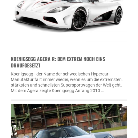
KOENIGSEGG AGERA R: DEM EXTREM NOCH EINS
DRAUFGESETZT
Koenigsegg - der Name der schwedischen Hypercar-
Manufaktur fällt immer wieder, wenn es um die extremsten,
stärksten und schnellsten Supersportwagen der Welt geht.
Mit dem Agera zeigte Koenigsegg Anfang 2010 …