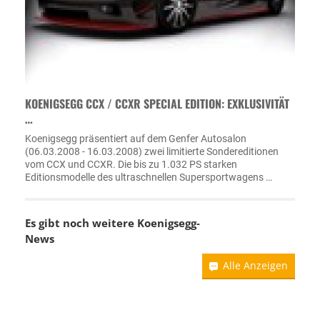
KOENIGSEGG CCX / CCXR SPECIAL EDITION: EXKLUSIVITÄT
…
Koenigsegg präsentiert auf dem Genfer Autosalon
(06.03.2008 - 16.03.2008) zwei limitierte Sondereditionen
vom CCX und CCXR. Die bis zu 1.032 PS starken
Editionsmodelle des ultraschnellen Supersportwagens …
Es gibt noch weitere
Koenigsegg-
News
Alle Anzeigen