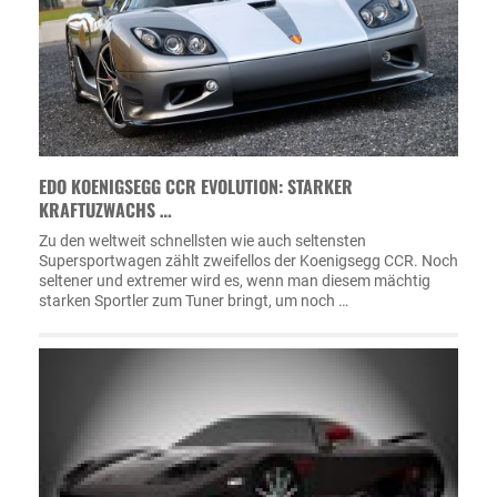
EDO KOENIGSEGG CCR EVOLUTION: STARKER
KRAFTUZWACHS …
Zu den weltweit schnellsten wie auch seltensten
Supersportwagen zählt zweifellos der Koenigsegg CCR. Noch
seltener und extremer wird es, wenn man diesem mächtig
starken Sportler zum Tuner bringt, um noch …