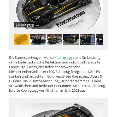
(© Koenigsegg)
Die Supersportwagen-Marke
Koenigsegg
steht für Leistung
ohne Ende, technische Perfektion und individuell veredelte
Fahrzeuge. Dieses Jahr stellte der schwedische
Kleinserienhersteller sein 100. Fahrzeug fertig: den 1.044 PS
starken und mit echtem Gold verzierten Koenigsegg Agera S
Hundra. Die Zusatzbezeichnung „Hundra“ stammt aus dem
Schwedischen und bedeutet Einhundert. Sein erstes Fahrzeug
lieferte Koenigsegg vor 10 Jahren im Jahr 2002 aus.