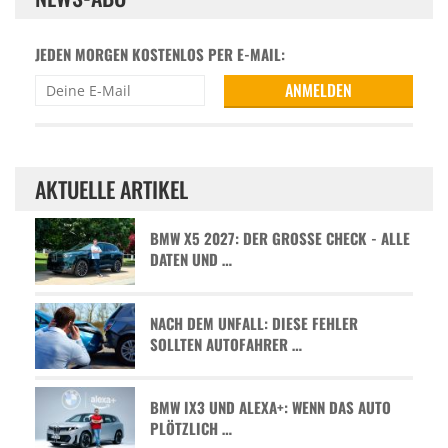
JEDEN MORGEN KOSTENLOS PER E-MAIL:
AKTUELLE ARTIKEL
BMW X5 2027: DER GROSSE CHECK - ALLE D
ATEN UND …
NACH DEM UNFALL: DIESE FEHLER
SOLLTEN AUTOFAHRER …
BMW IX3 UND ALEXA+: WENN DAS AUTO
PLÖTZLICH …