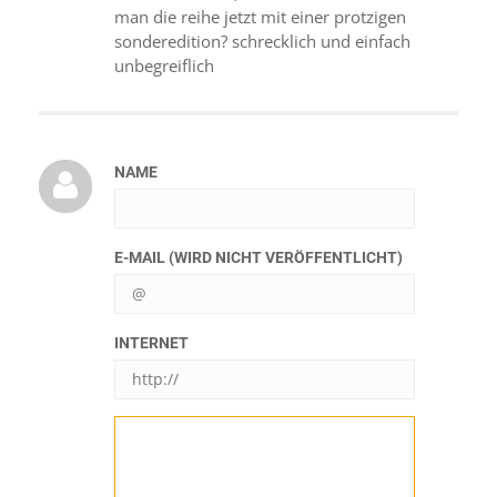
man die reihe jetzt mit einer protzigen
sonderedition? schrecklich und einfach
unbegreiflich
NAME
E-MAIL (WIRD NICHT VERÖFFENTLICHT)
INTERNET