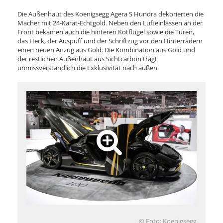
Die Außenhaut des Koenigsegg Agera S Hundra dekorierten die
Macher mit 24-Karat-Echtgold. Neben den Lufteinlässen an der
Front bekamen auch die hinteren Kotflügel sowie die Türen,
das Heck, der Auspuff und der Schriftzug vor den Hinterrädern
einen neuen Anzug aus Gold. Die Kombination aus Gold und
der restlichen Außenhaut aus Sichtcarbon trägt
unmissverständlich die Exklusivität nach außen.
© Foto: Koenigsegg