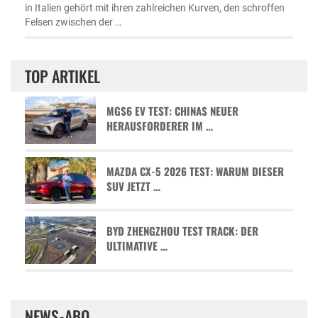
in Italien gehört mit ihren zahlreichen Kurven, den schroffen
Felsen zwischen der …
TOP ARTIKEL
MGS6 EV TEST: CHINAS NEUER
HERAUSFORDERER IM …
MAZDA CX-5 2026 TEST: WARUM DIESER
SUV JETZT …
BYD ZHENGZHOU TEST TRACK: DER
ULTIMATIVE …
NEWS-ABO