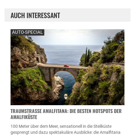
AUCH INTERESSANT
AUTO-SPECIAL
TRAUMSTRASSE AMALFITANA: DIE BESTEN HOTSPOTS DER A
MALFIKÜSTE
100 Meter über dem Meer, sensationell in die Steilküste
gesprengt und dazu spektakuläre Ausblicke: die Amalfitana