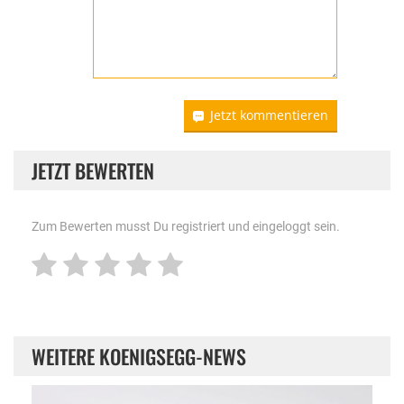
Jetzt kommentieren
JETZT BEWERTEN
Zum Bewerten musst Du registriert und eingeloggt sein.
WEITERE KOENIGSEGG-NEWS