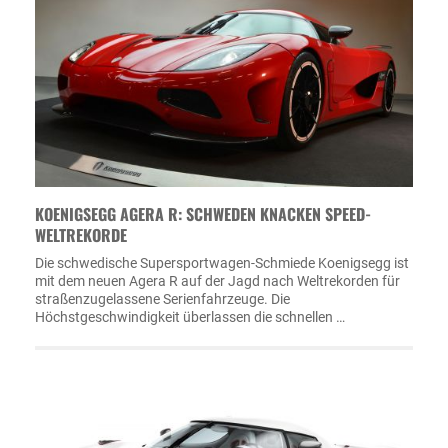
KOENIGSEGG AGERA R: SCHWEDEN KNACKEN SPEED-
WELTREKORDE
Die schwedische Supersportwagen-Schmiede Koenigsegg ist
mit dem neuen Agera R auf der Jagd nach Weltrekorden für
straßenzugelassene Serienfahrzeuge. Die
Höchstgeschwindigkeit überlassen die schnellen …