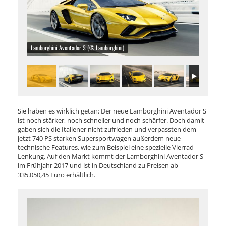
Lamborghini Aventador S (© Lamborghini)
Sie haben es wirklich getan: Der neue Lamborghini Aventador S
ist noch stärker, noch schneller und noch schärfer. Doch damit
gaben sich die Italiener nicht zufrieden und verpassten dem
jetzt 740 PS starken Supersportwagen außerdem neue
technische Features, wie zum Beispiel eine spezielle Vierrad-
Lenkung. Auf den Markt kommt der Lamborghini Aventador S
im Frühjahr 2017 und ist in Deutschland zu Preisen ab
335.050,45 Euro erhältlich.