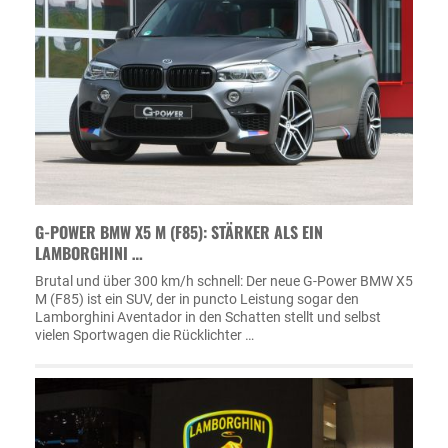
G-POWER BMW X5 M (F85): STÄRKER ALS EIN
LAMBORGHINI …
Brutal und über 300 km/h schnell: Der neue G-Power BMW X5
M (F85) ist ein SUV, der in puncto Leistung sogar den
Lamborghini Aventador in den Schatten stellt und selbst
vielen Sportwagen die Rücklichter …