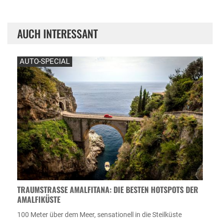
AUCH INTERESSANT
AUTO-SPECIAL
TRAUMSTRASSE AMALFITANA: DIE BESTEN HOTSPOTS DER A
MALFIKÜSTE
100 Meter über dem Meer, sensationell in die Steilküste