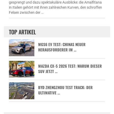
gesprengt und dazu spektakuläre Ausblicke: die Amalfitana
in Italien gehört mit ihren zahlreichen Kurven, den schroffen
Felsen zwischen der …
TOP ARTIKEL
MGS6 EV TEST: CHINAS NEUER
HERAUSFORDERER IM …
MAZDA CX-5 2026 TEST: WARUM DIESER
SUV JETZT …
BYD ZHENGZHOU TEST TRACK: DER
ULTIMATIVE …