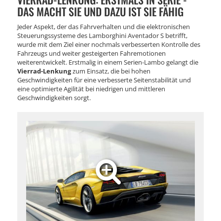
DAS MACHT SIE UND DAZU IST SIE FÄHIG
Jeder Aspekt, der das Fahrverhalten und die elektronischen
Steuerungssysteme des Lamborghini Aventador S betrifft,
wurde mit dem Ziel einer nochmals verbesserten Kontrolle des
Fahrzeugs und weiter gesteigerten Fahremotionen
weiterentwickelt. Erstmalig in einem Serien-Lambo gelangt die
Vierrad-Lenkung
zum Einsatz, die bei hohen
Geschwindigkeiten für eine verbesserte Seitenstabilität und
eine optimierte Agilität bei niedrigen und mittleren
Geschwindigkeiten sorgt.