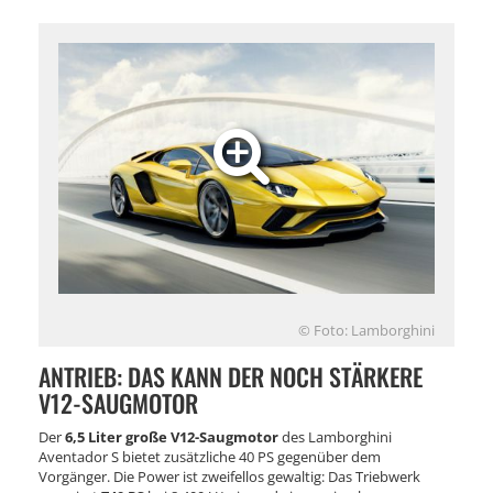
© Foto: Lamborghini
ANTRIEB: DAS KANN DER NOCH STÄRKERE
V12-SAUGMOTOR
Der
6,5 Liter große V12-Saugmotor
des Lamborghini
Aventador S bietet zusätzliche 40 PS gegenüber dem
Vorgänger. Die Power ist zweifellos gewaltig: Das Triebwerk