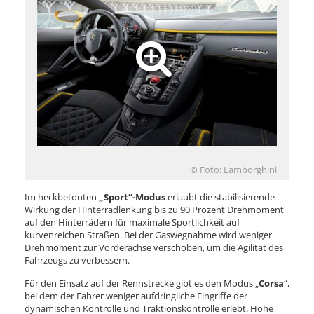
© Foto: Lamborghini
Im heckbetonten
„Sport“-Modus
erlaubt die stabilisierende
Wirkung der Hinterradlenkung bis zu 90 Prozent Drehmoment
auf den Hinterrädern für maximale Sportlichkeit auf
kurvenreichen Straßen. Bei der Gaswegnahme wird weniger
Drehmoment zur Vorderachse verschoben, um die Agilität des
Fahrzeugs zu verbessern.
Für den Einsatz auf der Rennstrecke gibt es den Modus „
Corsa
“,
bei dem der Fahrer weniger aufdringliche Eingriffe der
dynamischen Kontrolle und Traktionskontrolle erlebt. Hohe