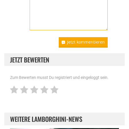
Jetzt kommentieren
JETZT BEWERTEN
Zum Bewerten musst Du registriert und eingeloggt sein.
WEITERE LAMBORGHINI-NEWS