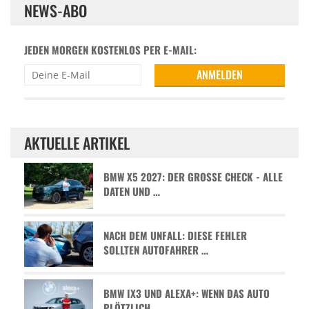
NEWS-ABO
JEDEN MORGEN KOSTENLOS PER E-MAIL:
AKTUELLE ARTIKEL
BMW X5 2027: DER GROSSE CHECK - ALLE D
ATEN UND …
NACH DEM UNFALL: DIESE FEHLER
SOLLTEN AUTOFAHRER …
BMW IX3 UND ALEXA+: WENN DAS AUTO
PLÖTZLICH …