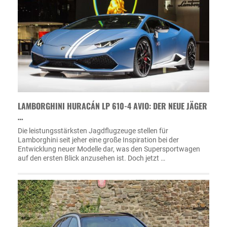
LAMBORGHINI HURACÁN LP 610-4 AVIO: DER NEUE JÄGER
…
Die leistungsstärksten Jagdflugzeuge stellen für
Lamborghini seit jeher eine große Inspiration bei der
Entwicklung neuer Modelle dar, was den Supersportwagen
auf den ersten Blick anzusehen ist. Doch jetzt …