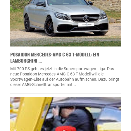
POSAIDON MERCEDES-AMG C 63 T-MODELL: EIN
LAMBORGHINI …
Mit 700 PS geht es jetzt in die Supersportwagen-Liga: Das
neue Posaidon Mercedes-AMG C 63 T-Modell will die
Sportwagen-Elite auf der Autobahn aufmischen. Dazu bringt
dieser AMG-Schnelltransporter mit …