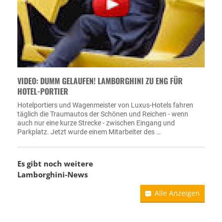
VIDEO: DUMM GELAUFEN! LAMBORGHINI ZU ENG FÜR
HOTEL-PORTIER
Hotelportiers und Wagenmeister von Luxus-Hotels fahren
täglich die Traumautos der Schönen und Reichen - wenn
auch nur eine kurze Strecke - zwischen Eingang und
Parkplatz. Jetzt wurde einem Mitarbeiter des …
Es gibt noch weitere
Lamborghini-News
Alle Anzeigen