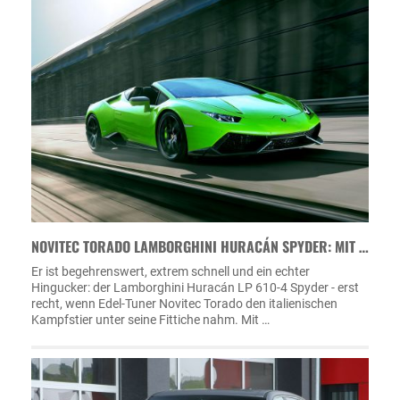
NOVITEC TORADO LAMBORGHINI HURACÁN SPYDER: MIT …
Er ist begehrenswert, extrem schnell und ein echter
Hingucker: der Lamborghini Huracán LP 610-4 Spyder - erst
recht, wenn Edel-Tuner Novitec Torado den italienischen
Kampfstier unter seine Fittiche nahm. Mit …