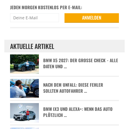
JEDEN MORGEN KOSTENLOS PER E-MAIL:
AKTUELLE ARTIKEL
BMW X5 2027: DER GROSSE CHECK - ALLE D
ATEN UND …
NACH DEM UNFALL: DIESE FEHLER
SOLLTEN AUTOFAHRER …
BMW IX3 UND ALEXA+: WENN DAS AUTO
PLÖTZLICH …