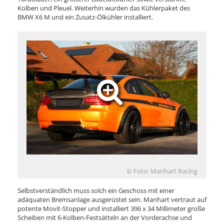
Kolben und Pleuel. Weiterhin wurden das Kühlerpaket des
BMW X6 M und ein Zusatz-Ölkühler installiert.
© Foto: Manhart Racing
Selbstverständlich muss solch ein Geschoss mit einer
adäquaten Bremsanlage ausgerüstet sein. Manhart vertraut auf
potente Movit-Stopper und installiert 396 x 34 Millimeter große
Scheiben mit 6-Kolben-Festsätteln an der Vorderachse und