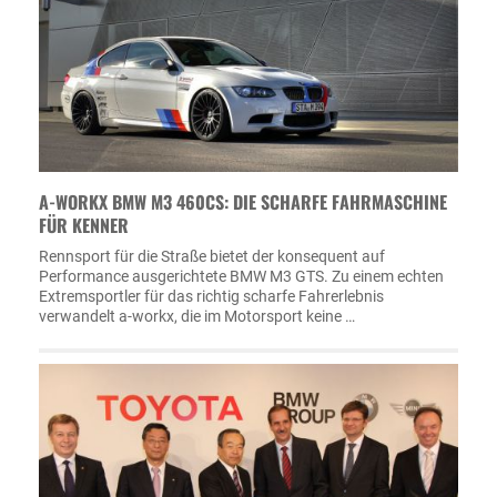
A-WORKX BMW M3 460CS: DIE SCHARFE FAHRMASCHINE
FÜR KENNER
Rennsport für die Straße bietet der konsequent auf
Performance ausgerichtete BMW M3 GTS. Zu einem echten
Extremsportler für das richtig scharfe Fahrerlebnis
verwandelt a-workx, die im Motorsport keine …