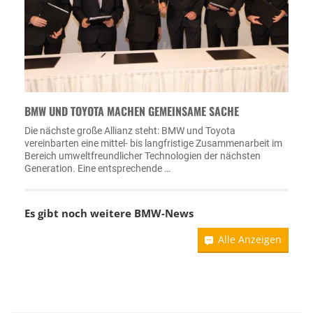
BMW UND TOYOTA MACHEN GEMEINSAME SACHE
Die nächste große Allianz steht: BMW und Toyota
vereinbarten eine mittel- bis langfristige Zusammenarbeit im
Bereich umweltfreundlicher Technologien der nächsten
Generation. Eine entsprechende …
Es gibt noch weitere
BMW-News
Alle Anzeigen