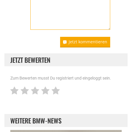
Jetzt kommentieren
JETZT BEWERTEN
Zum Bewerten musst Du registriert und eingeloggt sein.
WEITERE BMW-NEWS