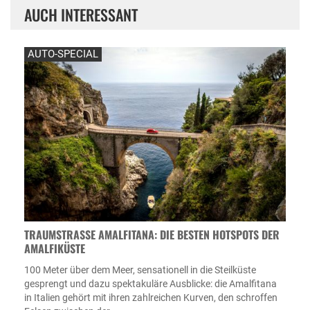
AUCH INTERESSANT
AUTO-SPECIAL
TRAUMSTRASSE AMALFITANA: DIE BESTEN HOTSPOTS DER A
MALFIKÜSTE
100 Meter über dem Meer, sensationell in die Steilküste
gesprengt und dazu spektakuläre Ausblicke: die Amalfitana
in Italien gehört mit ihren zahlreichen Kurven, den schroffen