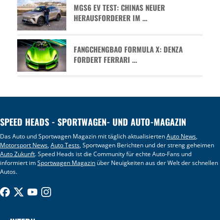
MGS6 EV TEST: CHINAS NEUER
HERAUSFORDERER IM …
FANGCHENGBAO FORMULA X: DENZA
FORDERT FERRARI …
SPEED HEADS - SPORTWAGEN- UND AUTO-MAGAZIN
Das Auto und Sportwagen Magazin mit täglich aktualisierten
Auto News
,
Motorsport News
,
Auto Tests
, Sportwagen Berichten und der streng geheimen
Auto Zukunft
. Speed Heads ist die Community für echte Auto-Fans und
informiert im
Sportwagen Magazin
über Neuigkeiten aus der Welt der schnellen
Autos.