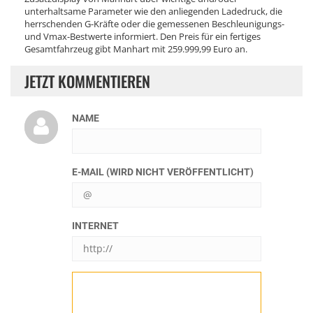
unterhaltsame Parameter wie den anliegenden Ladedruck, die
herrschenden G-Kräfte oder die gemessenen Beschleunigungs-
und Vmax-Bestwerte informiert. Den Preis für ein fertiges
Gesamtfahrzeug gibt Manhart mit 259.999,99 Euro an.
JETZT KOMMENTIEREN
NAME
E-MAIL (WIRD NICHT VERÖFFENTLICHT)
INTERNET