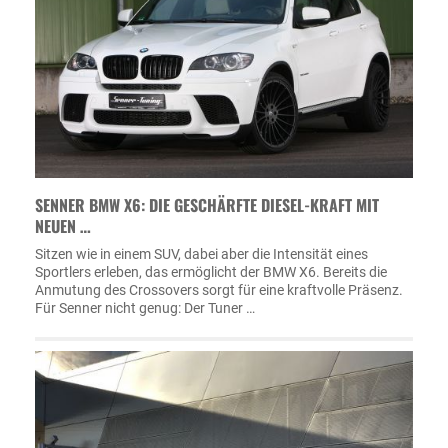
SENNER BMW X6: DIE GESCHÄRFTE DIESEL-KRAFT MIT
NEUEN …
Sitzen wie in einem SUV, dabei aber die Intensität eines
Sportlers erleben, das ermöglicht der BMW X6. Bereits die
Anmutung des Crossovers sorgt für eine kraftvolle Präsenz.
Für Senner nicht genug: Der Tuner …