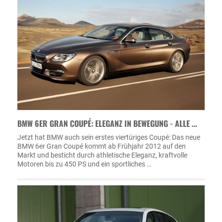
BMW 6ER GRAN COUPÉ: ELEGANZ IN BEWEGUNG - ALLE …
Jetzt hat BMW auch sein erstes viertüriges Coupé: Das neue
BMW 6er Gran Coupé kommt ab Frühjahr 2012 auf den
Markt und besticht durch athletische Eleganz, kraftvolle
Motoren bis zu 450 PS und ein sportliches …