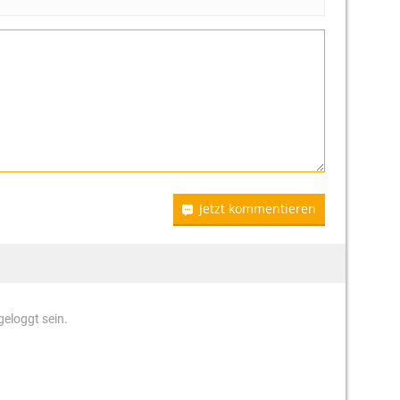
Jetzt kommentieren
eloggt sein.