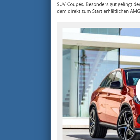
SUV-Coupés. Besonders gut gelingt der
dem direkt zum Start erhältlichen AM