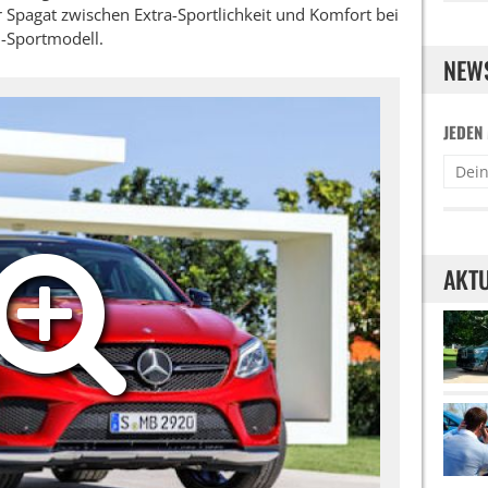
 Spagat zwischen Extra-Sportlichkeit und Komfort bei
G-Sportmodell.
NEW
JEDEN
AKTU